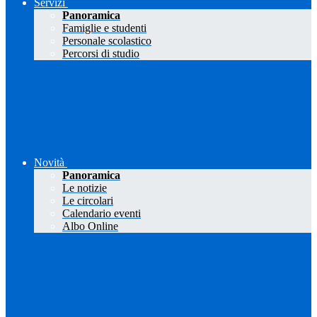
Servizi
Panoramica
Famiglie e studenti
Personale scolastico
Percorsi di studio
Novità
Panoramica
Le notizie
Le circolari
Calendario eventi
Albo Online