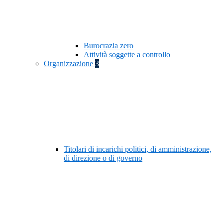
Burocrazia zero
Attività soggette a controllo
Organizzazione
3
Titolari di incarichi politici, di amministrazione,
di direzione o di governo