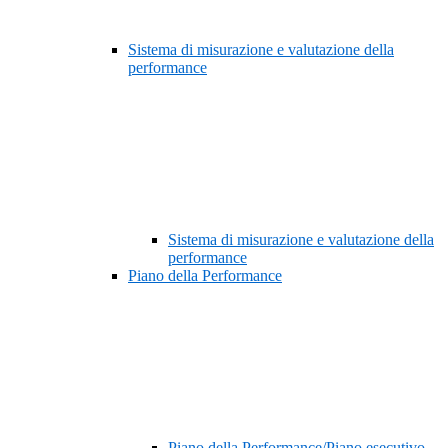
Sistema di misurazione e valutazione della
performance
Sistema di misurazione e valutazione della
performance
Piano della Performance
Piano della Performance/Piano esecutivo