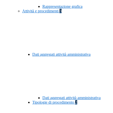
Rappresentazione grafica
Attività e procedimenti
3
Dati aggregati attività amministrativa
Dati aggregati attività amministrativa
Tipologie di procedimento
2