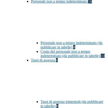
Personale non a tempo indeterminato
16
Personale non a tempo indeterminato (da
pubblicare in tabelle)
4
Costo del personale non a tempo
indeterminato (da pubblicare in tabelle)
10
Tassi di assenza
6
Tassi di assenza trimestrali (da pubblicare
in tabelle)
6