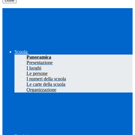
close
Scuola
Panoramica
Presentazione
I luoghi
Le persone
I numeri della scuola
Le carte della scuola
Organizzazione