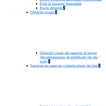
Posti di funzione disponibili
Ruolo dirigenti
2
Dirigenti cessati
1
Dirigenti cessati dal rapporto di lavoro
(documentazione da pubblicare sul sito
web)
1
Sanzioni per mancata comunicazione dei dati
1