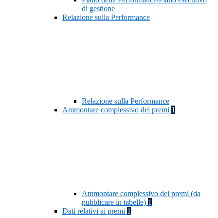
di gestione
Relazione sulla Performance
Relazione sulla Performance
Ammontare complessivo dei premi
1
Ammontare complessivo dei premi (da
pubblicare in tabelle)
1
Dati relativi ai premi
1