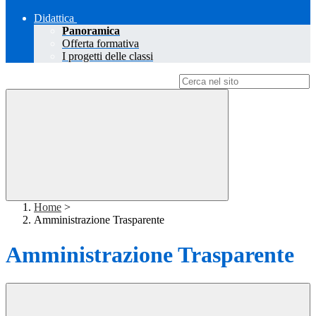
Didattica
Panoramica
Offerta formativa
I progetti delle classi
Campo di ricerca per le pagine del sito
Home
>
Amministrazione Trasparente
Amministrazione Trasparente