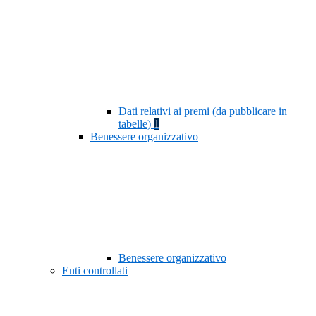
Dati relativi ai premi (da pubblicare in
tabelle)
1
Benessere organizzativo
Benessere organizzativo
Enti controllati