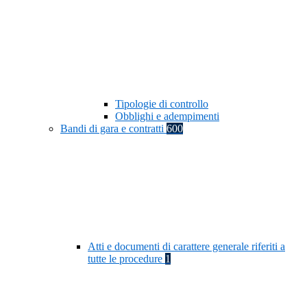
Tipologie di controllo
Obblighi e adempimenti
Bandi di gara e contratti
600
Atti e documenti di carattere generale riferiti a
tutte le procedure
1