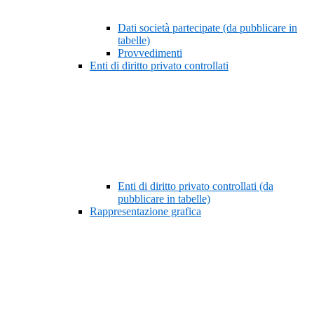
Dati società partecipate (da pubblicare in
tabelle)
Provvedimenti
Enti di diritto privato controllati
Enti di diritto privato controllati (da
pubblicare in tabelle)
Rappresentazione grafica