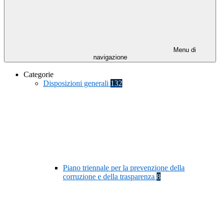
Menu di
navigazione
Categorie
Disposizioni generali
132
Piano triennale per la prevenzione della
corruzione e della trasparenza
8