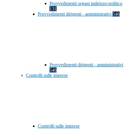
Provvedimenti organi indirizzo-politico
131
Provvedimenti dirigenti - amministrativi
546
Provvedimenti dirigenti - amministrativi
546
Controlli sulle imprese
Controlli sulle imprese