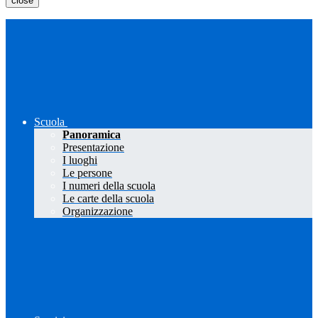
close
Scuola
Panoramica
Presentazione
I luoghi
Le persone
I numeri della scuola
Le carte della scuola
Organizzazione