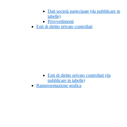
Dati società partecipate (da pubblicare in
tabelle)
Provvedimenti
Enti di diritto privato controllati
Enti di diritto privato controllati (da
pubblicare in tabelle)
Rappresentazione grafica