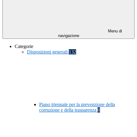
Menu di
navigazione
Categorie
Disposizioni generali
132
Piano triennale per la prevenzione della
corruzione e della trasparenza
8