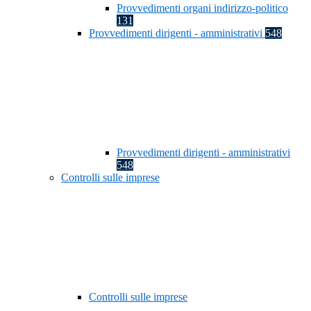
Provvedimenti organi indirizzo-politico
131
Provvedimenti dirigenti - amministrativi
548
Provvedimenti dirigenti - amministrativi
548
Controlli sulle imprese
Controlli sulle imprese