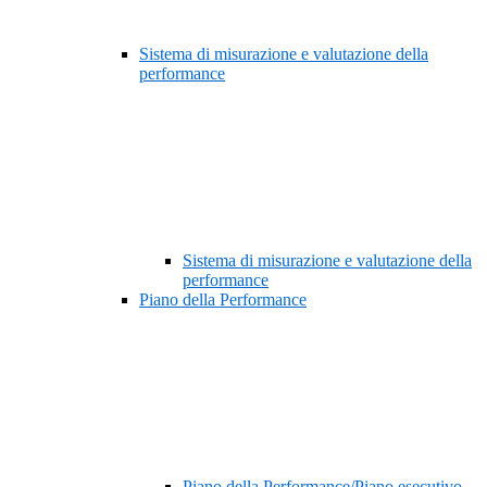
Sistema di misurazione e valutazione della
performance
Sistema di misurazione e valutazione della
performance
Piano della Performance
Piano della Performance/Piano esecutivo