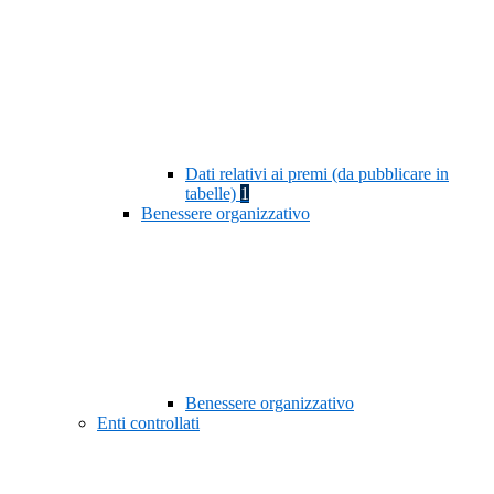
Dati relativi ai premi (da pubblicare in
tabelle)
1
Benessere organizzativo
Benessere organizzativo
Enti controllati