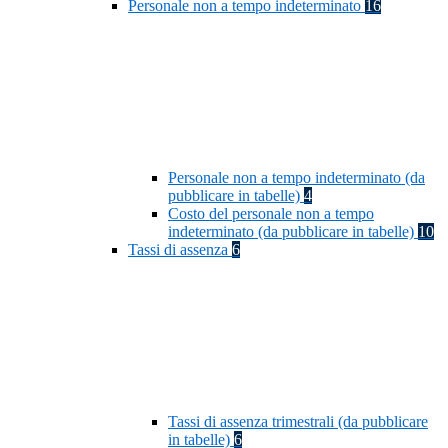
Personale non a tempo indeterminato
16
Personale non a tempo indeterminato (da
pubblicare in tabelle)
4
Costo del personale non a tempo
indeterminato (da pubblicare in tabelle)
10
Tassi di assenza
6
Tassi di assenza trimestrali (da pubblicare
in tabelle)
6