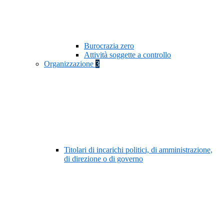
Burocrazia zero
Attività soggette a controllo
Organizzazione
3
Titolari di incarichi politici, di amministrazione,
di direzione o di governo