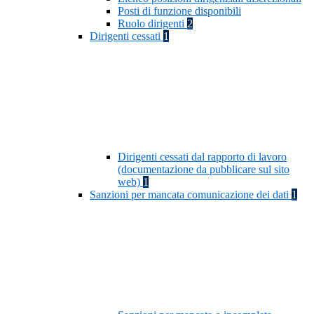
Posti di funzione disponibili
Ruolo dirigenti
2
Dirigenti cessati
1
Dirigenti cessati dal rapporto di lavoro
(documentazione da pubblicare sul sito
web)
1
Sanzioni per mancata comunicazione dei dati
1