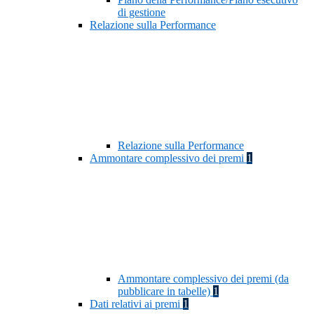
di gestione
Relazione sulla Performance
Relazione sulla Performance
Ammontare complessivo dei premi
1
Ammontare complessivo dei premi (da
pubblicare in tabelle)
1
Dati relativi ai premi
1