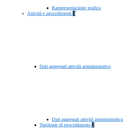
Rappresentazione grafica
Attività e procedimenti
3
Dati aggregati attività amministrativa
Dati aggregati attività amministrativa
Tipologie di procedimento
2