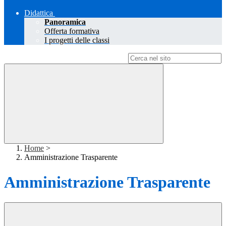
Didattica
Panoramica
Offerta formativa
I progetti delle classi
Campo di ricerca per le pagine del sito
Home
>
Amministrazione Trasparente
Amministrazione Trasparente