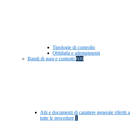
Tipologie di controllo
Obblighi e adempimenti
Bandi di gara e contratti
600
Atti e documenti di carattere generale riferiti a
tutte le procedure
1