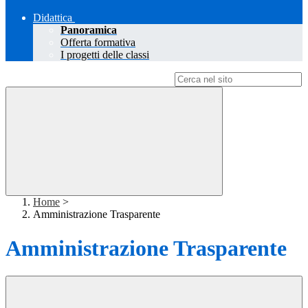
Didattica
Panoramica
Offerta formativa
I progetti delle classi
Campo di ricerca per le pagine del sito
Home
>
Amministrazione Trasparente
Amministrazione Trasparente