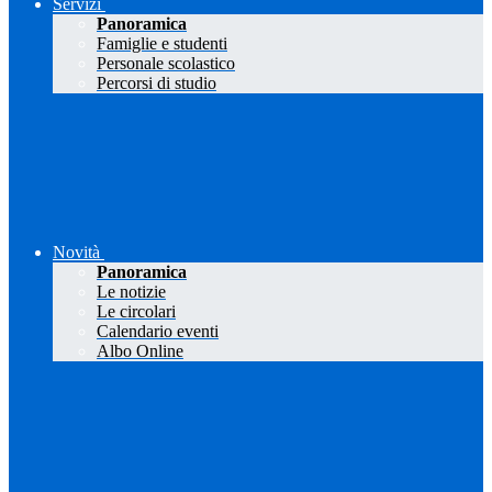
Servizi
Panoramica
Famiglie e studenti
Personale scolastico
Percorsi di studio
Novità
Panoramica
Le notizie
Le circolari
Calendario eventi
Albo Online