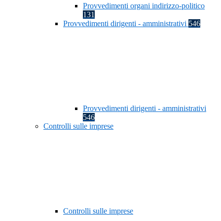
Provvedimenti organi indirizzo-politico
131
Provvedimenti dirigenti - amministrativi
546
Provvedimenti dirigenti - amministrativi
546
Controlli sulle imprese
Controlli sulle imprese