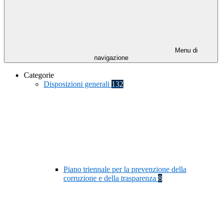
Menu di
navigazione
Categorie
Disposizioni generali
132
Piano triennale per la prevenzione della
corruzione e della trasparenza
8