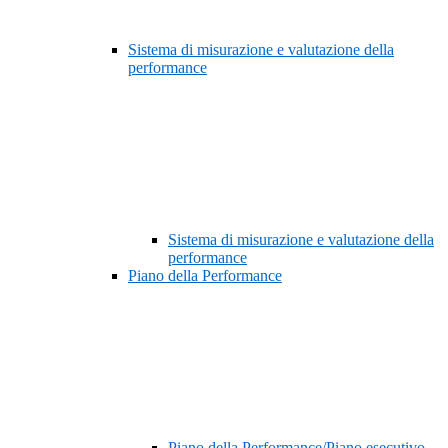
Sistema di misurazione e valutazione della
performance
Sistema di misurazione e valutazione della
performance
Piano della Performance
Piano della Performance/Piano esecutivo