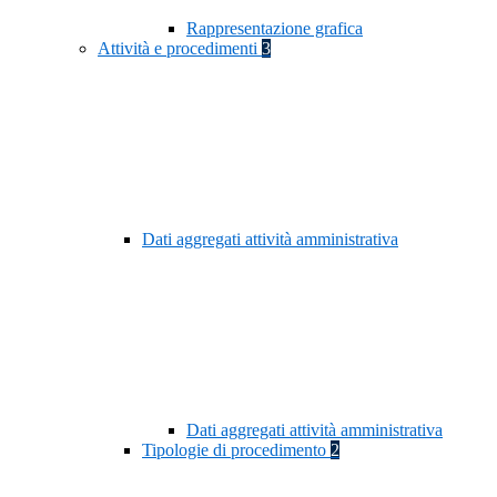
Rappresentazione grafica
Attività e procedimenti
3
Dati aggregati attività amministrativa
Dati aggregati attività amministrativa
Tipologie di procedimento
2