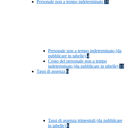
Personale non a tempo indeterminato
16
Personale non a tempo indeterminato (da
pubblicare in tabelle)
4
Costo del personale non a tempo
indeterminato (da pubblicare in tabelle)
10
Tassi di assenza
6
Tassi di assenza trimestrali (da pubblicare
in tabelle)
6