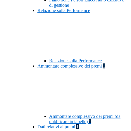
di gestione
Relazione sulla Performance
Relazione sulla Performance
Ammontare complessivo dei premi
1
Ammontare complessivo dei premi (da
pubblicare in tabelle)
1
Dati relativi ai premi
1