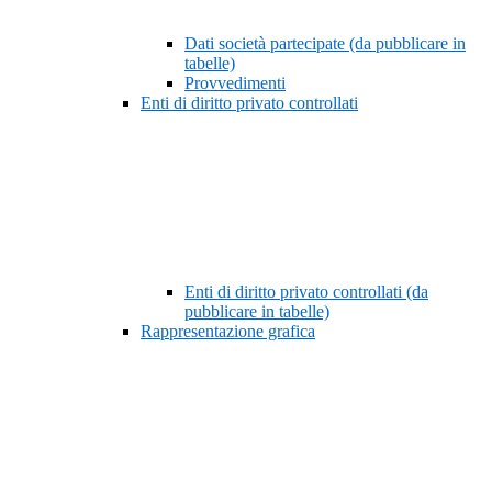
Dati società partecipate (da pubblicare in
tabelle)
Provvedimenti
Enti di diritto privato controllati
Enti di diritto privato controllati (da
pubblicare in tabelle)
Rappresentazione grafica