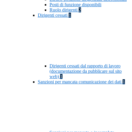
Posti di funzione disponibili
Ruolo dirigenti
2
Dirigenti cessati
1
Dirigenti cessati dal rapporto di lavoro
(documentazione da pubblicare sul sito
web)
1
Sanzioni per mancata comunicazione dei dati
1