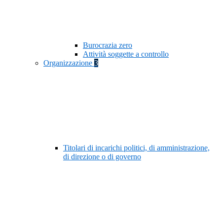
Burocrazia zero
Attività soggette a controllo
Organizzazione
3
Titolari di incarichi politici, di amministrazione,
di direzione o di governo