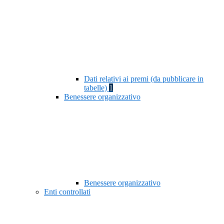
Dati relativi ai premi (da pubblicare in
tabelle)
1
Benessere organizzativo
Benessere organizzativo
Enti controllati