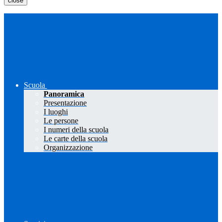
close
Scuola
Panoramica
Presentazione
I luoghi
Le persone
I numeri della scuola
Le carte della scuola
Organizzazione