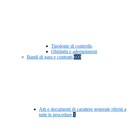
Tipologie di controllo
Obblighi e adempimenti
Bandi di gara e contratti
600
Atti e documenti di carattere generale riferiti a
tutte le procedure
1