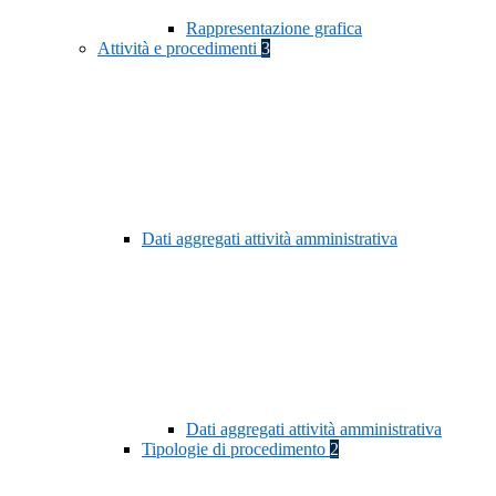
Rappresentazione grafica
Attività e procedimenti
3
Dati aggregati attività amministrativa
Dati aggregati attività amministrativa
Tipologie di procedimento
2