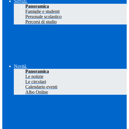
Servizi
Panoramica
Famiglie e studenti
Personale scolastico
Percorsi di studio
Novità
Panoramica
Le notizie
Le circolari
Calendario eventi
Albo Online