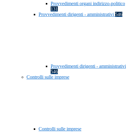
Provvedimenti organi indirizzo-politico
131
Provvedimenti dirigenti - amministrativi
546
Provvedimenti dirigenti - amministrativi
546
Controlli sulle imprese
Controlli sulle imprese