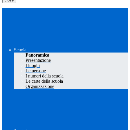
close
Scuola
Panoramica
Presentazione
I luoghi
Le persone
I numeri della scuola
Le carte della scuola
Organizzazione