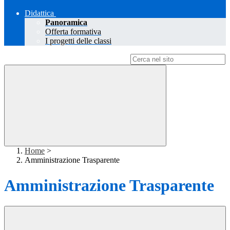
Didattica
Panoramica
Offerta formativa
I progetti delle classi
Campo di ricerca per le pagine del sito
Home
>
Amministrazione Trasparente
Amministrazione Trasparente