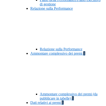
di gestione
Relazione sulla Performance
Relazione sulla Performance
Ammontare complessivo dei premi
1
Ammontare complessivo dei premi (da
pubblicare in tabelle)
1
Dati relativi ai premi
1