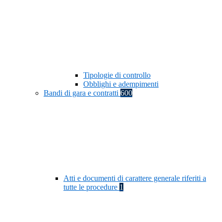
Tipologie di controllo
Obblighi e adempimenti
Bandi di gara e contratti
600
Atti e documenti di carattere generale riferiti a
tutte le procedure
1