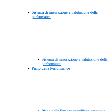
Sistema di misurazione e valutazione della
performance
Sistema di misurazione e valutazione della
performance
Piano della Performance
Piano della Performance/Piano esecutivo