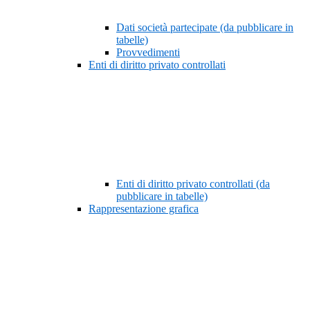
Dati società partecipate (da pubblicare in
tabelle)
Provvedimenti
Enti di diritto privato controllati
Enti di diritto privato controllati (da
pubblicare in tabelle)
Rappresentazione grafica