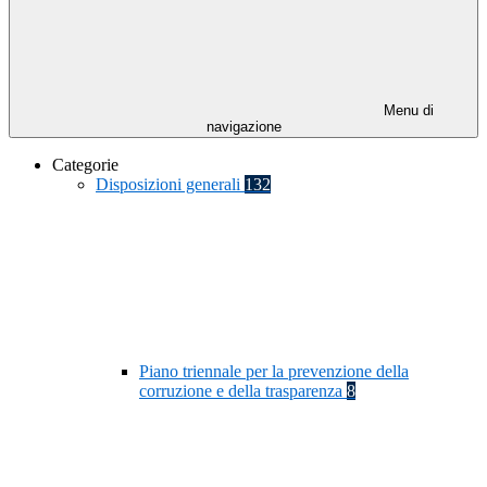
Menu di
navigazione
Categorie
Disposizioni generali
132
Piano triennale per la prevenzione della
corruzione e della trasparenza
8