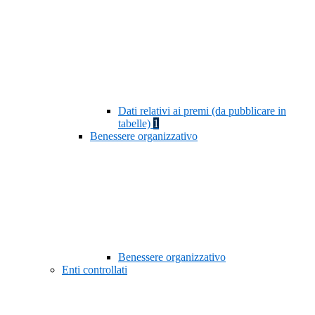
Dati relativi ai premi (da pubblicare in
tabelle)
1
Benessere organizzativo
Benessere organizzativo
Enti controllati