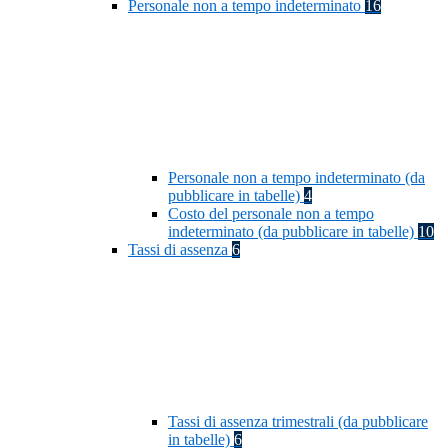
Personale non a tempo indeterminato
16
Personale non a tempo indeterminato (da
pubblicare in tabelle)
4
Costo del personale non a tempo
indeterminato (da pubblicare in tabelle)
10
Tassi di assenza
6
Tassi di assenza trimestrali (da pubblicare
in tabelle)
6