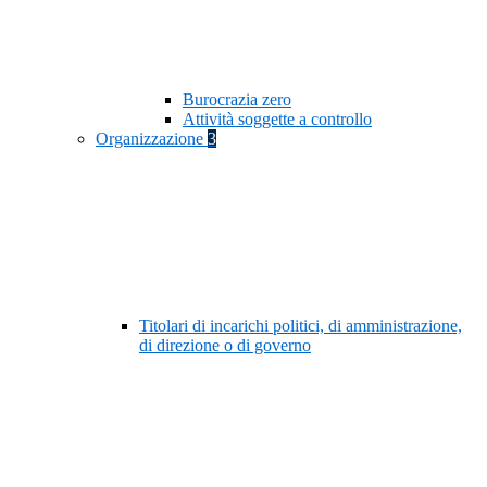
Burocrazia zero
Attività soggette a controllo
Organizzazione
3
Titolari di incarichi politici, di amministrazione,
di direzione o di governo