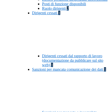
Posti di funzione disponibili
Ruolo dirigenti
2
Dirigenti cessati
1
Dirigenti cessati dal rapporto di lavoro
(documentazione da pubblicare sul sito
web)
1
Sanzioni per mancata comunicazione dei dati
1