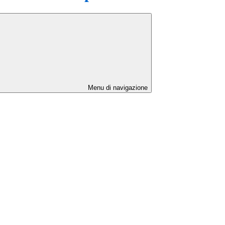
Menu di navigazione