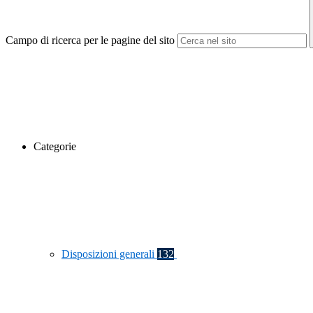
Campo di ricerca per le pagine del sito
Categorie
Disposizioni generali
132