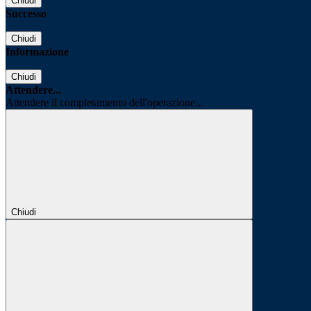
Chiudi
Successo
Chiudi
Informazione
Chiudi
Attendere...
Attendere il completamento dell'operazione...
Chiudi