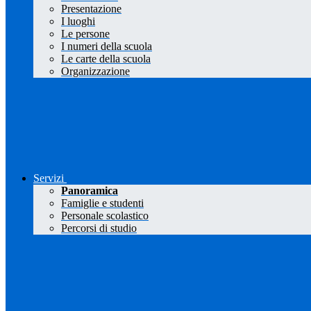
Presentazione
I luoghi
Le persone
I numeri della scuola
Le carte della scuola
Organizzazione
Servizi
Panoramica
Famiglie e studenti
Personale scolastico
Percorsi di studio