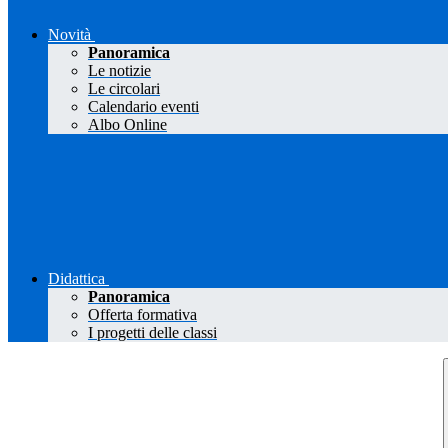
Novità
Panoramica
Le notizie
Le circolari
Calendario eventi
Albo Online
Didattica
Panoramica
Offerta formativa
I progetti delle classi