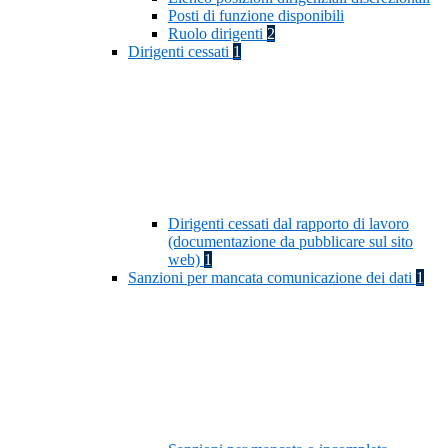
Posti di funzione disponibili
Ruolo dirigenti
2
Dirigenti cessati
1
Dirigenti cessati dal rapporto di lavoro
(documentazione da pubblicare sul sito
web)
1
Sanzioni per mancata comunicazione dei dati
1