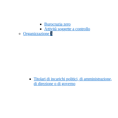
Burocrazia zero
Attività soggette a controllo
Organizzazione
3
Titolari di incarichi politici, di amministrazione,
di direzione o di governo