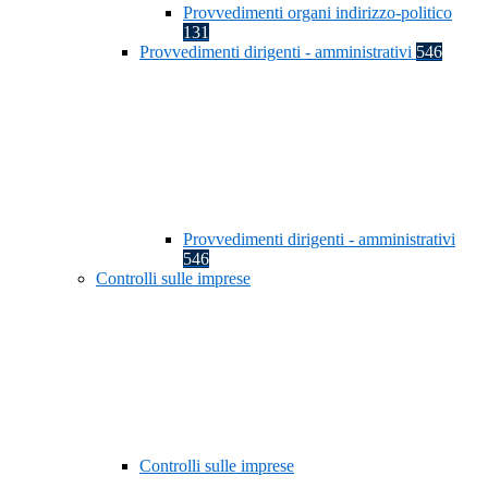
Provvedimenti organi indirizzo-politico
131
Provvedimenti dirigenti - amministrativi
546
Provvedimenti dirigenti - amministrativi
546
Controlli sulle imprese
Controlli sulle imprese