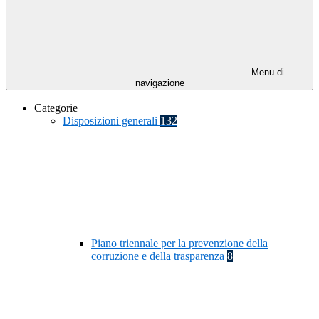
Menu di
navigazione
Categorie
Disposizioni generali
132
Piano triennale per la prevenzione della
corruzione e della trasparenza
8