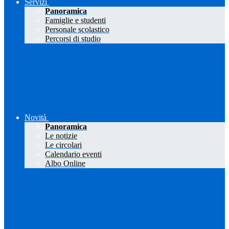
Servizi
Panoramica
Famiglie e studenti
Personale scolastico
Percorsi di studio
Novità
Panoramica
Le notizie
Le circolari
Calendario eventi
Albo Online