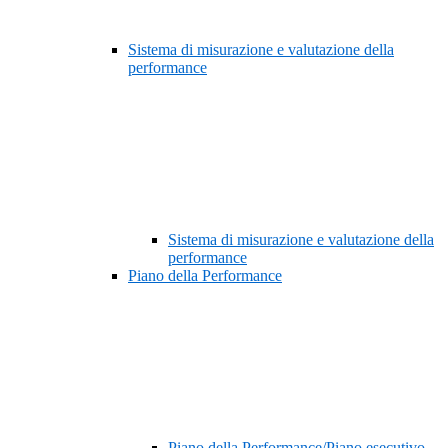
Sistema di misurazione e valutazione della
performance
Sistema di misurazione e valutazione della
performance
Piano della Performance
Piano della Performance/Piano esecutivo