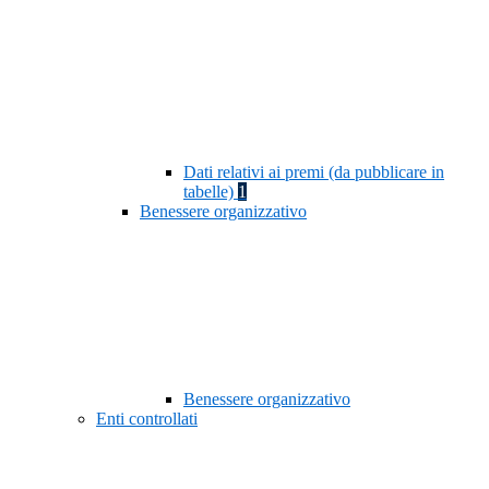
Dati relativi ai premi (da pubblicare in
tabelle)
1
Benessere organizzativo
Benessere organizzativo
Enti controllati