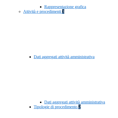
Rappresentazione grafica
Attività e procedimenti
3
Dati aggregati attività amministrativa
Dati aggregati attività amministrativa
Tipologie di procedimento
2