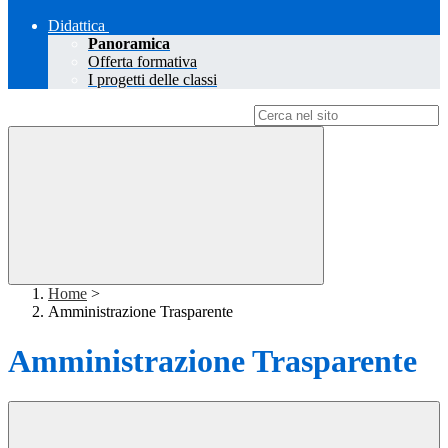
Didattica
Panoramica
Offerta formativa
I progetti delle classi
Campo di ricerca per le pagine del sito
Home
>
Amministrazione Trasparente
Amministrazione Trasparente