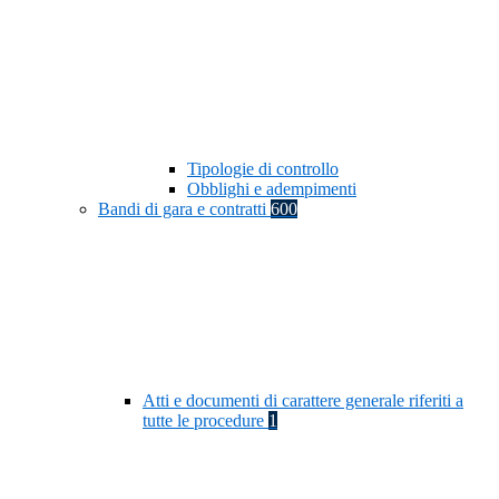
Tipologie di controllo
Obblighi e adempimenti
Bandi di gara e contratti
600
Atti e documenti di carattere generale riferiti a
tutte le procedure
1