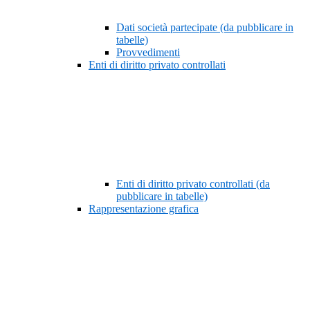
Dati società partecipate (da pubblicare in
tabelle)
Provvedimenti
Enti di diritto privato controllati
Enti di diritto privato controllati (da
pubblicare in tabelle)
Rappresentazione grafica