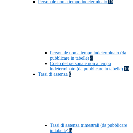
Personale non a tempo indeterminato
16
Personale non a tempo indeterminato (da
pubblicare in tabelle)
4
Costo del personale non a tempo
indeterminato (da pubblicare in tabelle)
10
Tassi di assenza
6
Tassi di assenza trimestrali (da pubblicare
in tabelle)
6