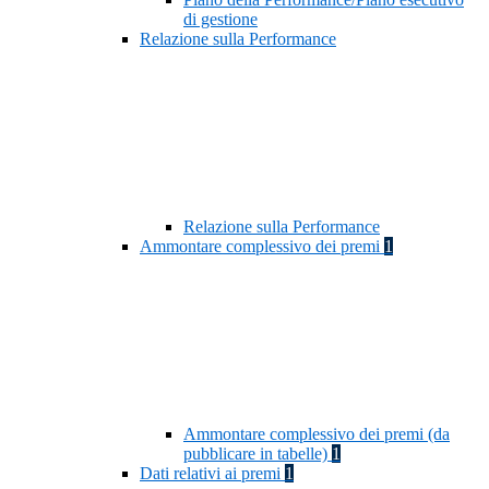
di gestione
Relazione sulla Performance
Relazione sulla Performance
Ammontare complessivo dei premi
1
Ammontare complessivo dei premi (da
pubblicare in tabelle)
1
Dati relativi ai premi
1