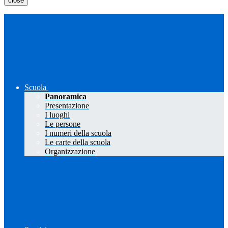
close
Scuola
Panoramica
Presentazione
I luoghi
Le persone
I numeri della scuola
Le carte della scuola
Organizzazione