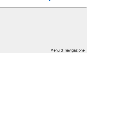
Menu di navigazione