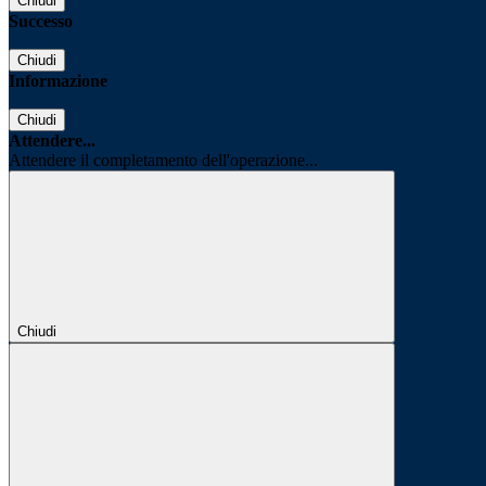
Chiudi
Successo
Chiudi
Informazione
Chiudi
Attendere...
Attendere il completamento dell'operazione...
Chiudi