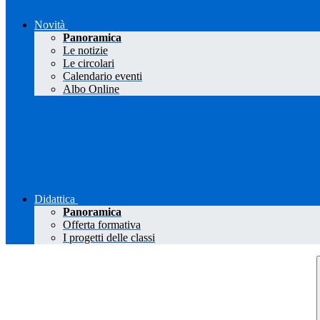
Novità
Panoramica
Le notizie
Le circolari
Calendario eventi
Albo Online
Didattica
Panoramica
Offerta formativa
I progetti delle classi