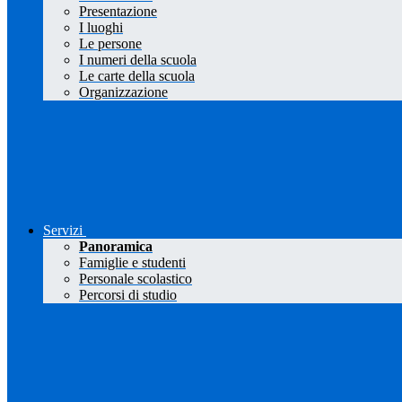
Presentazione
I luoghi
Le persone
I numeri della scuola
Le carte della scuola
Organizzazione
Servizi
Panoramica
Famiglie e studenti
Personale scolastico
Percorsi di studio