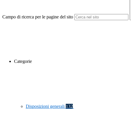
Campo di ricerca per le pagine del sito
Categorie
Disposizioni generali
132