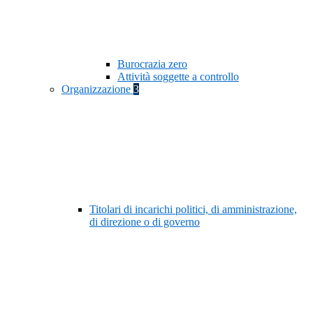
Burocrazia zero
Attività soggette a controllo
Organizzazione
3
Titolari di incarichi politici, di amministrazione,
di direzione o di governo