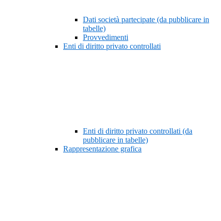
Dati società partecipate (da pubblicare in
tabelle)
Provvedimenti
Enti di diritto privato controllati
Enti di diritto privato controllati (da
pubblicare in tabelle)
Rappresentazione grafica