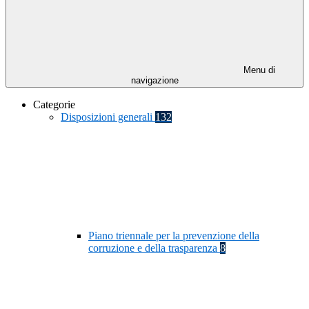
Menu di
navigazione
Categorie
Disposizioni generali
132
Piano triennale per la prevenzione della
corruzione e della trasparenza
8