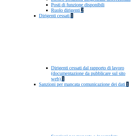
Posti di funzione disponibili
Ruolo dirigenti
2
Dirigenti cessati
1
Dirigenti cessati dal rapporto di lavoro
(documentazione da pubblicare sul sito
web)
1
Sanzioni per mancata comunicazione dei dati
1