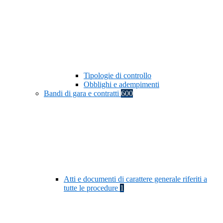
Tipologie di controllo
Obblighi e adempimenti
Bandi di gara e contratti
600
Atti e documenti di carattere generale riferiti a
tutte le procedure
1