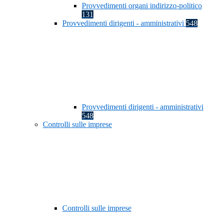
Provvedimenti organi indirizzo-politico
131
Provvedimenti dirigenti - amministrativi
548
Provvedimenti dirigenti - amministrativi
548
Controlli sulle imprese
Controlli sulle imprese