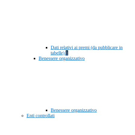
Dati relativi ai premi (da pubblicare in
tabelle)
1
Benessere organizzativo
Benessere organizzativo
Enti controllati