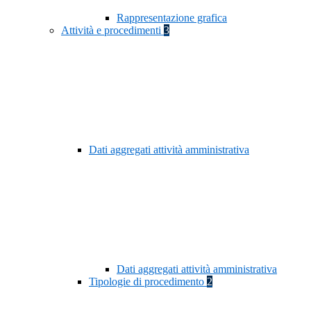
Rappresentazione grafica
Attività e procedimenti
3
Dati aggregati attività amministrativa
Dati aggregati attività amministrativa
Tipologie di procedimento
2