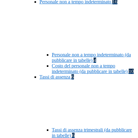
Personale non a tempo indeterminato
16
Personale non a tempo indeterminato (da
pubblicare in tabelle)
4
Costo del personale non a tempo
indeterminato (da pubblicare in tabelle)
10
Tassi di assenza
6
Tassi di assenza trimestrali (da pubblicare
in tabelle)
6