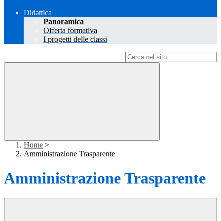
Didattica
Panoramica
Offerta formativa
I progetti delle classi
Campo di ricerca per le pagine del sito
Home
>
Amministrazione Trasparente
Amministrazione Trasparente