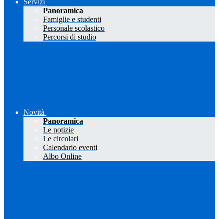
Servizi
Panoramica
Famiglie e studenti
Personale scolastico
Percorsi di studio
Novità
Panoramica
Le notizie
Le circolari
Calendario eventi
Albo Online