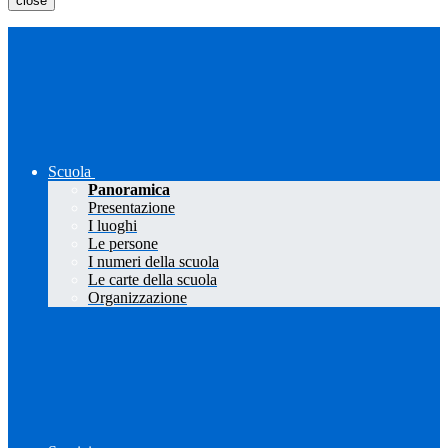
close
Scuola
Panoramica
Presentazione
I luoghi
Le persone
I numeri della scuola
Le carte della scuola
Organizzazione