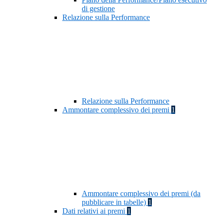
di gestione
Relazione sulla Performance
Relazione sulla Performance
Ammontare complessivo dei premi
1
Ammontare complessivo dei premi (da
pubblicare in tabelle)
1
Dati relativi ai premi
1