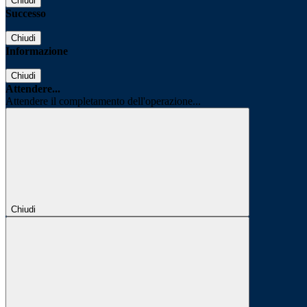
Chiudi
Successo
Chiudi
Informazione
Chiudi
Attendere...
Attendere il completamento dell'operazione...
Chiudi