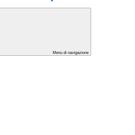
Menu di navigazione