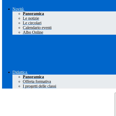
Novità
Panoramica
Le notizie
Le circolari
Calendario eventi
Albo Online
Didattica
Panoramica
Offerta formativa
I progetti delle classi