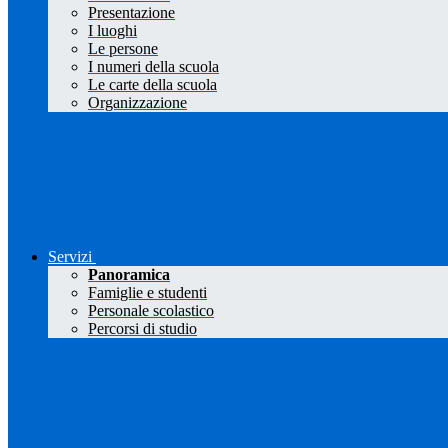
Presentazione
I luoghi
Le persone
I numeri della scuola
Le carte della scuola
Organizzazione
Servizi
Panoramica
Famiglie e studenti
Personale scolastico
Percorsi di studio