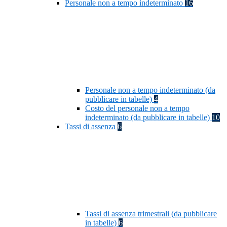
Personale non a tempo indeterminato
16
Personale non a tempo indeterminato (da
pubblicare in tabelle)
4
Costo del personale non a tempo
indeterminato (da pubblicare in tabelle)
10
Tassi di assenza
6
Tassi di assenza trimestrali (da pubblicare
in tabelle)
6