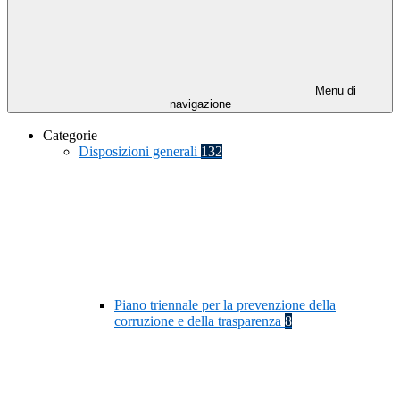
Menu di
navigazione
Categorie
Disposizioni generali
132
Piano triennale per la prevenzione della
corruzione e della trasparenza
8