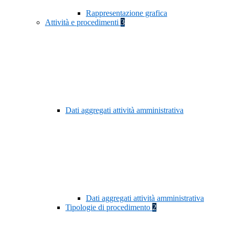
Rappresentazione grafica
Attività e procedimenti
3
Dati aggregati attività amministrativa
Dati aggregati attività amministrativa
Tipologie di procedimento
2