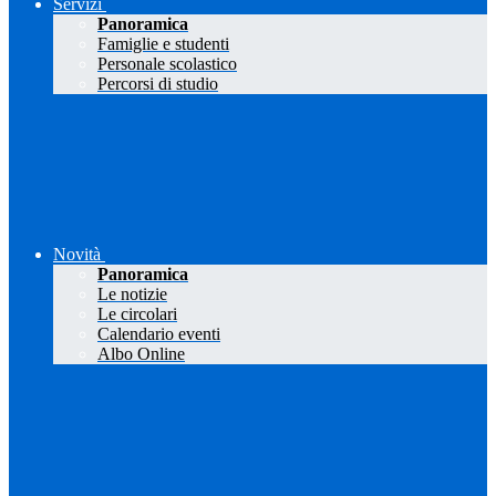
Servizi
Panoramica
Famiglie e studenti
Personale scolastico
Percorsi di studio
Novità
Panoramica
Le notizie
Le circolari
Calendario eventi
Albo Online