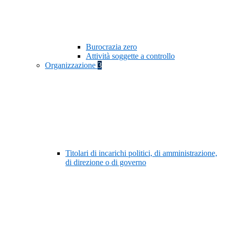
Burocrazia zero
Attività soggette a controllo
Organizzazione
3
Titolari di incarichi politici, di amministrazione,
di direzione o di governo