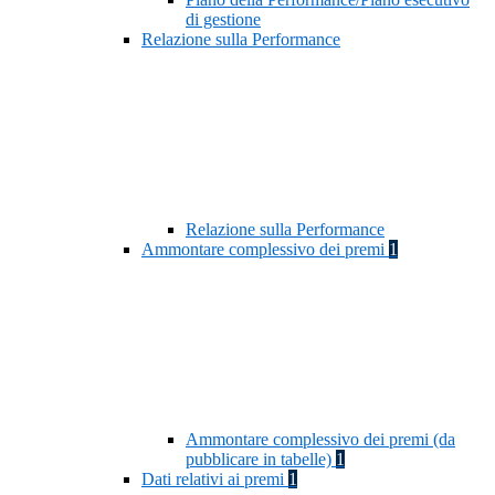
di gestione
Relazione sulla Performance
Relazione sulla Performance
Ammontare complessivo dei premi
1
Ammontare complessivo dei premi (da
pubblicare in tabelle)
1
Dati relativi ai premi
1