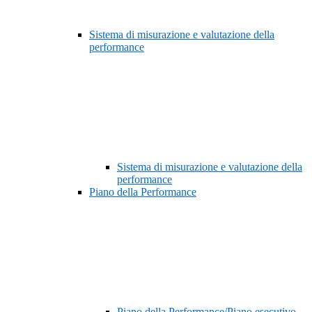
Sistema di misurazione e valutazione della
performance
Sistema di misurazione e valutazione della
performance
Piano della Performance
Piano della Performance/Piano esecutivo