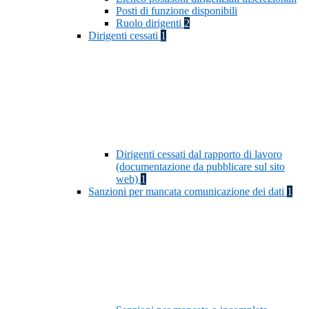
Posti di funzione disponibili
Ruolo dirigenti
2
Dirigenti cessati
1
Dirigenti cessati dal rapporto di lavoro
(documentazione da pubblicare sul sito
web)
1
Sanzioni per mancata comunicazione dei dati
1