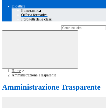
Didattica
Panoramica
Offerta formativa
I progetti delle classi
Campo di ricerca per le pagine del sito
Home
>
Amministrazione Trasparente
Amministrazione Trasparente