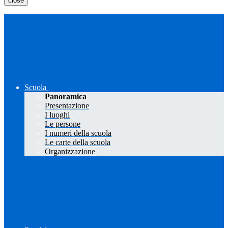
close
Scuola
Panoramica
Presentazione
I luoghi
Le persone
I numeri della scuola
Le carte della scuola
Organizzazione