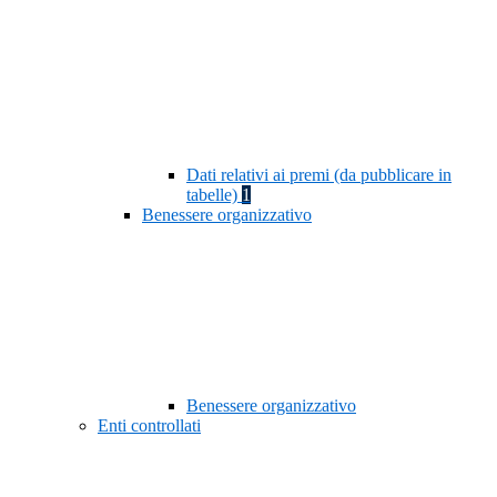
Dati relativi ai premi (da pubblicare in
tabelle)
1
Benessere organizzativo
Benessere organizzativo
Enti controllati