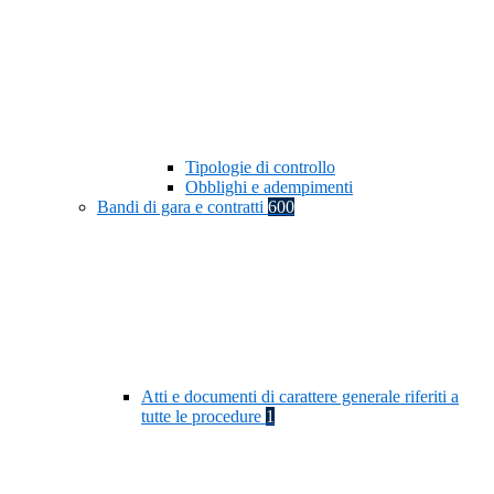
Tipologie di controllo
Obblighi e adempimenti
Bandi di gara e contratti
600
Atti e documenti di carattere generale riferiti a
tutte le procedure
1