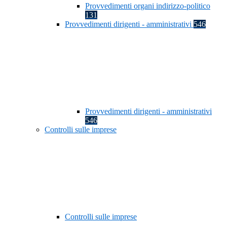
Provvedimenti organi indirizzo-politico
131
Provvedimenti dirigenti - amministrativi
546
Provvedimenti dirigenti - amministrativi
546
Controlli sulle imprese
Controlli sulle imprese