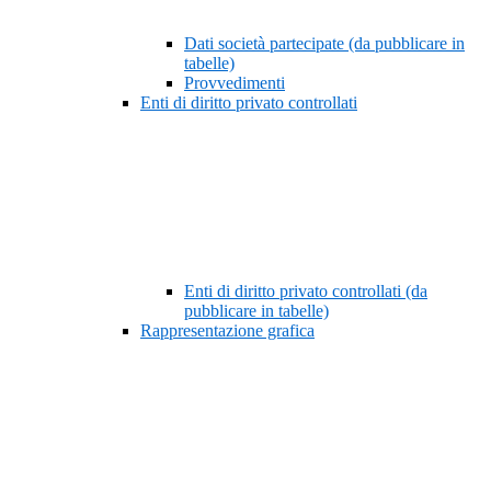
Dati società partecipate (da pubblicare in
tabelle)
Provvedimenti
Enti di diritto privato controllati
Enti di diritto privato controllati (da
pubblicare in tabelle)
Rappresentazione grafica