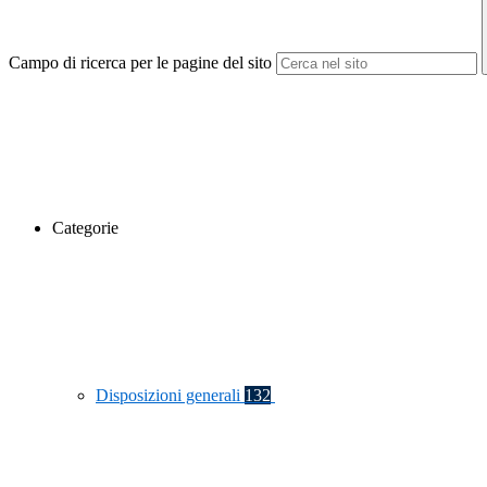
Campo di ricerca per le pagine del sito
Categorie
Disposizioni generali
132