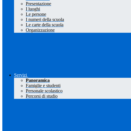
Presentazione
I luoghi
Le persone
I numeri della scuola
Le carte della scuola
Organizzazione
Servizi
Panoramica
Famiglie e studenti
Personale scolastico
Percorsi di studio