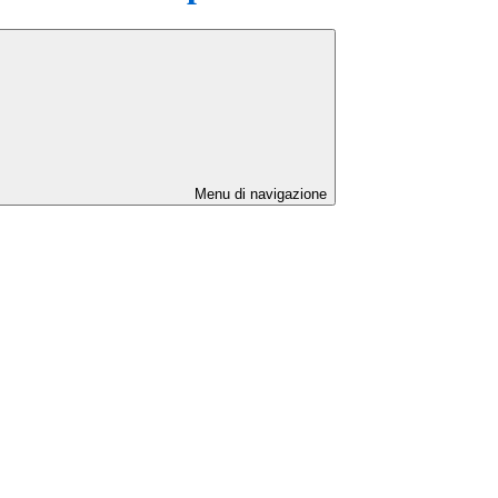
Menu di navigazione