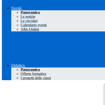
Novità
Panoramica
Le notizie
Le circolari
Calendario eventi
Albo Online
Didattica
Panoramica
Offerta formativa
I progetti delle classi