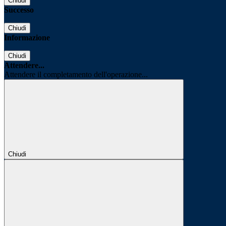
Chiudi
Successo
Chiudi
Informazione
Chiudi
Attendere...
Attendere il completamento dell'operazione...
Chiudi