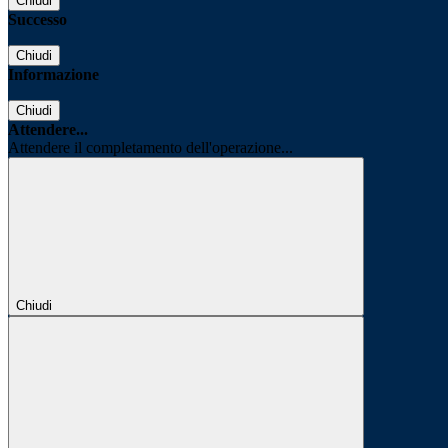
Chiudi
Successo
Chiudi
Informazione
Chiudi
Attendere...
Attendere il completamento dell'operazione...
Chiudi