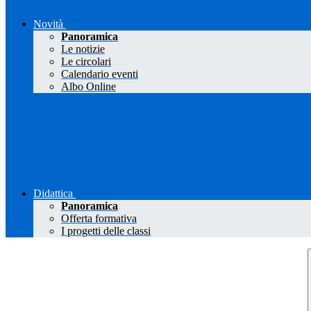
Novità
Panoramica
Le notizie
Le circolari
Calendario eventi
Albo Online
Didattica
Panoramica
Offerta formativa
I progetti delle classi