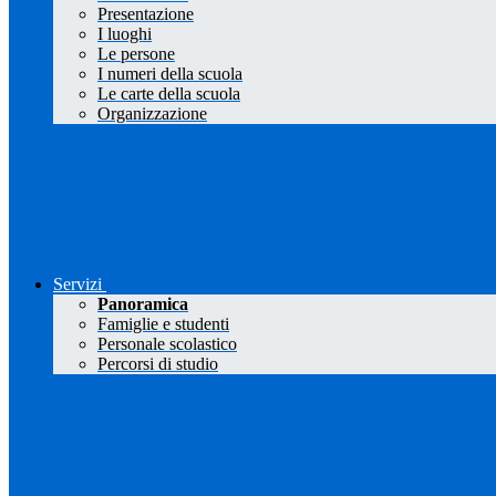
Presentazione
I luoghi
Le persone
I numeri della scuola
Le carte della scuola
Organizzazione
Servizi
Panoramica
Famiglie e studenti
Personale scolastico
Percorsi di studio