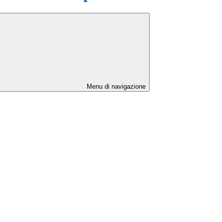
Menu di navigazione