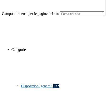
Campo di ricerca per le pagine del sito
Categorie
Disposizioni generali
132