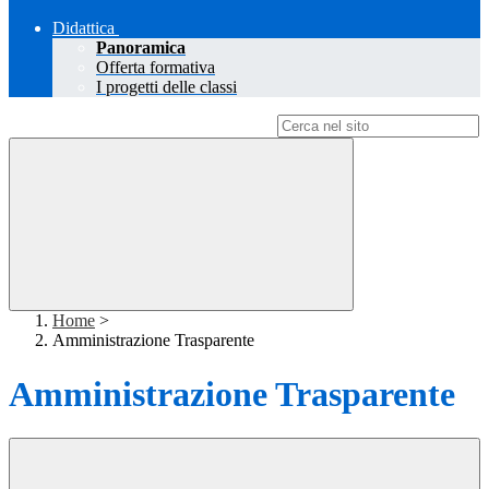
Didattica
Panoramica
Offerta formativa
I progetti delle classi
Campo di ricerca per le pagine del sito
Home
>
Amministrazione Trasparente
Amministrazione Trasparente