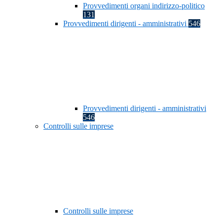
Provvedimenti organi indirizzo-politico
131
Provvedimenti dirigenti - amministrativi
546
Provvedimenti dirigenti - amministrativi
546
Controlli sulle imprese
Controlli sulle imprese