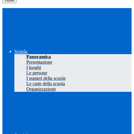
close
Scuola
Panoramica
Presentazione
I luoghi
Le persone
I numeri della scuola
Le carte della scuola
Organizzazione