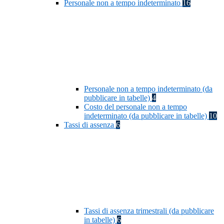
Personale non a tempo indeterminato
16
Personale non a tempo indeterminato (da
pubblicare in tabelle)
4
Costo del personale non a tempo
indeterminato (da pubblicare in tabelle)
10
Tassi di assenza
6
Tassi di assenza trimestrali (da pubblicare
in tabelle)
6