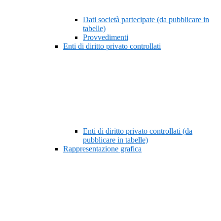
Dati società partecipate (da pubblicare in
tabelle)
Provvedimenti
Enti di diritto privato controllati
Enti di diritto privato controllati (da
pubblicare in tabelle)
Rappresentazione grafica