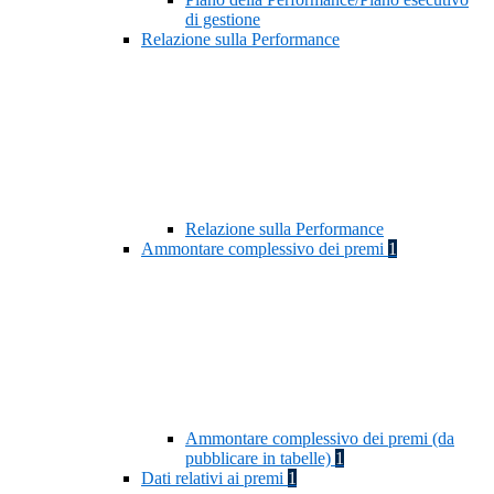
di gestione
Relazione sulla Performance
Relazione sulla Performance
Ammontare complessivo dei premi
1
Ammontare complessivo dei premi (da
pubblicare in tabelle)
1
Dati relativi ai premi
1