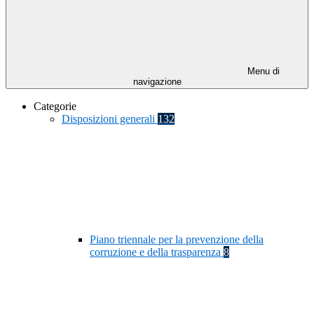
Menu di
navigazione
Categorie
Disposizioni generali
132
Piano triennale per la prevenzione della
corruzione e della trasparenza
8