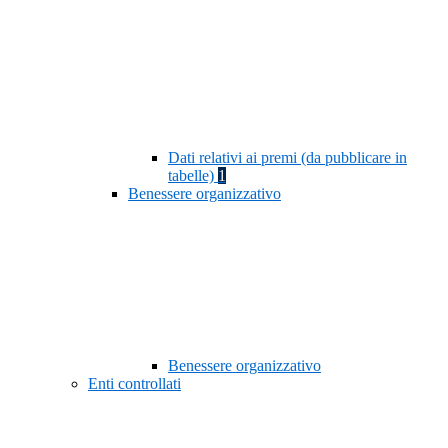
Dati relativi ai premi (da pubblicare in
tabelle)
1
Benessere organizzativo
Benessere organizzativo
Enti controllati