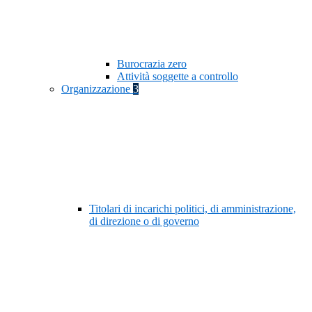
Burocrazia zero
Attività soggette a controllo
Organizzazione
3
Titolari di incarichi politici, di amministrazione,
di direzione o di governo