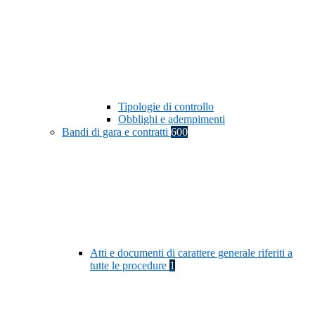
Tipologie di controllo
Obblighi e adempimenti
Bandi di gara e contratti
600
Atti e documenti di carattere generale riferiti a
tutte le procedure
1