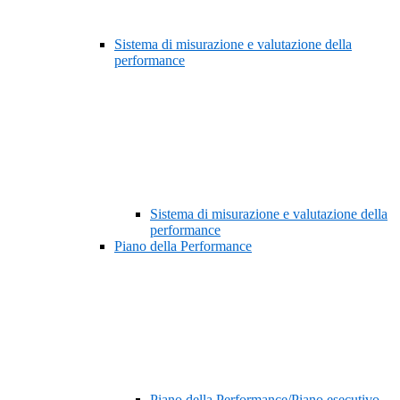
Sistema di misurazione e valutazione della
performance
Sistema di misurazione e valutazione della
performance
Piano della Performance
Piano della Performance/Piano esecutivo