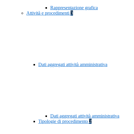
Rappresentazione grafica
Attività e procedimenti
3
Dati aggregati attività amministrativa
Dati aggregati attività amministrativa
Tipologie di procedimento
2