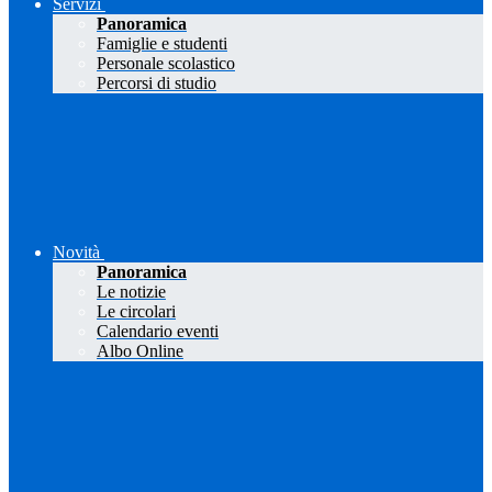
Servizi
Panoramica
Famiglie e studenti
Personale scolastico
Percorsi di studio
Novità
Panoramica
Le notizie
Le circolari
Calendario eventi
Albo Online