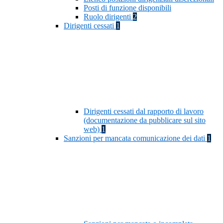
Posti di funzione disponibili
Ruolo dirigenti
2
Dirigenti cessati
1
Dirigenti cessati dal rapporto di lavoro
(documentazione da pubblicare sul sito
web)
1
Sanzioni per mancata comunicazione dei dati
1