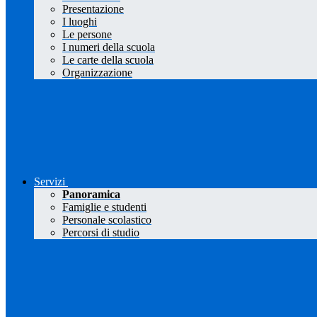
Presentazione
I luoghi
Le persone
I numeri della scuola
Le carte della scuola
Organizzazione
Servizi
Panoramica
Famiglie e studenti
Personale scolastico
Percorsi di studio