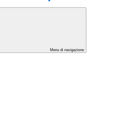
Menu di navigazione