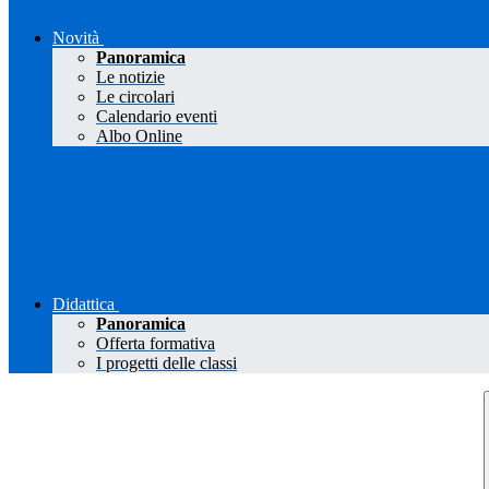
Novità
Panoramica
Le notizie
Le circolari
Calendario eventi
Albo Online
Didattica
Panoramica
Offerta formativa
I progetti delle classi