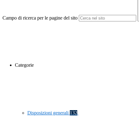
Campo di ricerca per le pagine del sito
Categorie
Disposizioni generali
132