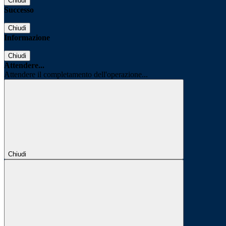
Chiudi
Successo
Chiudi
Informazione
Chiudi
Attendere...
Attendere il completamento dell'operazione...
Chiudi