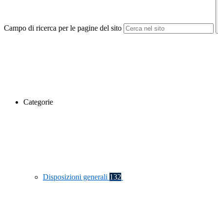
Campo di ricerca per le pagine del sito
Categorie
Disposizioni generali
132