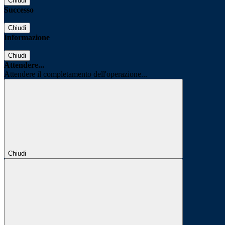
Chiudi
Successo
Chiudi
Informazione
Chiudi
Attendere...
Attendere il completamento dell'operazione...
Chiudi