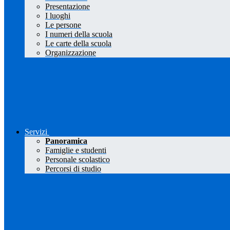
Presentazione
I luoghi
Le persone
I numeri della scuola
Le carte della scuola
Organizzazione
Servizi
Panoramica
Famiglie e studenti
Personale scolastico
Percorsi di studio