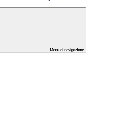
Menu di navigazione