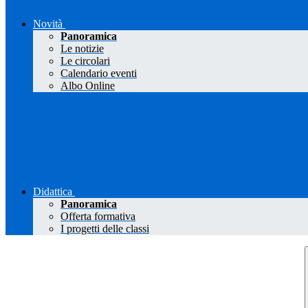
Novità
Panoramica
Le notizie
Le circolari
Calendario eventi
Albo Online
Didattica
Panoramica
Offerta formativa
I progetti delle classi