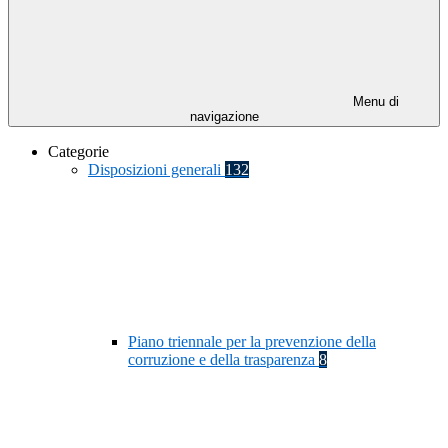
Menu di
navigazione
Categorie
Disposizioni generali
132
Piano triennale per la prevenzione della
corruzione e della trasparenza
8