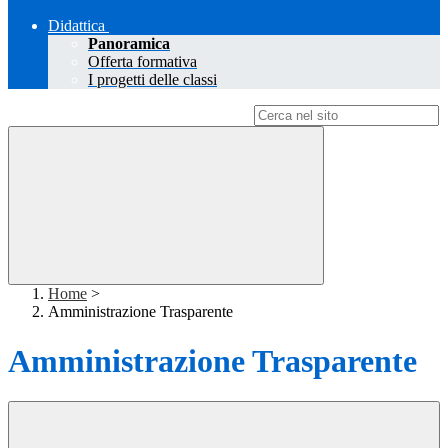
Didattica
Panoramica
Offerta formativa
I progetti delle classi
Campo di ricerca per le pagine del sito
Home
>
Amministrazione Trasparente
Amministrazione Trasparente