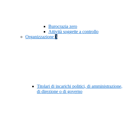
Burocrazia zero
Attività soggette a controllo
Organizzazione
3
Titolari di incarichi politici, di amministrazione,
di direzione o di governo