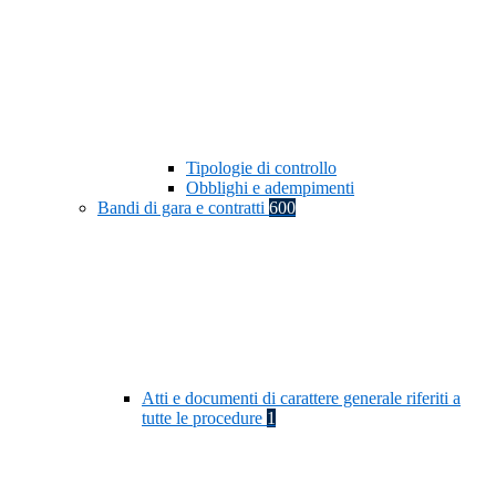
Tipologie di controllo
Obblighi e adempimenti
Bandi di gara e contratti
600
Atti e documenti di carattere generale riferiti a
tutte le procedure
1