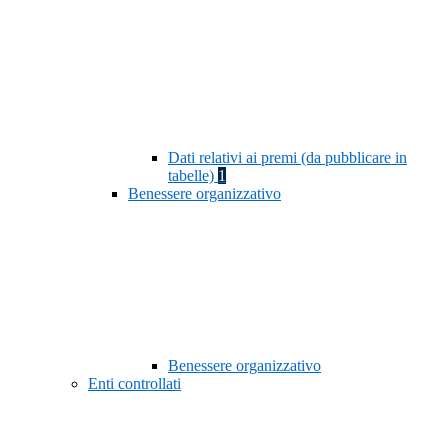
Dati relativi ai premi (da pubblicare in
tabelle)
1
Benessere organizzativo
Benessere organizzativo
Enti controllati