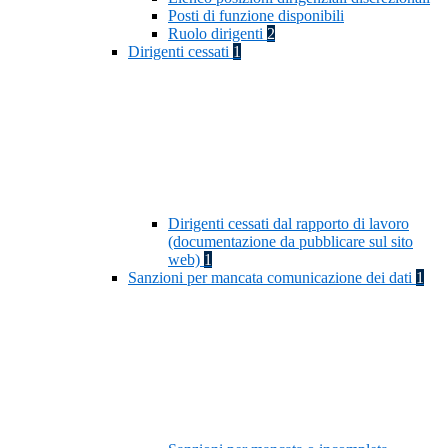
Posti di funzione disponibili
Ruolo dirigenti
2
Dirigenti cessati
1
Dirigenti cessati dal rapporto di lavoro
(documentazione da pubblicare sul sito
web)
1
Sanzioni per mancata comunicazione dei dati
1