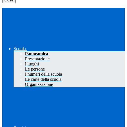
close
Scuola
Panoramica
Presentazione
I luoghi
Le persone
I numeri della scuola
Le carte della scuola
Organizzazione