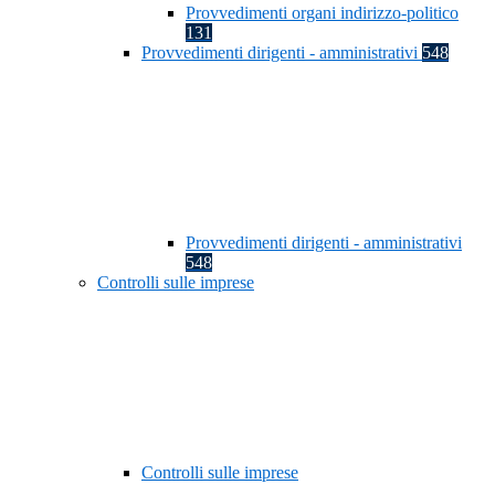
Provvedimenti organi indirizzo-politico
131
Provvedimenti dirigenti - amministrativi
548
Provvedimenti dirigenti - amministrativi
548
Controlli sulle imprese
Controlli sulle imprese