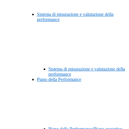
Sistema di misurazione e valutazione della
performance
Sistema di misurazione e valutazione della
performance
Piano della Performance
Piano della Performance/Piano esecutivo