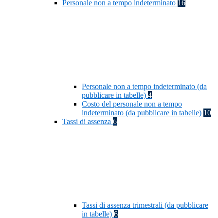
Personale non a tempo indeterminato
16
Personale non a tempo indeterminato (da
pubblicare in tabelle)
4
Costo del personale non a tempo
indeterminato (da pubblicare in tabelle)
10
Tassi di assenza
6
Tassi di assenza trimestrali (da pubblicare
in tabelle)
6