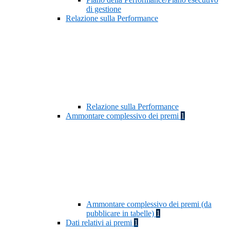
di gestione
Relazione sulla Performance
Relazione sulla Performance
Ammontare complessivo dei premi
1
Ammontare complessivo dei premi (da
pubblicare in tabelle)
1
Dati relativi ai premi
1