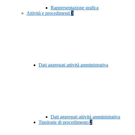
Rappresentazione grafica
Attività e procedimenti
3
Dati aggregati attività amministrativa
Dati aggregati attività amministrativa
Tipologie di procedimento
2