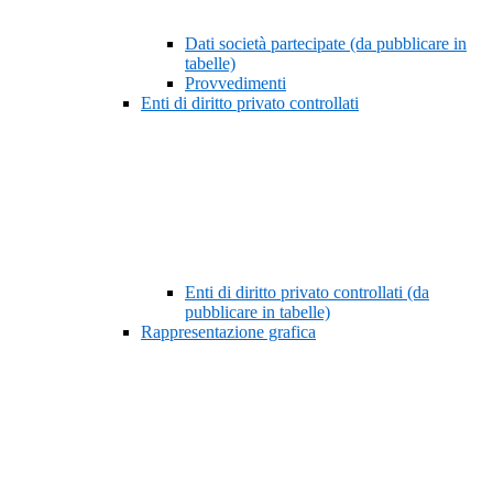
Dati società partecipate (da pubblicare in
tabelle)
Provvedimenti
Enti di diritto privato controllati
Enti di diritto privato controllati (da
pubblicare in tabelle)
Rappresentazione grafica