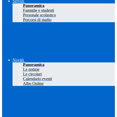
Servizi
Panoramica
Famiglie e studenti
Personale scolastico
Percorsi di studio
Novità
Panoramica
Le notizie
Le circolari
Calendario eventi
Albo Online