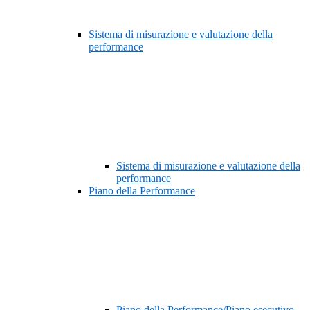
Sistema di misurazione e valutazione della
performance
Sistema di misurazione e valutazione della
performance
Piano della Performance
Piano della Performance/Piano esecutivo