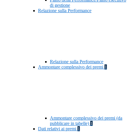
di gestione
Relazione sulla Performance
Relazione sulla Performance
Ammontare complessivo dei premi
1
Ammontare complessivo dei premi (da
pubblicare in tabelle)
1
Dati relativi ai premi
1