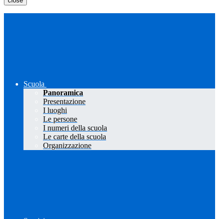
close
Scuola
Panoramica
Presentazione
I luoghi
Le persone
I numeri della scuola
Le carte della scuola
Organizzazione