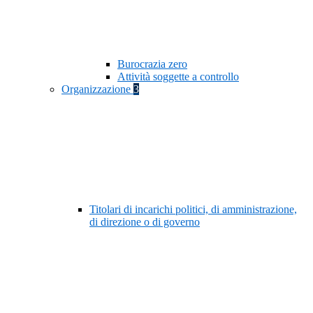
Burocrazia zero
Attività soggette a controllo
Organizzazione
3
Titolari di incarichi politici, di amministrazione,
di direzione o di governo