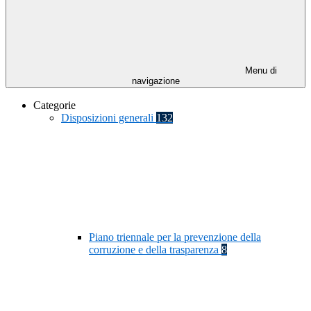
Menu di
navigazione
Categorie
Disposizioni generali
132
Piano triennale per la prevenzione della
corruzione e della trasparenza
8