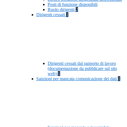
Posti di funzione disponibili
Ruolo dirigenti
2
Dirigenti cessati
1
Dirigenti cessati dal rapporto di lavoro
(documentazione da pubblicare sul sito
web)
1
Sanzioni per mancata comunicazione dei dati
1