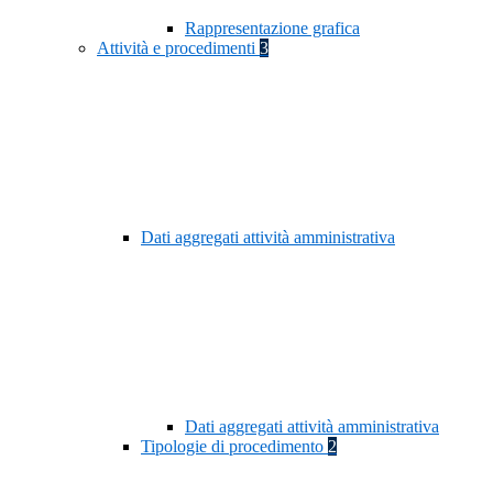
Rappresentazione grafica
Attività e procedimenti
3
Dati aggregati attività amministrativa
Dati aggregati attività amministrativa
Tipologie di procedimento
2