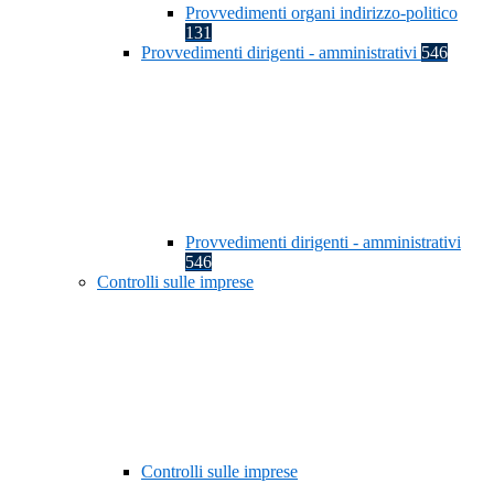
Provvedimenti organi indirizzo-politico
131
Provvedimenti dirigenti - amministrativi
546
Provvedimenti dirigenti - amministrativi
546
Controlli sulle imprese
Controlli sulle imprese