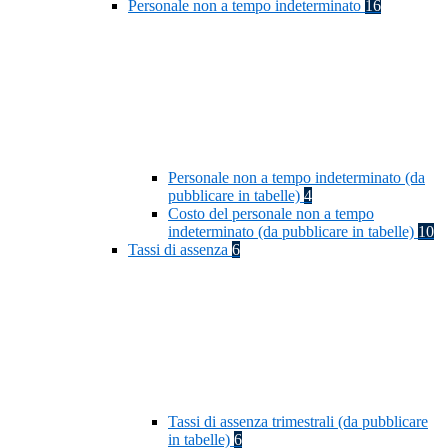
Personale non a tempo indeterminato
16
Personale non a tempo indeterminato (da
pubblicare in tabelle)
4
Costo del personale non a tempo
indeterminato (da pubblicare in tabelle)
10
Tassi di assenza
6
Tassi di assenza trimestrali (da pubblicare
in tabelle)
6