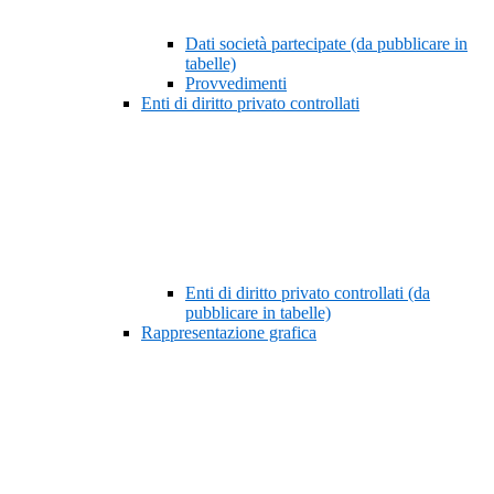
Dati società partecipate (da pubblicare in
tabelle)
Provvedimenti
Enti di diritto privato controllati
Enti di diritto privato controllati (da
pubblicare in tabelle)
Rappresentazione grafica