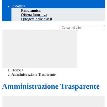
Didattica
Panoramica
Offerta formativa
I progetti delle classi
Campo di ricerca per le pagine del sito
Home
>
Amministrazione Trasparente
Amministrazione Trasparente