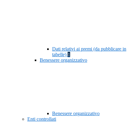
Dati relativi ai premi (da pubblicare in
tabelle)
1
Benessere organizzativo
Benessere organizzativo
Enti controllati