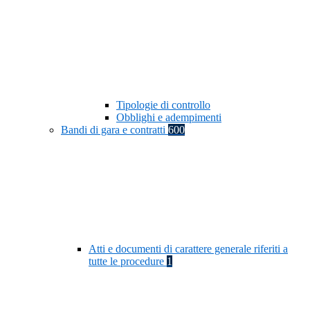
Tipologie di controllo
Obblighi e adempimenti
Bandi di gara e contratti
600
Atti e documenti di carattere generale riferiti a
tutte le procedure
1