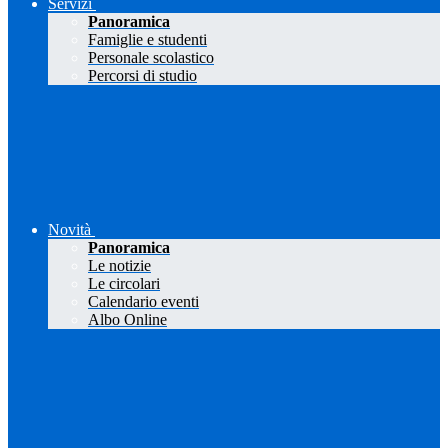
Servizi
Panoramica
Famiglie e studenti
Personale scolastico
Percorsi di studio
Novità
Panoramica
Le notizie
Le circolari
Calendario eventi
Albo Online