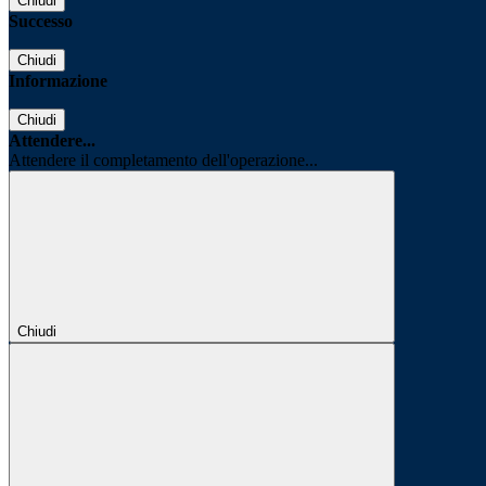
Chiudi
Successo
Chiudi
Informazione
Chiudi
Attendere...
Attendere il completamento dell'operazione...
Chiudi