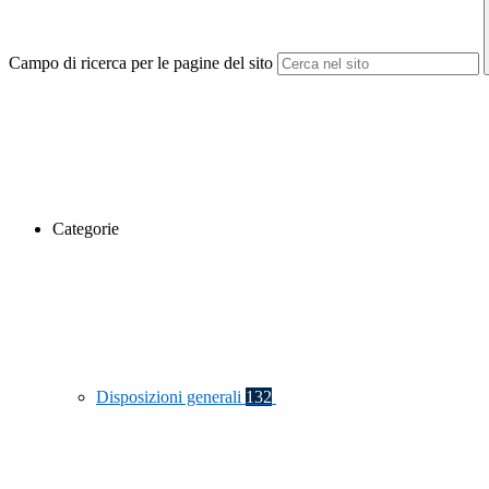
Campo di ricerca per le pagine del sito
Categorie
Disposizioni generali
132