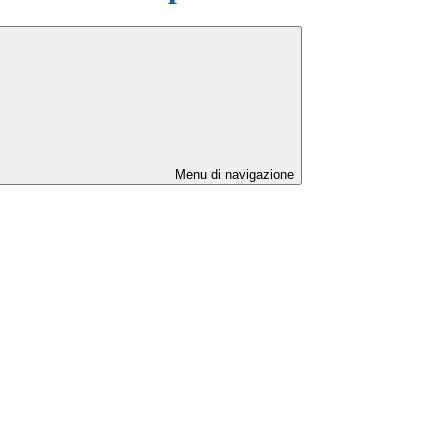
Menu di navigazione