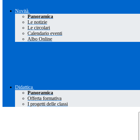
Novità
Panoramica
Le notizie
Le circolari
Calendario eventi
Albo Online
Didattica
Panoramica
Offerta formativa
I progetti delle classi