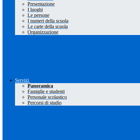
Presentazione
I luoghi
Le persone
I numeri della scuola
Le carte della scuola
Organizzazione
Servizi
Panoramica
Famiglie e studenti
Personale scolastico
Percorsi di studio