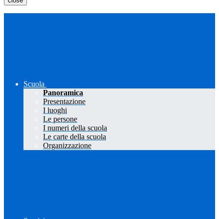
close
Scuola
Panoramica
Presentazione
I luoghi
Le persone
I numeri della scuola
Le carte della scuola
Organizzazione