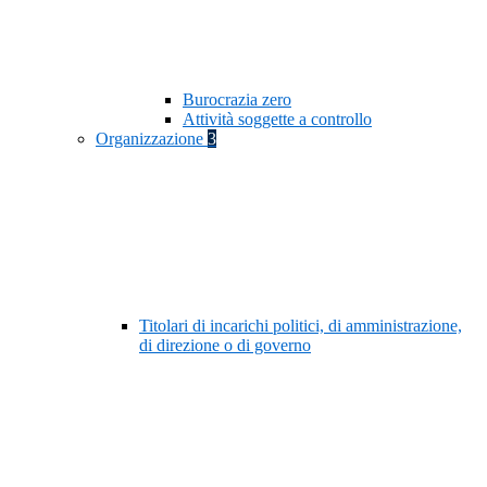
Burocrazia zero
Attività soggette a controllo
Organizzazione
3
Titolari di incarichi politici, di amministrazione,
di direzione o di governo