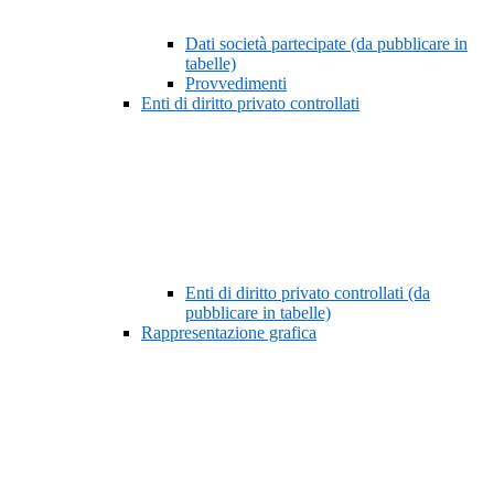
Dati società partecipate (da pubblicare in
tabelle)
Provvedimenti
Enti di diritto privato controllati
Enti di diritto privato controllati (da
pubblicare in tabelle)
Rappresentazione grafica