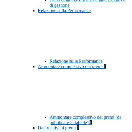
di gestione
Relazione sulla Performance
Relazione sulla Performance
Ammontare complessivo dei premi
1
Ammontare complessivo dei premi (da
pubblicare in tabelle)
1
Dati relativi ai premi
1