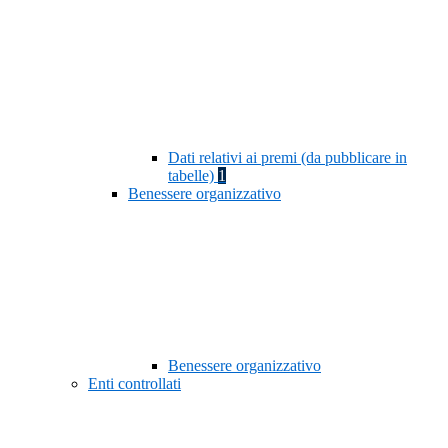
Dati relativi ai premi (da pubblicare in
tabelle)
1
Benessere organizzativo
Benessere organizzativo
Enti controllati