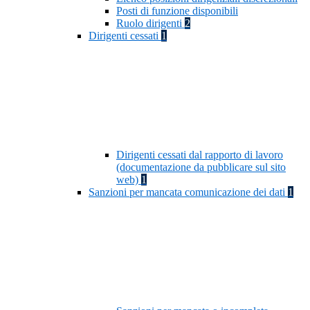
Posti di funzione disponibili
Ruolo dirigenti
2
Dirigenti cessati
1
Dirigenti cessati dal rapporto di lavoro
(documentazione da pubblicare sul sito
web)
1
Sanzioni per mancata comunicazione dei dati
1