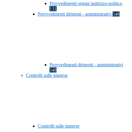
Provvedimenti organi indirizzo-politico
131
Provvedimenti dirigenti - amministrativi
548
Provvedimenti dirigenti - amministrativi
548
Controlli sulle imprese
Controlli sulle imprese