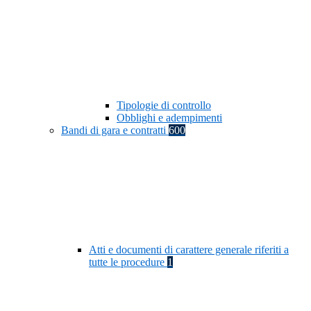
Tipologie di controllo
Obblighi e adempimenti
Bandi di gara e contratti
600
Atti e documenti di carattere generale riferiti a
tutte le procedure
1