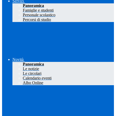
Servizi
Panoramica
Famiglie e studenti
Personale scolastico
Percorsi di studio
Novità
Panoramica
Le notizie
Le circolari
Calendario eventi
Albo Online