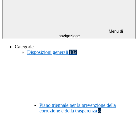
Menu di
navigazione
Categorie
Disposizioni generali
132
Piano triennale per la prevenzione della
corruzione e della trasparenza
8