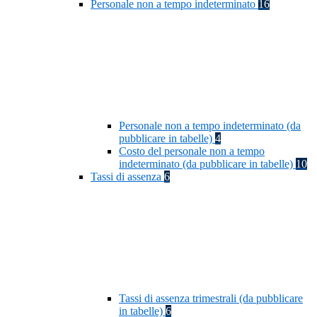
Personale non a tempo indeterminato
16
Personale non a tempo indeterminato (da
pubblicare in tabelle)
4
Costo del personale non a tempo
indeterminato (da pubblicare in tabelle)
10
Tassi di assenza
6
Tassi di assenza trimestrali (da pubblicare
in tabelle)
6