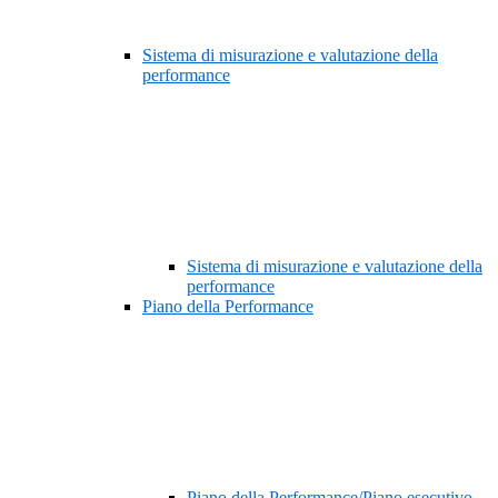
Sistema di misurazione e valutazione della
performance
Sistema di misurazione e valutazione della
performance
Piano della Performance
Piano della Performance/Piano esecutivo