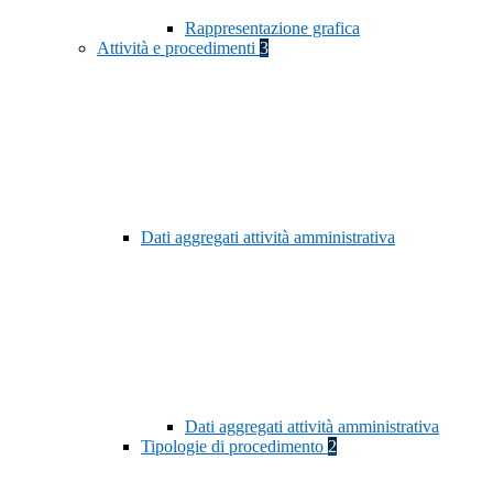
Rappresentazione grafica
Attività e procedimenti
3
Dati aggregati attività amministrativa
Dati aggregati attività amministrativa
Tipologie di procedimento
2