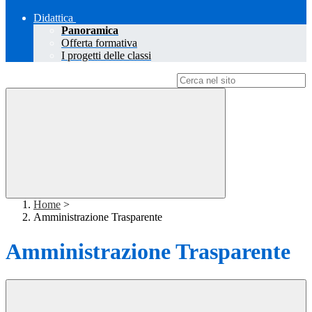
Didattica
Panoramica
Offerta formativa
I progetti delle classi
Campo di ricerca per le pagine del sito
Home
>
Amministrazione Trasparente
Amministrazione Trasparente