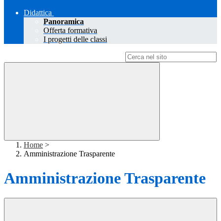
Didattica
Panoramica
Offerta formativa
I progetti delle classi
Campo di ricerca per le pagine del sito
Home
>
Amministrazione Trasparente
Amministrazione Trasparente