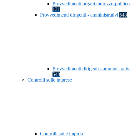
Provvedimenti organi indirizzo-politico
131
Provvedimenti dirigenti - amministrativi
548
Provvedimenti dirigenti - amministrativi
548
Controlli sulle imprese
Controlli sulle imprese