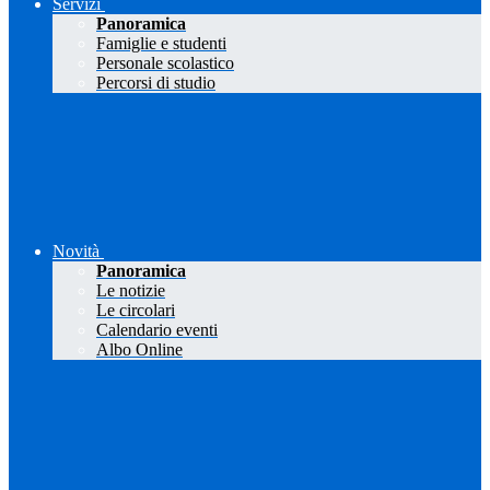
Servizi
Panoramica
Famiglie e studenti
Personale scolastico
Percorsi di studio
Novità
Panoramica
Le notizie
Le circolari
Calendario eventi
Albo Online