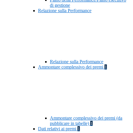
di gestione
Relazione sulla Performance
Relazione sulla Performance
Ammontare complessivo dei premi
1
Ammontare complessivo dei premi (da
pubblicare in tabelle)
1
Dati relativi ai premi
1