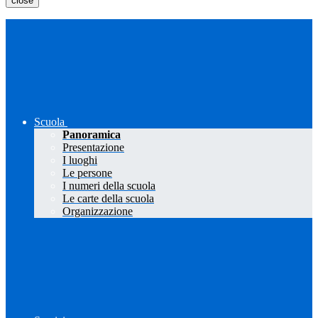
close
Scuola
Panoramica
Presentazione
I luoghi
Le persone
I numeri della scuola
Le carte della scuola
Organizzazione