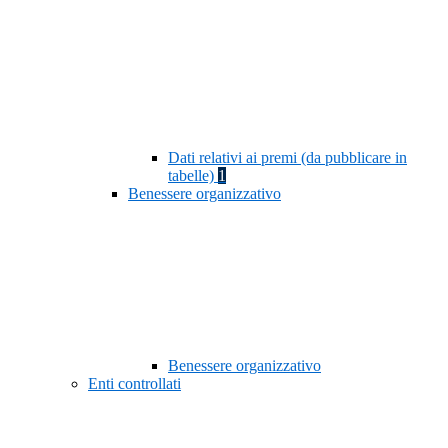
Dati relativi ai premi (da pubblicare in
tabelle)
1
Benessere organizzativo
Benessere organizzativo
Enti controllati