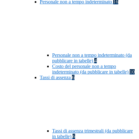
Personale non a tempo indeterminato
16
Personale non a tempo indeterminato (da
pubblicare in tabelle)
4
Costo del personale non a tempo
indeterminato (da pubblicare in tabelle)
10
Tassi di assenza
6
Tassi di assenza trimestrali (da pubblicare
in tabelle)
6