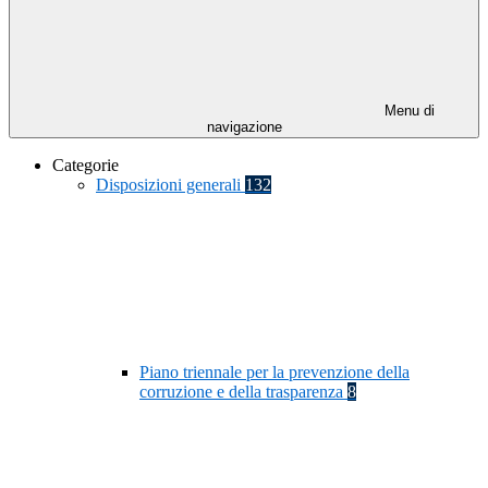
Menu di
navigazione
Categorie
Disposizioni generali
132
Piano triennale per la prevenzione della
corruzione e della trasparenza
8