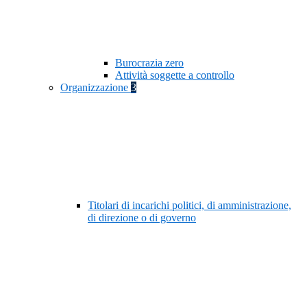
Burocrazia zero
Attività soggette a controllo
Organizzazione
3
Titolari di incarichi politici, di amministrazione,
di direzione o di governo