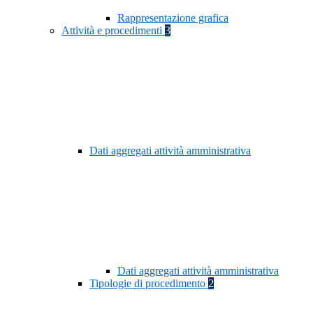
Rappresentazione grafica
Attività e procedimenti
3
Dati aggregati attività amministrativa
Dati aggregati attività amministrativa
Tipologie di procedimento
2