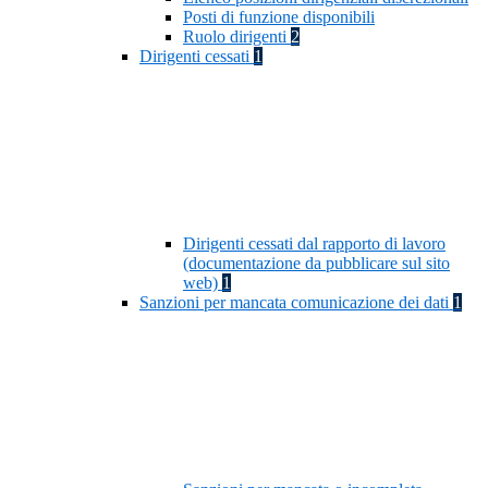
Posti di funzione disponibili
Ruolo dirigenti
2
Dirigenti cessati
1
Dirigenti cessati dal rapporto di lavoro
(documentazione da pubblicare sul sito
web)
1
Sanzioni per mancata comunicazione dei dati
1