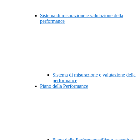
Sistema di misurazione e valutazione della
performance
Sistema di misurazione e valutazione della
performance
Piano della Performance
Piano della Performance/Piano esecutivo