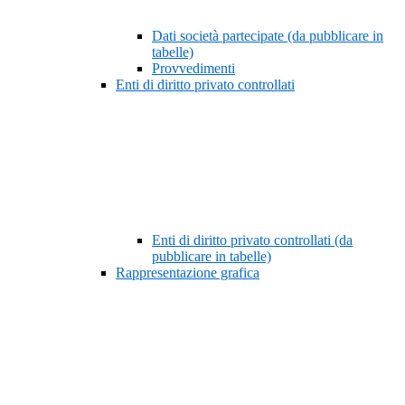
Dati società partecipate (da pubblicare in
tabelle)
Provvedimenti
Enti di diritto privato controllati
Enti di diritto privato controllati (da
pubblicare in tabelle)
Rappresentazione grafica