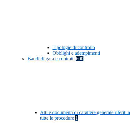
Tipologie di controllo
Obblighi e adempimenti
Bandi di gara e contratti
600
Atti e documenti di carattere generale riferiti a
tutte le procedure
1