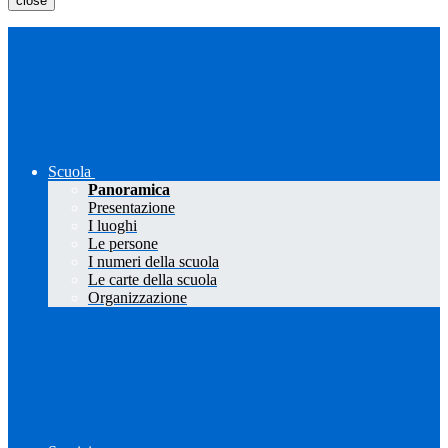
close
Scuola
Panoramica
Presentazione
I luoghi
Le persone
I numeri della scuola
Le carte della scuola
Organizzazione