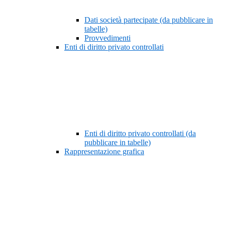
Dati società partecipate (da pubblicare in
tabelle)
Provvedimenti
Enti di diritto privato controllati
Enti di diritto privato controllati (da
pubblicare in tabelle)
Rappresentazione grafica