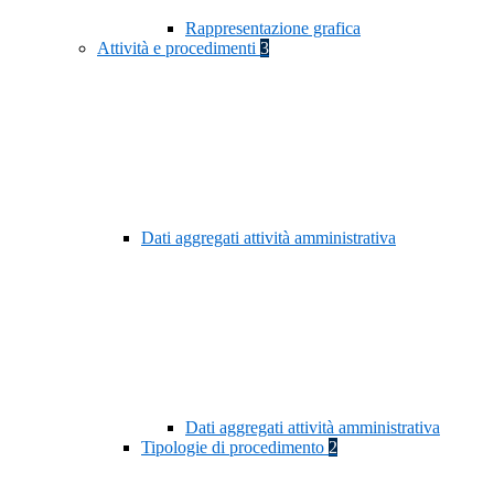
Rappresentazione grafica
Attività e procedimenti
3
Dati aggregati attività amministrativa
Dati aggregati attività amministrativa
Tipologie di procedimento
2