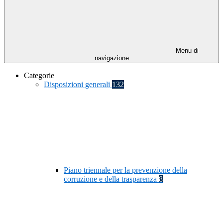
Menu di
navigazione
Categorie
Disposizioni generali
132
Piano triennale per la prevenzione della
corruzione e della trasparenza
8