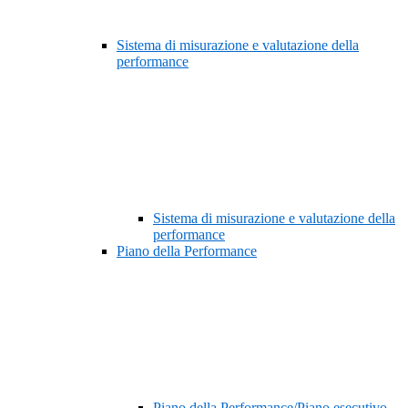
Sistema di misurazione e valutazione della
performance
Sistema di misurazione e valutazione della
performance
Piano della Performance
Piano della Performance/Piano esecutivo