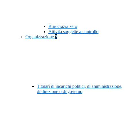
Burocrazia zero
Attività soggette a controllo
Organizzazione
3
Titolari di incarichi politici, di amministrazione,
di direzione o di governo