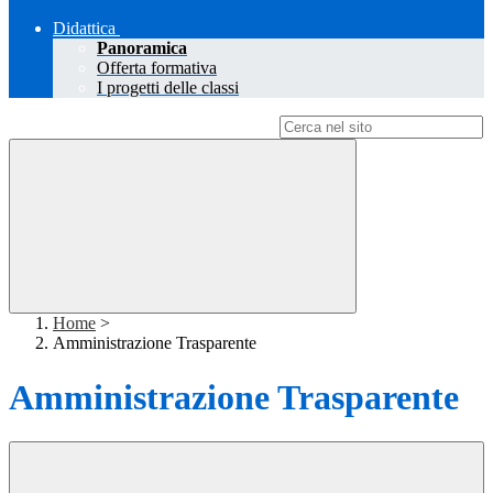
Didattica
Panoramica
Offerta formativa
I progetti delle classi
Campo di ricerca per le pagine del sito
Home
>
Amministrazione Trasparente
Amministrazione Trasparente