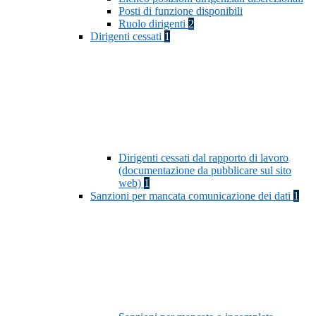
Posti di funzione disponibili
Ruolo dirigenti
2
Dirigenti cessati
1
Dirigenti cessati dal rapporto di lavoro
(documentazione da pubblicare sul sito
web)
1
Sanzioni per mancata comunicazione dei dati
1