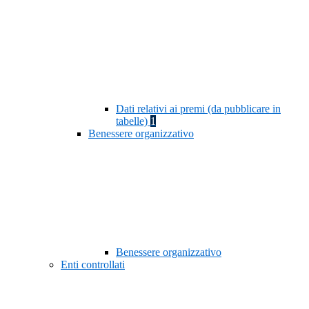
Dati relativi ai premi (da pubblicare in
tabelle)
1
Benessere organizzativo
Benessere organizzativo
Enti controllati