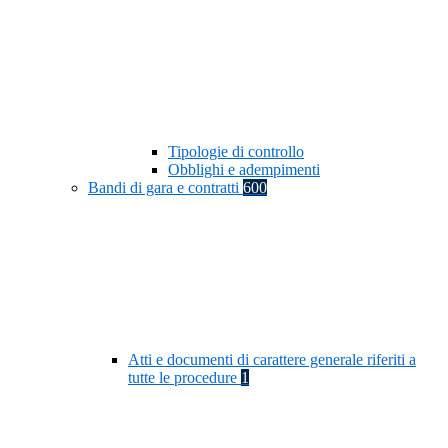
Tipologie di controllo
Obblighi e adempimenti
Bandi di gara e contratti
600
Atti e documenti di carattere generale riferiti a
tutte le procedure
1