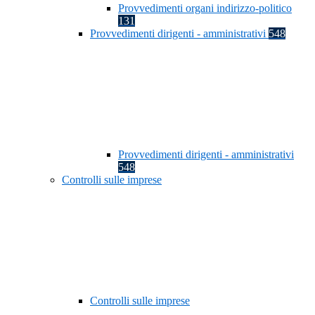
Provvedimenti organi indirizzo-politico
131
Provvedimenti dirigenti - amministrativi
548
Provvedimenti dirigenti - amministrativi
548
Controlli sulle imprese
Controlli sulle imprese