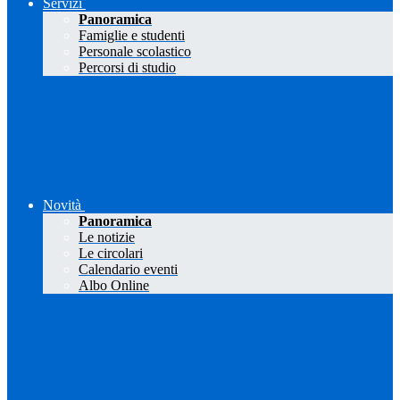
Servizi
Panoramica
Famiglie e studenti
Personale scolastico
Percorsi di studio
Novità
Panoramica
Le notizie
Le circolari
Calendario eventi
Albo Online