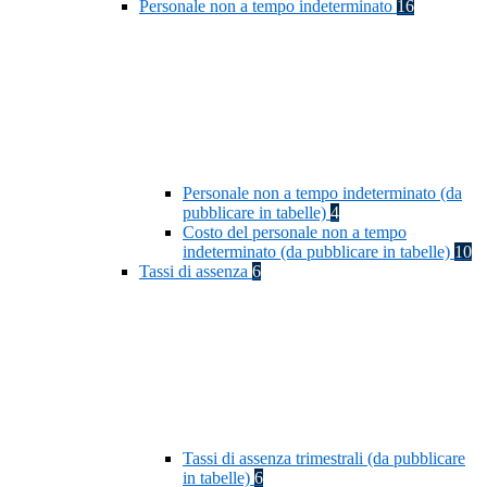
Personale non a tempo indeterminato
16
Personale non a tempo indeterminato (da
pubblicare in tabelle)
4
Costo del personale non a tempo
indeterminato (da pubblicare in tabelle)
10
Tassi di assenza
6
Tassi di assenza trimestrali (da pubblicare
in tabelle)
6