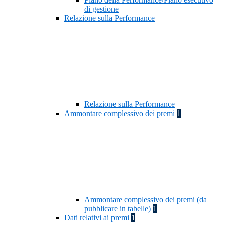
di gestione
Relazione sulla Performance
Relazione sulla Performance
Ammontare complessivo dei premi
1
Ammontare complessivo dei premi (da
pubblicare in tabelle)
1
Dati relativi ai premi
1