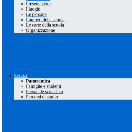
Presentazione
I luoghi
Le persone
I numeri della scuola
Le carte della scuola
Organizzazione
Servizi
Panoramica
Famiglie e studenti
Personale scolastico
Percorsi di studio