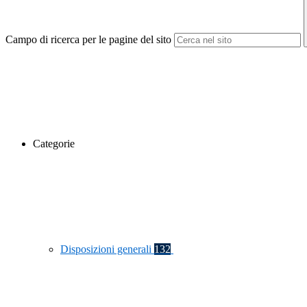
Campo di ricerca per le pagine del sito
Categorie
Disposizioni generali
132