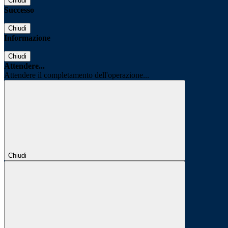
Chiudi
Successo
Chiudi
Informazione
Chiudi
Attendere...
Attendere il completamento dell'operazione...
Chiudi