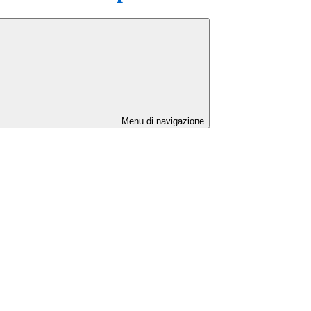
Menu di navigazione