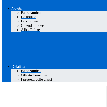
Novità
Panoramica
Le notizie
Le circolari
Calendario eventi
Albo Online
Didattica
Panoramica
Offerta formativa
I progetti delle classi