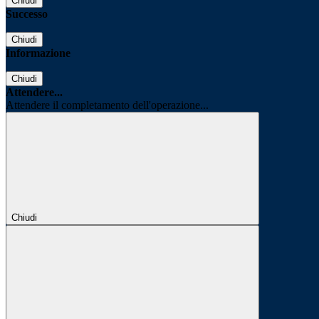
Chiudi
Successo
Chiudi
Informazione
Chiudi
Attendere...
Attendere il completamento dell'operazione...
Chiudi