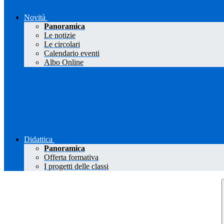
Novità
Panoramica
Le notizie
Le circolari
Calendario eventi
Albo Online
Didattica
Panoramica
Offerta formativa
I progetti delle classi