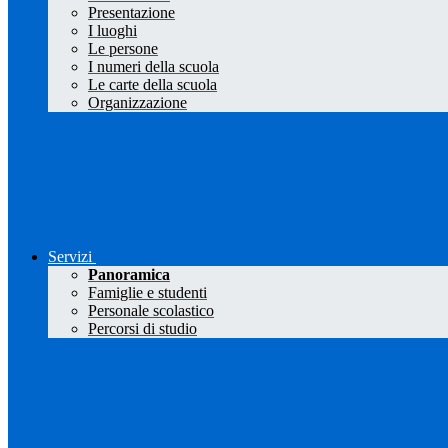
Presentazione
I luoghi
Le persone
I numeri della scuola
Le carte della scuola
Organizzazione
Servizi
Panoramica
Famiglie e studenti
Personale scolastico
Percorsi di studio