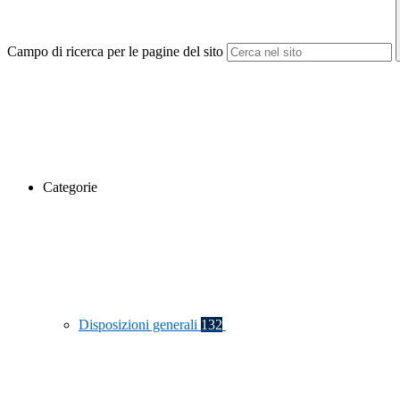
Campo di ricerca per le pagine del sito
Categorie
Disposizioni generali
132