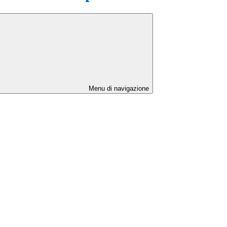
Menu di navigazione