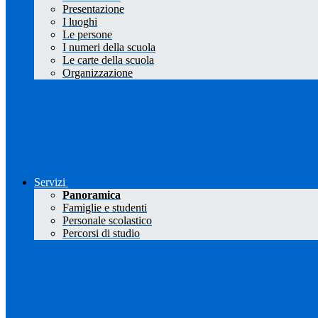
Presentazione
I luoghi
Le persone
I numeri della scuola
Le carte della scuola
Organizzazione
Servizi
Panoramica
Famiglie e studenti
Personale scolastico
Percorsi di studio