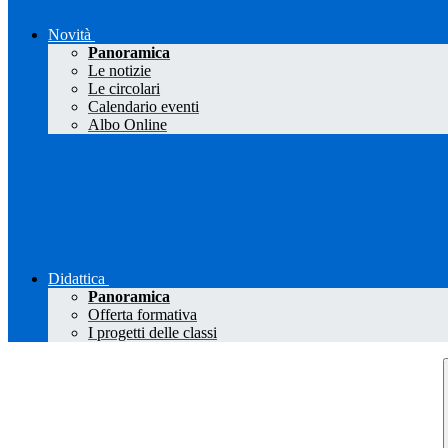
Novità
Panoramica
Le notizie
Le circolari
Calendario eventi
Albo Online
Didattica
Panoramica
Offerta formativa
I progetti delle classi