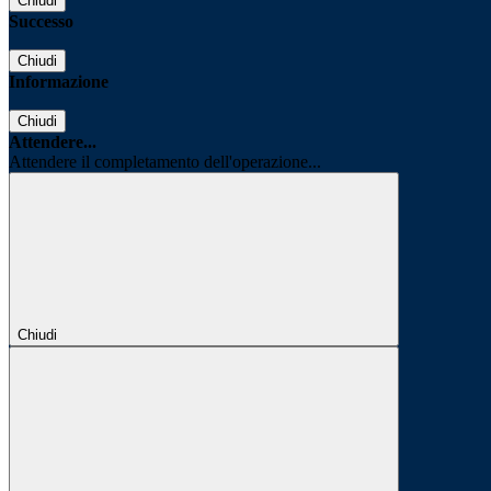
Chiudi
Successo
Chiudi
Informazione
Chiudi
Attendere...
Attendere il completamento dell'operazione...
Chiudi