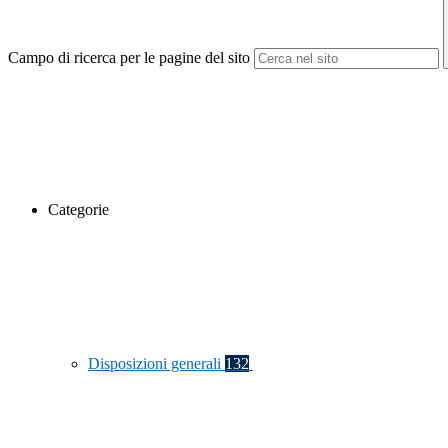
Campo di ricerca per le pagine del sito
Categorie
Disposizioni generali
132