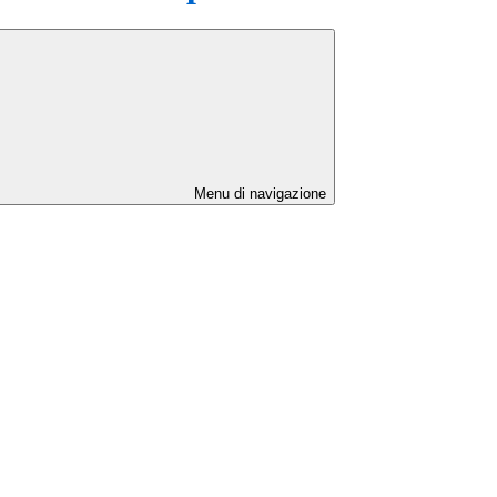
Menu di navigazione