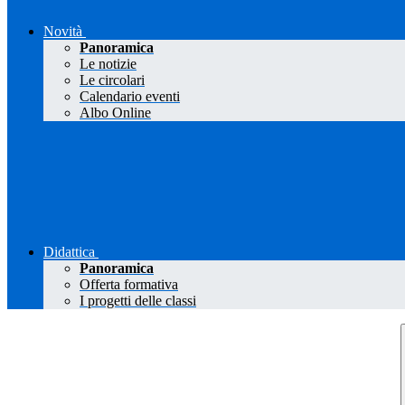
Novità
Panoramica
Le notizie
Le circolari
Calendario eventi
Albo Online
Didattica
Panoramica
Offerta formativa
I progetti delle classi