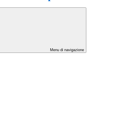
Menu di navigazione