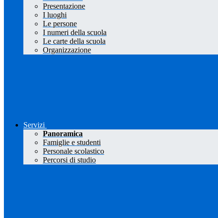
Presentazione
I luoghi
Le persone
I numeri della scuola
Le carte della scuola
Organizzazione
Servizi
Panoramica
Famiglie e studenti
Personale scolastico
Percorsi di studio