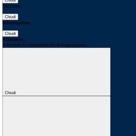
Chiudi
Successo
Chiudi
Informazione
Chiudi
Attendere...
Attendere il completamento dell'operazione...
Chiudi