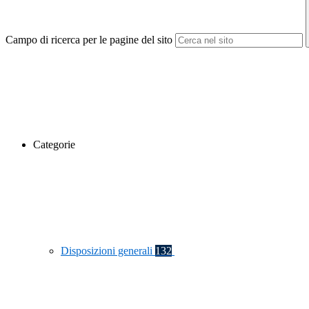
Campo di ricerca per le pagine del sito
Categorie
Disposizioni generali
132