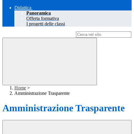
Didattica
Panoramica
Offerta formativa
I progetti delle classi
Campo di ricerca per le pagine del sito
Home
>
Amministrazione Trasparente
Amministrazione Trasparente