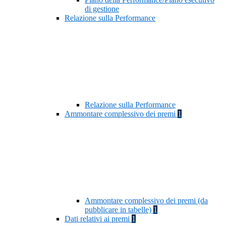
di gestione
Relazione sulla Performance
Relazione sulla Performance
Ammontare complessivo dei premi
1
Ammontare complessivo dei premi (da
pubblicare in tabelle)
1
Dati relativi ai premi
1