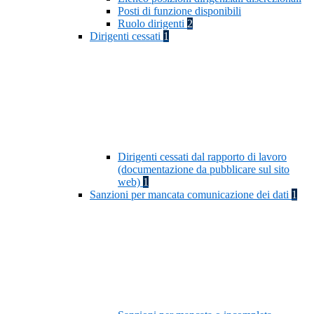
Posti di funzione disponibili
Ruolo dirigenti
2
Dirigenti cessati
1
Dirigenti cessati dal rapporto di lavoro
(documentazione da pubblicare sul sito
web)
1
Sanzioni per mancata comunicazione dei dati
1