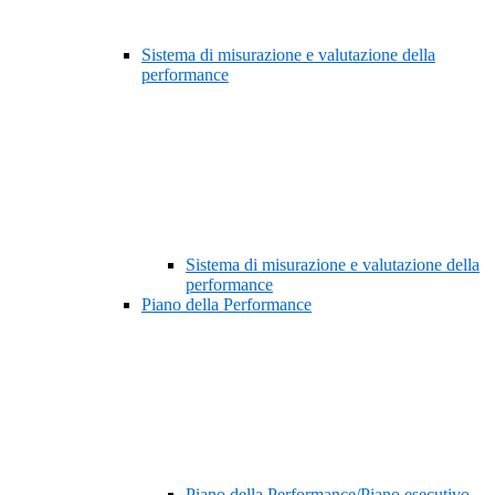
Sistema di misurazione e valutazione della
performance
Sistema di misurazione e valutazione della
performance
Piano della Performance
Piano della Performance/Piano esecutivo