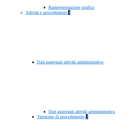
Rappresentazione grafica
Attività e procedimenti
3
Dati aggregati attività amministrativa
Dati aggregati attività amministrativa
Tipologie di procedimento
2