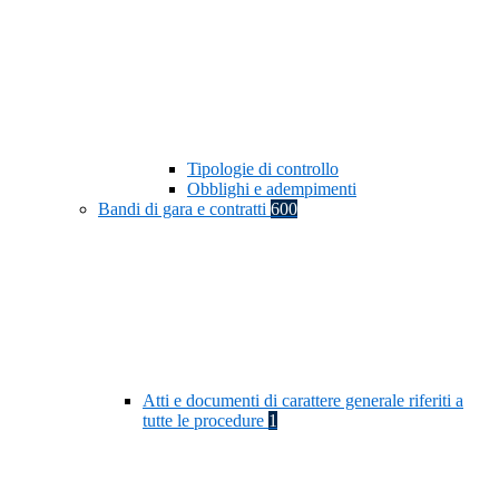
Tipologie di controllo
Obblighi e adempimenti
Bandi di gara e contratti
600
Atti e documenti di carattere generale riferiti a
tutte le procedure
1