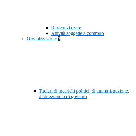
Burocrazia zero
Attività soggette a controllo
Organizzazione
3
Titolari di incarichi politici, di amministrazione,
di direzione o di governo