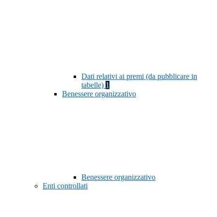
Dati relativi ai premi (da pubblicare in
tabelle)
1
Benessere organizzativo
Benessere organizzativo
Enti controllati