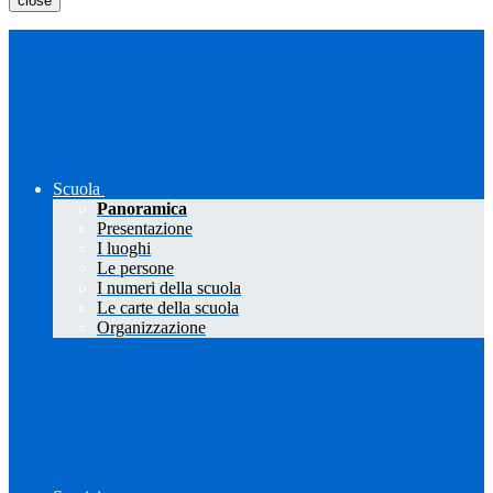
close
Scuola
Panoramica
Presentazione
I luoghi
Le persone
I numeri della scuola
Le carte della scuola
Organizzazione