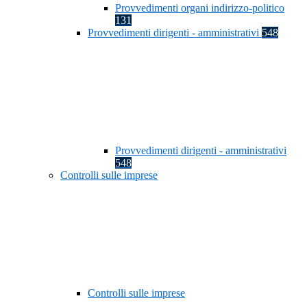
Provvedimenti organi indirizzo-politico
131
Provvedimenti dirigenti - amministrativi
548
Provvedimenti dirigenti - amministrativi
548
Controlli sulle imprese
Controlli sulle imprese