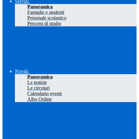
Servizi
Panoramica
Famiglie e studenti
Personale scolastico
Percorsi di studio
Novità
Panoramica
Le notizie
Le circolari
Calendario eventi
Albo Online