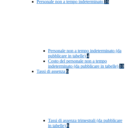
Personale non a tempo indeterminato
16
Personale non a tempo indeterminato (da
pubblicare in tabelle)
4
Costo del personale non a tempo
indeterminato (da pubblicare in tabelle)
10
Tassi di assenza
6
Tassi di assenza trimestrali (da pubblicare
in tabelle)
6