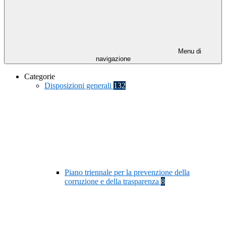
Menu di
navigazione
Categorie
Disposizioni generali
132
Piano triennale per la prevenzione della
corruzione e della trasparenza
8