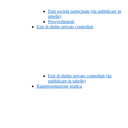
Dati società partecipate (da pubblicare in
tabelle)
Provvedimenti
Enti di diritto privato controllati
Enti di diritto privato controllati (da
pubblicare in tabelle)
Rappresentazione grafica