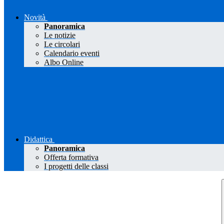
Novità
Panoramica
Le notizie
Le circolari
Calendario eventi
Albo Online
Didattica
Panoramica
Offerta formativa
I progetti delle classi