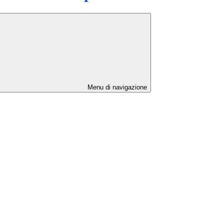
Menu di navigazione