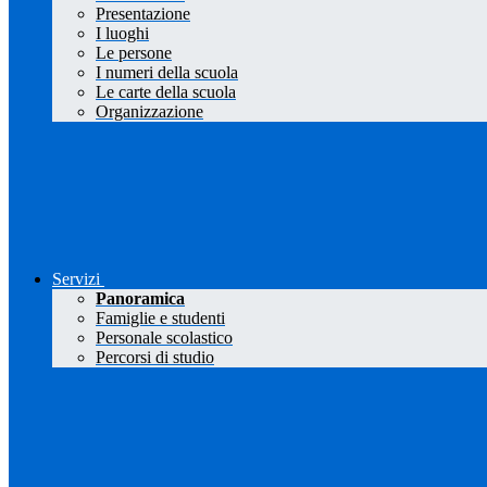
Presentazione
I luoghi
Le persone
I numeri della scuola
Le carte della scuola
Organizzazione
Servizi
Panoramica
Famiglie e studenti
Personale scolastico
Percorsi di studio