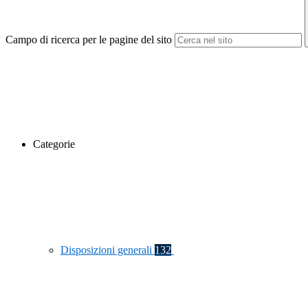
Campo di ricerca per le pagine del sito
Categorie
Disposizioni generali
132