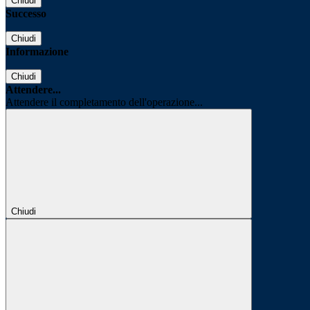
Chiudi
Successo
Chiudi
Informazione
Chiudi
Attendere...
Attendere il completamento dell'operazione...
Chiudi