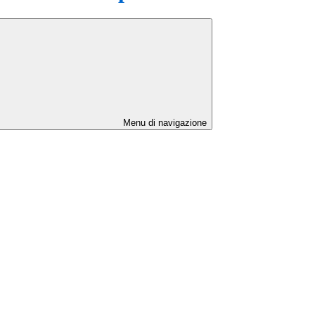
Menu di navigazione