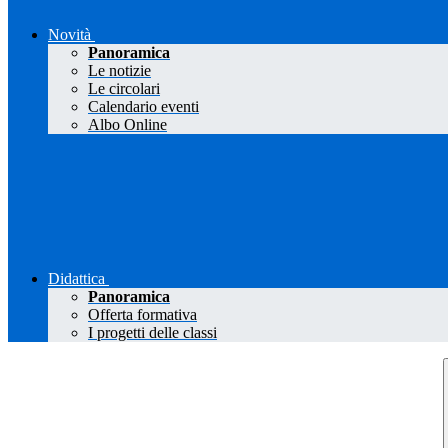
Novità
Panoramica
Le notizie
Le circolari
Calendario eventi
Albo Online
Didattica
Panoramica
Offerta formativa
I progetti delle classi