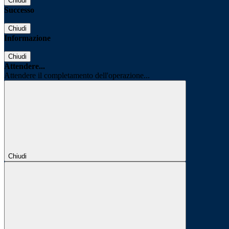
Chiudi
Successo
Chiudi
Informazione
Chiudi
Attendere...
Attendere il completamento dell'operazione...
Chiudi