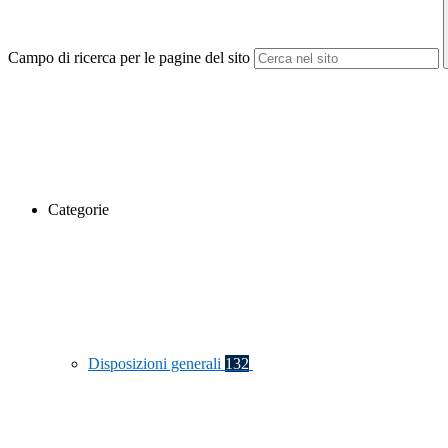
Campo di ricerca per le pagine del sito
Categorie
Disposizioni generali
132