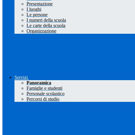
Presentazione
I luoghi
Le persone
I numeri della scuola
Le carte della scuola
Organizzazione
Servizi
Panoramica
Famiglie e studenti
Personale scolastico
Percorsi di studio