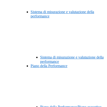
Sistema di misurazione e valutazione della
performance
Sistema di misurazione e valutazione della
performance
Piano della Performance
Piano della Performance/Piano esecutivo