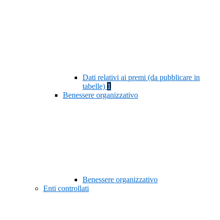
Dati relativi ai premi (da pubblicare in
tabelle)
1
Benessere organizzativo
Benessere organizzativo
Enti controllati