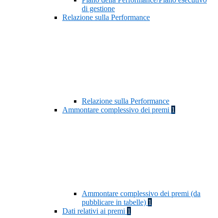
di gestione
Relazione sulla Performance
Relazione sulla Performance
Ammontare complessivo dei premi
1
Ammontare complessivo dei premi (da
pubblicare in tabelle)
1
Dati relativi ai premi
1