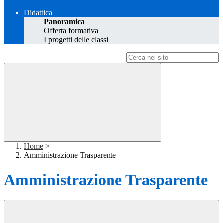
Didattica
Panoramica
Offerta formativa
I progetti delle classi
Campo di ricerca per le pagine del sito
Home
>
Amministrazione Trasparente
Amministrazione Trasparente