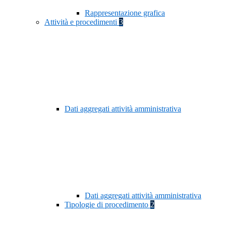
Rappresentazione grafica
Attività e procedimenti
3
Dati aggregati attività amministrativa
Dati aggregati attività amministrativa
Tipologie di procedimento
2