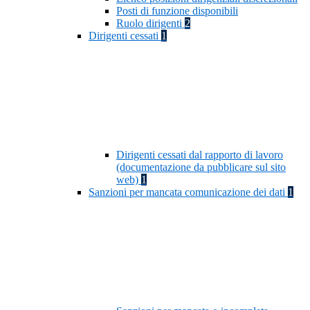
Posti di funzione disponibili
Ruolo dirigenti
2
Dirigenti cessati
1
Dirigenti cessati dal rapporto di lavoro
(documentazione da pubblicare sul sito
web)
1
Sanzioni per mancata comunicazione dei dati
1