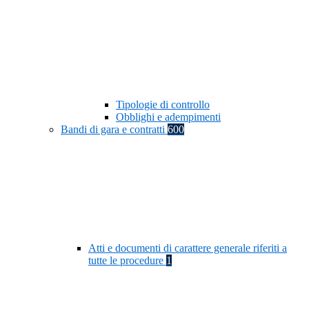
Tipologie di controllo
Obblighi e adempimenti
Bandi di gara e contratti
600
Atti e documenti di carattere generale riferiti a
tutte le procedure
1