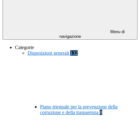
Menu di
navigazione
Categorie
Disposizioni generali
132
Piano triennale per la prevenzione della
corruzione e della trasparenza
8