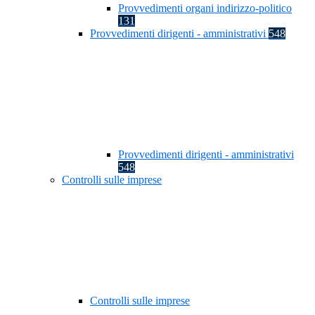
Provvedimenti organi indirizzo-politico
131
Provvedimenti dirigenti - amministrativi
548
Provvedimenti dirigenti - amministrativi
548
Controlli sulle imprese
Controlli sulle imprese