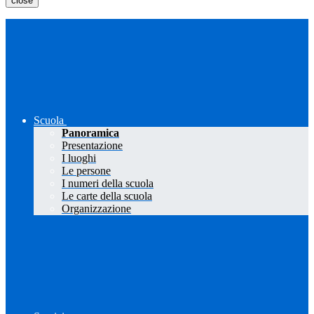
close
Scuola
Panoramica
Presentazione
I luoghi
Le persone
I numeri della scuola
Le carte della scuola
Organizzazione