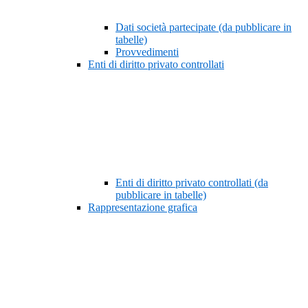
Dati società partecipate (da pubblicare in
tabelle)
Provvedimenti
Enti di diritto privato controllati
Enti di diritto privato controllati (da
pubblicare in tabelle)
Rappresentazione grafica