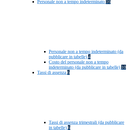
Personale non a tempo indeterminato
16
Personale non a tempo indeterminato (da
pubblicare in tabelle)
4
Costo del personale non a tempo
indeterminato (da pubblicare in tabelle)
10
Tassi di assenza
6
Tassi di assenza trimestrali (da pubblicare
in tabelle)
6