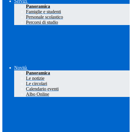
Servizi
Panoramica
Famiglie e studenti
Personale scolastico
Percorsi di studio
Novità
Panoramica
Le notizie
Le circolari
Calendario eventi
Albo Online