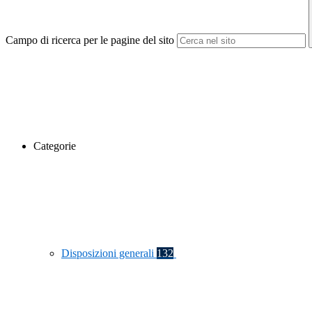
Campo di ricerca per le pagine del sito
Categorie
Disposizioni generali
132