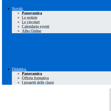
Novità
Panoramica
Le notizie
Le circolari
Calendario eventi
Albo Online
Didattica
Panoramica
Offerta formativa
I progetti delle classi