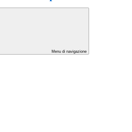
Menu di navigazione