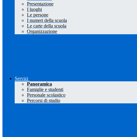
Presentazione
I luoghi
Le persone
I numeri della scuola
Le carte della scuola
Organizzazione
Servizi
Panoramica
Famiglie e studenti
Personale scolastico
Percorsi di studio