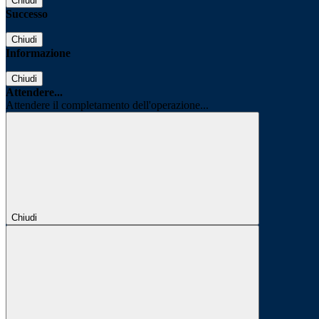
Chiudi
Successo
Chiudi
Informazione
Chiudi
Attendere...
Attendere il completamento dell'operazione...
Chiudi