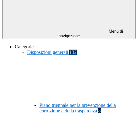
Menu di
navigazione
Categorie
Disposizioni generali
132
Piano triennale per la prevenzione della
corruzione e della trasparenza
8