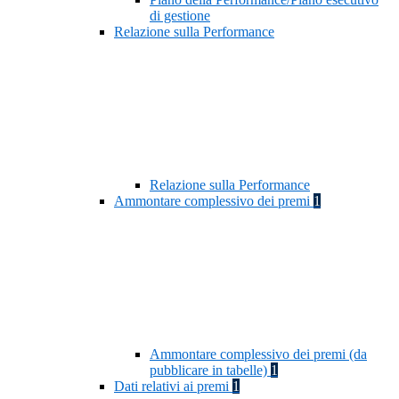
di gestione
Relazione sulla Performance
Relazione sulla Performance
Ammontare complessivo dei premi
1
Ammontare complessivo dei premi (da
pubblicare in tabelle)
1
Dati relativi ai premi
1