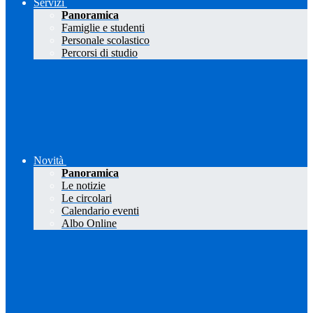
Servizi
Panoramica
Famiglie e studenti
Personale scolastico
Percorsi di studio
Novità
Panoramica
Le notizie
Le circolari
Calendario eventi
Albo Online