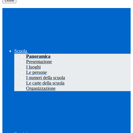
close
Scuola
Panoramica
Presentazione
I luoghi
Le persone
I numeri della scuola
Le carte della scuola
Organizzazione