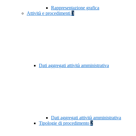
Rappresentazione grafica
Attività e procedimenti
3
Dati aggregati attività amministrativa
Dati aggregati attività amministrativa
Tipologie di procedimento
2