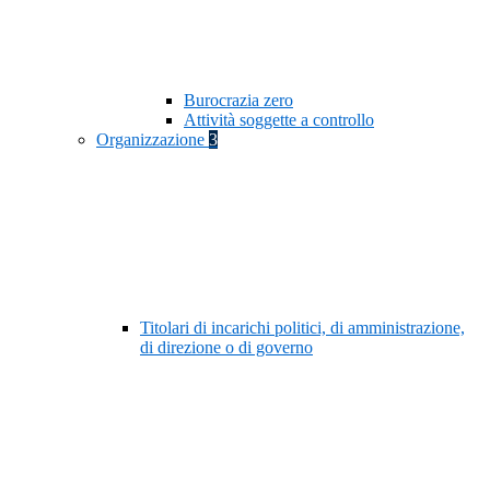
Burocrazia zero
Attività soggette a controllo
Organizzazione
3
Titolari di incarichi politici, di amministrazione,
di direzione o di governo