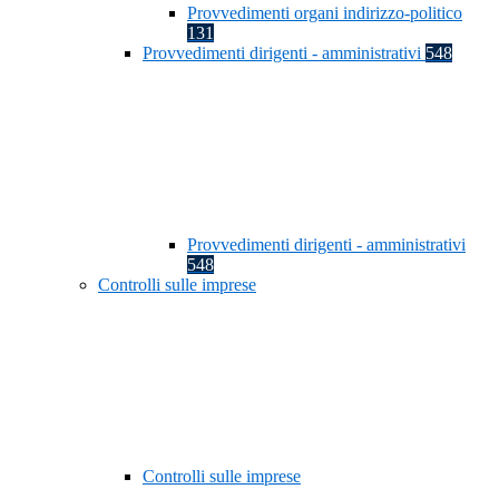
Provvedimenti organi indirizzo-politico
131
Provvedimenti dirigenti - amministrativi
548
Provvedimenti dirigenti - amministrativi
548
Controlli sulle imprese
Controlli sulle imprese