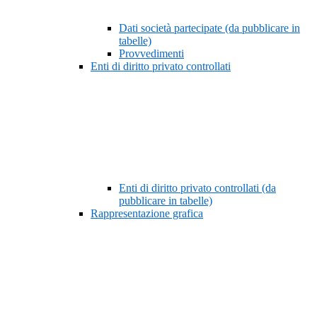
Dati società partecipate (da pubblicare in
tabelle)
Provvedimenti
Enti di diritto privato controllati
Enti di diritto privato controllati (da
pubblicare in tabelle)
Rappresentazione grafica