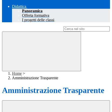
Didattica
Panoramica
Offerta formativa
I progetti delle classi
Campo di ricerca per le pagine del sito
Home
>
Amministrazione Trasparente
Amministrazione Trasparente