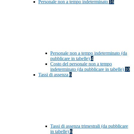
Personale non a tempo indeterminato
16
Personale non a tempo indeterminato (da
pubblicare in tabelle)
4
Costo del personale non a tempo
indeterminato (da pubblicare in tabelle)
10
Tassi di assenza
6
Tassi di assenza trimestrali (da pubblicare
in tabelle)
6