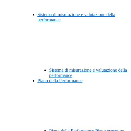
Sistema di misurazione e valutazione della
performance
Sistema di misurazione e valutazione della
performance
Piano della Performance
Piano della Performance/Piano esecutivo