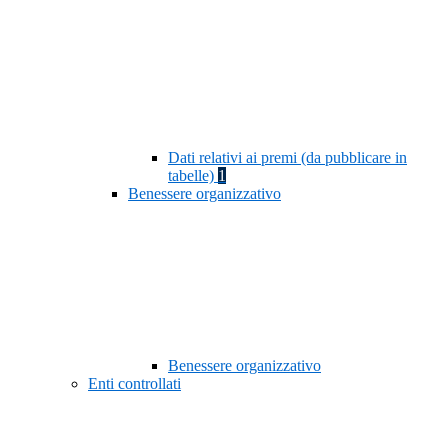
Dati relativi ai premi (da pubblicare in
tabelle)
1
Benessere organizzativo
Benessere organizzativo
Enti controllati