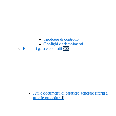
Tipologie di controllo
Obblighi e adempimenti
Bandi di gara e contratti
600
Atti e documenti di carattere generale riferiti a
tutte le procedure
1