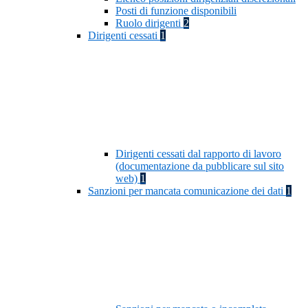
Posti di funzione disponibili
Ruolo dirigenti
2
Dirigenti cessati
1
Dirigenti cessati dal rapporto di lavoro
(documentazione da pubblicare sul sito
web)
1
Sanzioni per mancata comunicazione dei dati
1