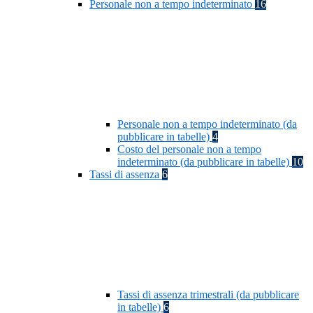
Personale non a tempo indeterminato
16
Personale non a tempo indeterminato (da
pubblicare in tabelle)
4
Costo del personale non a tempo
indeterminato (da pubblicare in tabelle)
10
Tassi di assenza
6
Tassi di assenza trimestrali (da pubblicare
in tabelle)
6