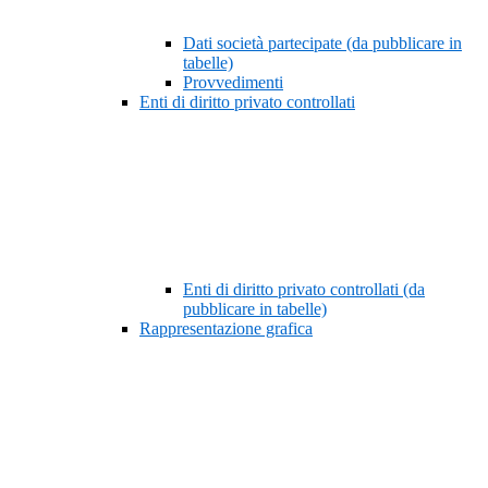
Dati società partecipate (da pubblicare in
tabelle)
Provvedimenti
Enti di diritto privato controllati
Enti di diritto privato controllati (da
pubblicare in tabelle)
Rappresentazione grafica