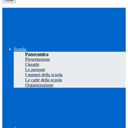
close
Scuola
Panoramica
Presentazione
I luoghi
Le persone
I numeri della scuola
Le carte della scuola
Organizzazione