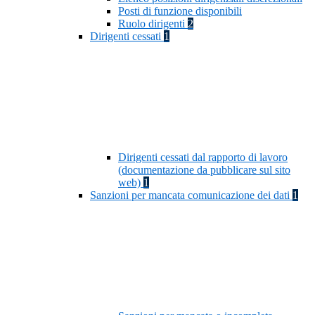
Posti di funzione disponibili
Ruolo dirigenti
2
Dirigenti cessati
1
Dirigenti cessati dal rapporto di lavoro
(documentazione da pubblicare sul sito
web)
1
Sanzioni per mancata comunicazione dei dati
1