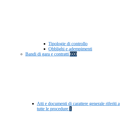
Tipologie di controllo
Obblighi e adempimenti
Bandi di gara e contratti
600
Atti e documenti di carattere generale riferiti a
tutte le procedure
1