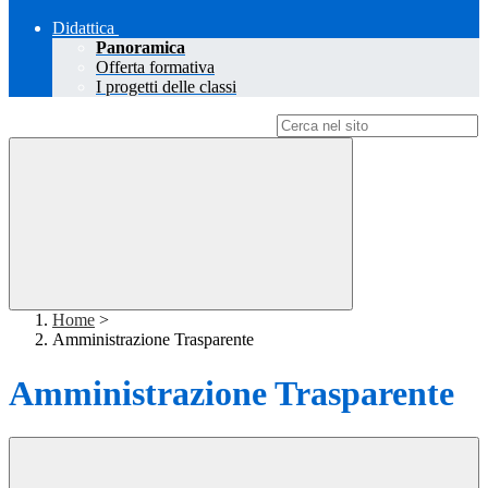
Didattica
Panoramica
Offerta formativa
I progetti delle classi
Campo di ricerca per le pagine del sito
Home
>
Amministrazione Trasparente
Amministrazione Trasparente