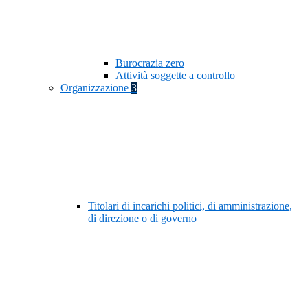
Burocrazia zero
Attività soggette a controllo
Organizzazione
3
Titolari di incarichi politici, di amministrazione,
di direzione o di governo