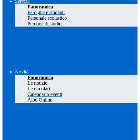
Servizi
Panoramica
Famiglie e studenti
Personale scolastico
Percorsi di studio
Novità
Panoramica
Le notizie
Le circolari
Calendario eventi
Albo Online