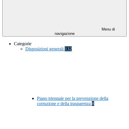
Menu di
navigazione
Categorie
Disposizioni generali
132
Piano triennale per la prevenzione della
corruzione e della trasparenza
8