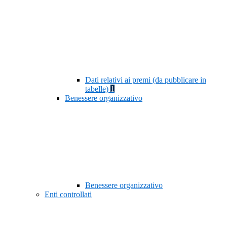
Dati relativi ai premi (da pubblicare in
tabelle)
1
Benessere organizzativo
Benessere organizzativo
Enti controllati