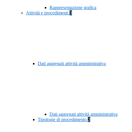
Rappresentazione grafica
Attività e procedimenti
3
Dati aggregati attività amministrativa
Dati aggregati attività amministrativa
Tipologie di procedimento
2