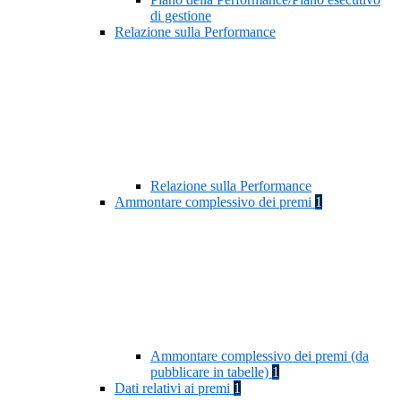
di gestione
Relazione sulla Performance
Relazione sulla Performance
Ammontare complessivo dei premi
1
Ammontare complessivo dei premi (da
pubblicare in tabelle)
1
Dati relativi ai premi
1