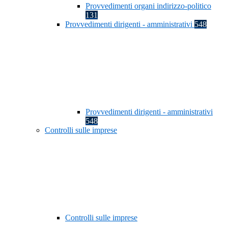
Provvedimenti organi indirizzo-politico
131
Provvedimenti dirigenti - amministrativi
548
Provvedimenti dirigenti - amministrativi
548
Controlli sulle imprese
Controlli sulle imprese