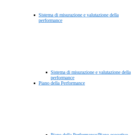
Sistema di misurazione e valutazione della
performance
Sistema di misurazione e valutazione della
performance
Piano della Performance
Piano della Performance/Piano esecutivo