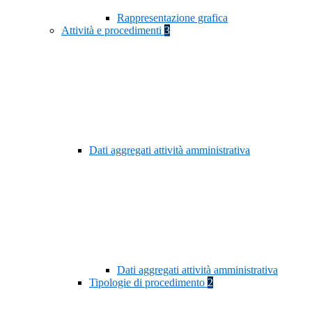
Rappresentazione grafica
Attività e procedimenti
3
Dati aggregati attività amministrativa
Dati aggregati attività amministrativa
Tipologie di procedimento
2