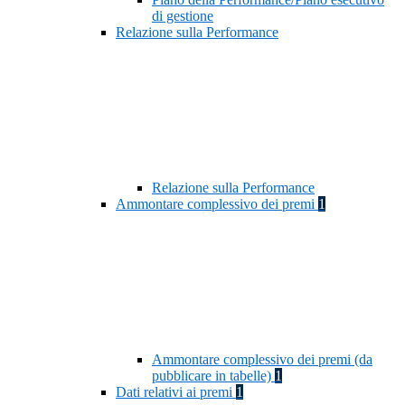
di gestione
Relazione sulla Performance
Relazione sulla Performance
Ammontare complessivo dei premi
1
Ammontare complessivo dei premi (da
pubblicare in tabelle)
1
Dati relativi ai premi
1