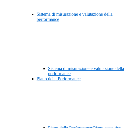
Sistema di misurazione e valutazione della
performance
Sistema di misurazione e valutazione della
performance
Piano della Performance
Piano della Performance/Piano esecutivo