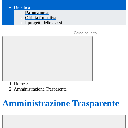
Didattica
Panoramica
Offerta formativa
I progetti delle classi
Campo di ricerca per le pagine del sito
Home
>
Amministrazione Trasparente
Amministrazione Trasparente