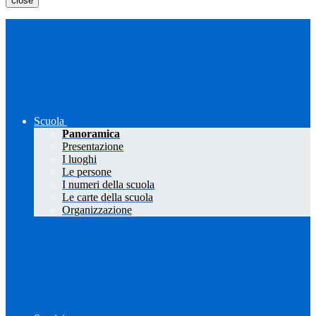
close
Scuola
Panoramica
Presentazione
I luoghi
Le persone
I numeri della scuola
Le carte della scuola
Organizzazione