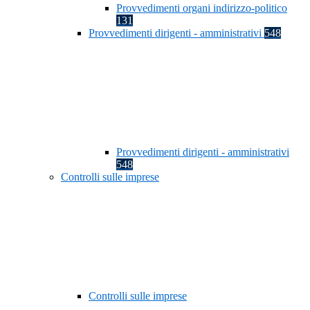
Provvedimenti organi indirizzo-politico
131
Provvedimenti dirigenti - amministrativi
548
Provvedimenti dirigenti - amministrativi
548
Controlli sulle imprese
Controlli sulle imprese