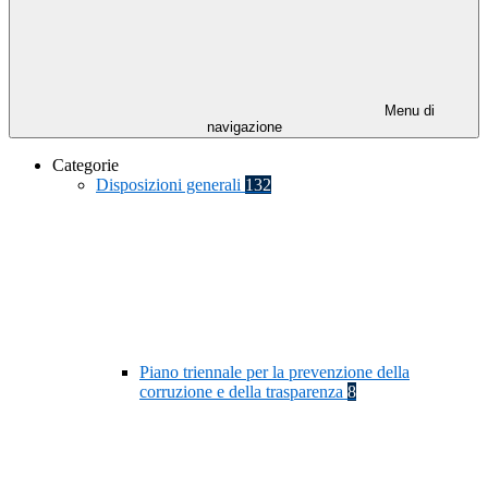
Menu di
navigazione
Categorie
Disposizioni generali
132
Piano triennale per la prevenzione della
corruzione e della trasparenza
8