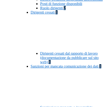
Posti di funzione disponibili
Ruolo dirigenti
2
Dirigenti cessati
1
Dirigenti cessati dal rapporto di lavoro
(documentazione da pubblicare sul sito
web)
1
Sanzioni per mancata comunicazione dei dati
1