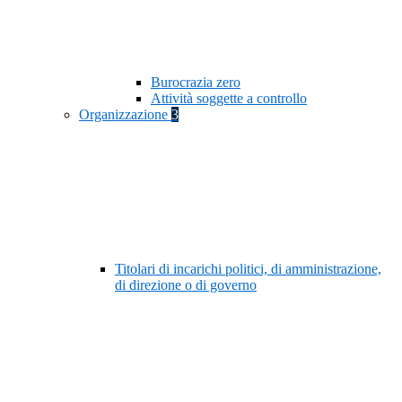
Burocrazia zero
Attività soggette a controllo
Organizzazione
3
Titolari di incarichi politici, di amministrazione,
di direzione o di governo