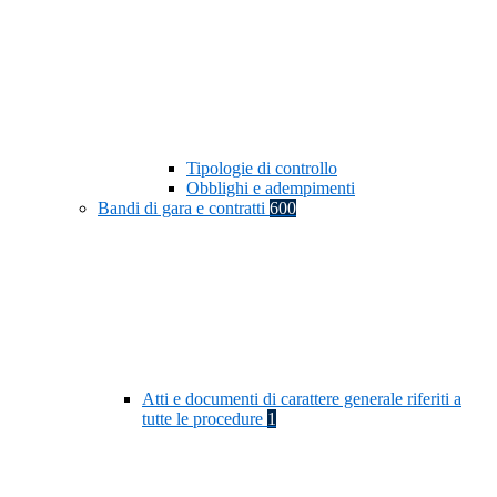
Tipologie di controllo
Obblighi e adempimenti
Bandi di gara e contratti
600
Atti e documenti di carattere generale riferiti a
tutte le procedure
1