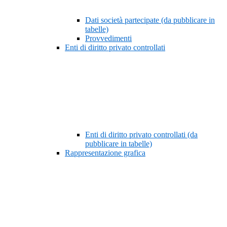
Dati società partecipate (da pubblicare in
tabelle)
Provvedimenti
Enti di diritto privato controllati
Enti di diritto privato controllati (da
pubblicare in tabelle)
Rappresentazione grafica