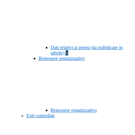
Dati relativi ai premi (da pubblicare in
tabelle)
1
Benessere organizzativo
Benessere organizzativo
Enti controllati