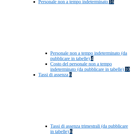
Personale non a tempo indeterminato
16
Personale non a tempo indeterminato (da
pubblicare in tabelle)
4
Costo del personale non a tempo
indeterminato (da pubblicare in tabelle)
10
Tassi di assenza
6
Tassi di assenza trimestrali (da pubblicare
in tabelle)
6