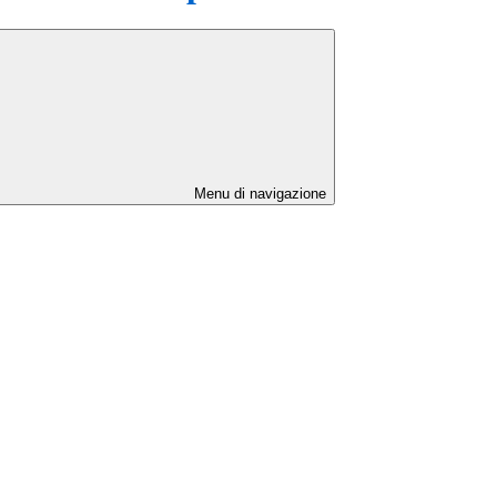
Menu di navigazione