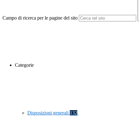
Campo di ricerca per le pagine del sito
Categorie
Disposizioni generali
132