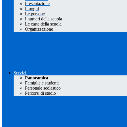
Presentazione
I luoghi
Le persone
I numeri della scuola
Le carte della scuola
Organizzazione
Servizi
Panoramica
Famiglie e studenti
Personale scolastico
Percorsi di studio