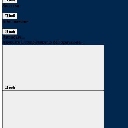
Chiudi
Successo
Chiudi
Informazione
Chiudi
Attendere...
Attendere il completamento dell'operazione...
Chiudi