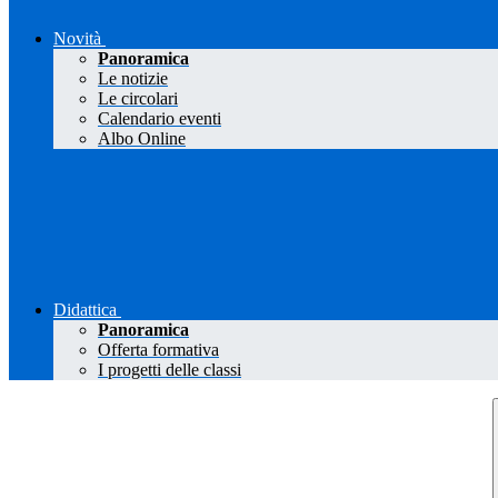
Novità
Panoramica
Le notizie
Le circolari
Calendario eventi
Albo Online
Didattica
Panoramica
Offerta formativa
I progetti delle classi