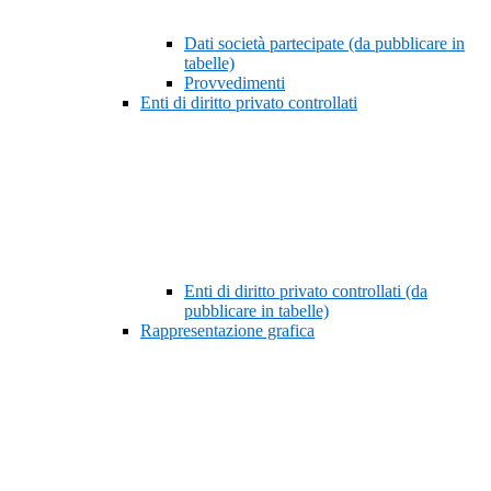
Dati società partecipate (da pubblicare in
tabelle)
Provvedimenti
Enti di diritto privato controllati
Enti di diritto privato controllati (da
pubblicare in tabelle)
Rappresentazione grafica