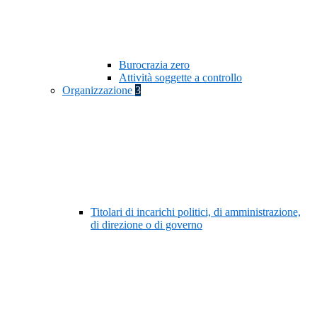
Burocrazia zero
Attività soggette a controllo
Organizzazione
3
Titolari di incarichi politici, di amministrazione,
di direzione o di governo