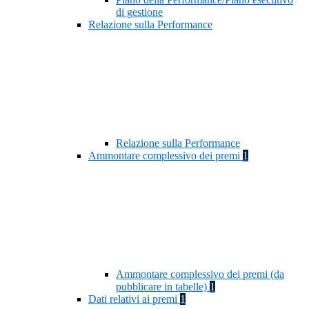
di gestione
Relazione sulla Performance
Relazione sulla Performance
Ammontare complessivo dei premi
1
Ammontare complessivo dei premi (da
pubblicare in tabelle)
1
Dati relativi ai premi
1