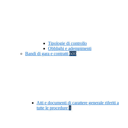
Tipologie di controllo
Obblighi e adempimenti
Bandi di gara e contratti
600
Atti e documenti di carattere generale riferiti a
tutte le procedure
1