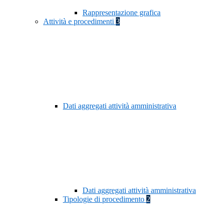
Rappresentazione grafica
Attività e procedimenti
3
Dati aggregati attività amministrativa
Dati aggregati attività amministrativa
Tipologie di procedimento
2