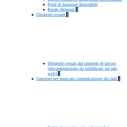
Posti di funzione disponibili
Ruolo dirigenti
2
Dirigenti cessati
1
Dirigenti cessati dal rapporto di lavoro
(documentazione da pubblicare sul sito
web)
1
Sanzioni per mancata comunicazione dei dati
1