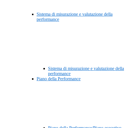
Sistema di misurazione e valutazione della
performance
Sistema di misurazione e valutazione della
performance
Piano della Performance
Piano della Performance/Piano esecutivo