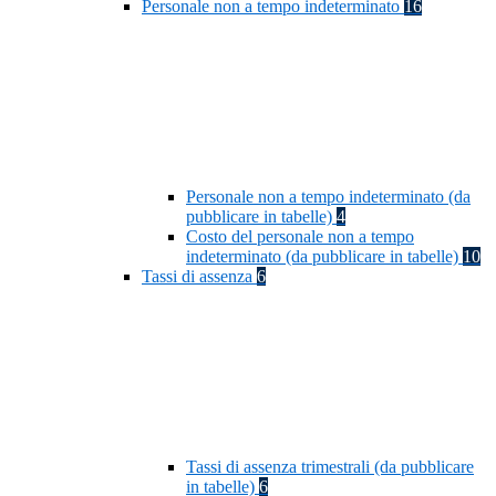
Personale non a tempo indeterminato
16
Personale non a tempo indeterminato (da
pubblicare in tabelle)
4
Costo del personale non a tempo
indeterminato (da pubblicare in tabelle)
10
Tassi di assenza
6
Tassi di assenza trimestrali (da pubblicare
in tabelle)
6