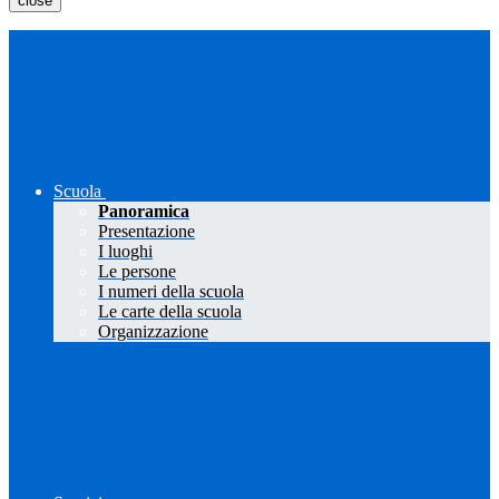
close
Scuola
Panoramica
Presentazione
I luoghi
Le persone
I numeri della scuola
Le carte della scuola
Organizzazione