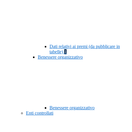
Dati relativi ai premi (da pubblicare in
tabelle)
1
Benessere organizzativo
Benessere organizzativo
Enti controllati