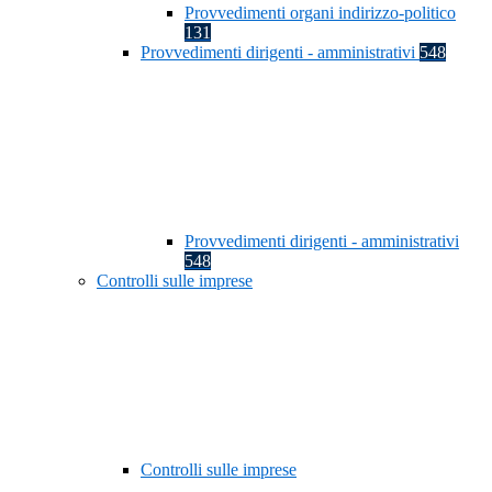
Provvedimenti organi indirizzo-politico
131
Provvedimenti dirigenti - amministrativi
548
Provvedimenti dirigenti - amministrativi
548
Controlli sulle imprese
Controlli sulle imprese