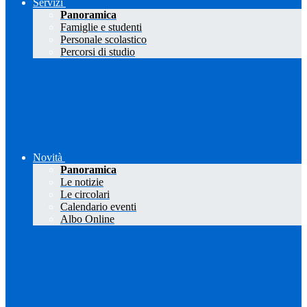
Servizi
Panoramica
Famiglie e studenti
Personale scolastico
Percorsi di studio
Novità
Panoramica
Le notizie
Le circolari
Calendario eventi
Albo Online