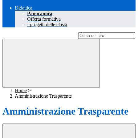
Didattica
Panoramica
Offerta formativa
I progetti delle classi
Campo di ricerca per le pagine del sito
Home
>
Amministrazione Trasparente
Amministrazione Trasparente