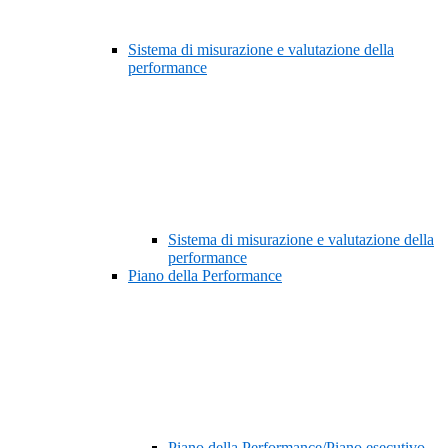
Sistema di misurazione e valutazione della
performance
Sistema di misurazione e valutazione della
performance
Piano della Performance
Piano della Performance/Piano esecutivo