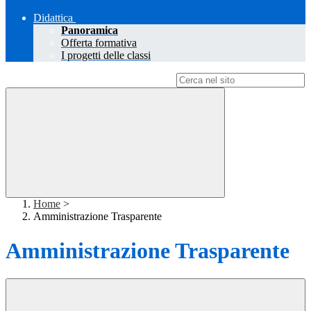
Didattica
Panoramica
Offerta formativa
I progetti delle classi
Campo di ricerca per le pagine del sito
Home
>
Amministrazione Trasparente
Amministrazione Trasparente