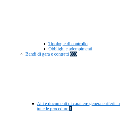
Tipologie di controllo
Obblighi e adempimenti
Bandi di gara e contratti
600
Atti e documenti di carattere generale riferiti a
tutte le procedure
1