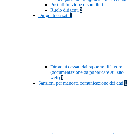
Posti di funzione disponibili
Ruolo dirigenti
2
Dirigenti cessati
1
Dirigenti cessati dal rapporto di lavoro
(documentazione da pubblicare sul sito
web)
1
Sanzioni per mancata comunicazione dei dati
1