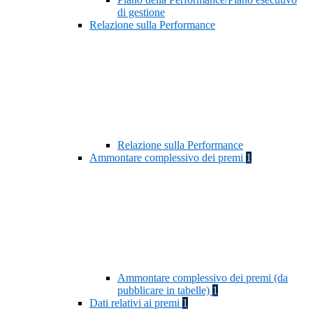
di gestione
Relazione sulla Performance
Relazione sulla Performance
Ammontare complessivo dei premi
1
Ammontare complessivo dei premi (da
pubblicare in tabelle)
1
Dati relativi ai premi
1