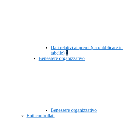
Dati relativi ai premi (da pubblicare in
tabelle)
1
Benessere organizzativo
Benessere organizzativo
Enti controllati