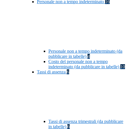
Personale non a tempo indeterminato
16
Personale non a tempo indeterminato (da
pubblicare in tabelle)
4
Costo del personale non a tempo
indeterminato (da pubblicare in tabelle)
10
Tassi di assenza
6
Tassi di assenza trimestrali (da pubblicare
in tabelle)
6