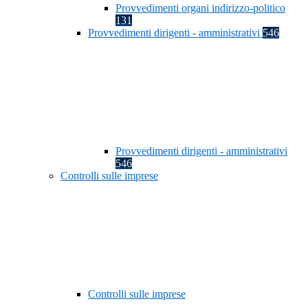
Provvedimenti organi indirizzo-politico
131
Provvedimenti dirigenti - amministrativi
546
Provvedimenti dirigenti - amministrativi
546
Controlli sulle imprese
Controlli sulle imprese