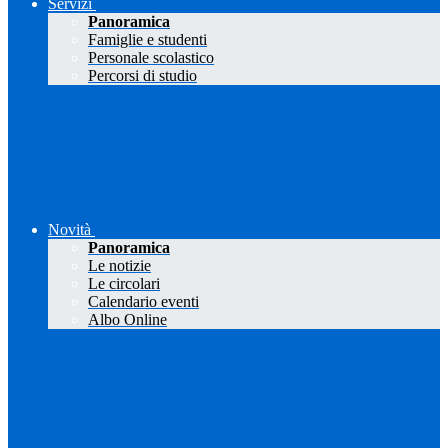
Servizi
Panoramica
Famiglie e studenti
Personale scolastico
Percorsi di studio
Novità
Panoramica
Le notizie
Le circolari
Calendario eventi
Albo Online