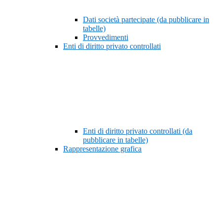
Dati società partecipate (da pubblicare in
tabelle)
Provvedimenti
Enti di diritto privato controllati
Enti di diritto privato controllati (da
pubblicare in tabelle)
Rappresentazione grafica