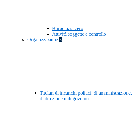
Burocrazia zero
Attività soggette a controllo
Organizzazione
3
Titolari di incarichi politici, di amministrazione,
di direzione o di governo