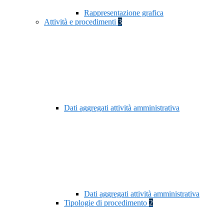
Rappresentazione grafica
Attività e procedimenti
3
Dati aggregati attività amministrativa
Dati aggregati attività amministrativa
Tipologie di procedimento
2