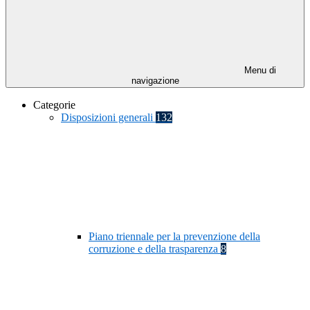
Menu di
navigazione
Categorie
Disposizioni generali
132
Piano triennale per la prevenzione della
corruzione e della trasparenza
8