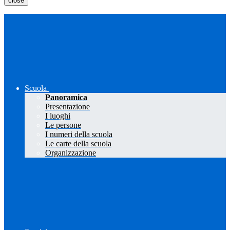
close
Scuola
Panoramica
Presentazione
I luoghi
Le persone
I numeri della scuola
Le carte della scuola
Organizzazione