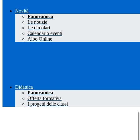
Novità
Panoramica
Le notizie
Le circolari
Calendario eventi
Albo Online
Didattica
Panoramica
Offerta formativa
I progetti delle classi