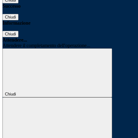
Chiudi
Successo
Chiudi
Informazione
Chiudi
Attendere...
Attendere il completamento dell'operazione...
Chiudi