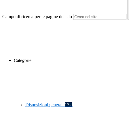
Campo di ricerca per le pagine del sito
Categorie
Disposizioni generali
132