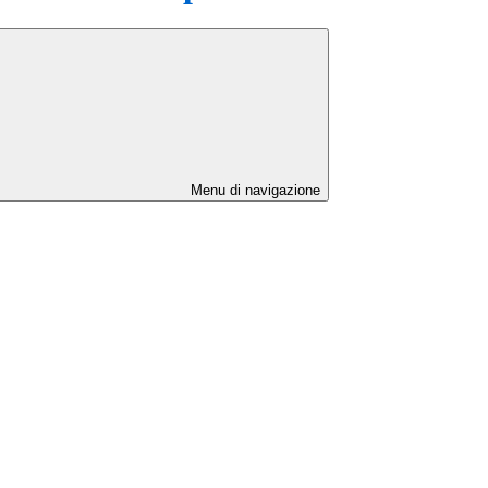
Menu di navigazione