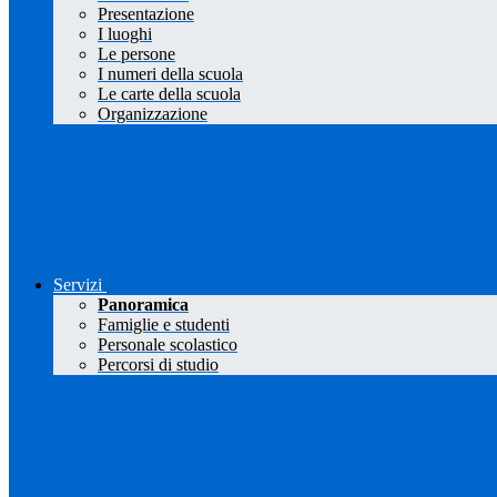
Presentazione
I luoghi
Le persone
I numeri della scuola
Le carte della scuola
Organizzazione
Servizi
Panoramica
Famiglie e studenti
Personale scolastico
Percorsi di studio