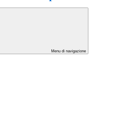
Menu di navigazione