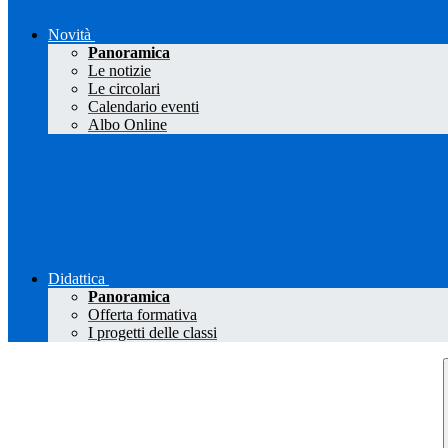
Novità
Panoramica
Le notizie
Le circolari
Calendario eventi
Albo Online
Didattica
Panoramica
Offerta formativa
I progetti delle classi