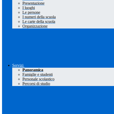
Presentazione
I luoghi
Le persone
I numeri della scuola
Le carte della scuola
Organizzazione
Servizi
Panoramica
Famiglie e studenti
Personale scolastico
Percorsi di studio