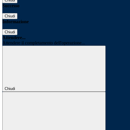
Chiudi
Successo
Chiudi
Informazione
Chiudi
Attendere...
Attendere il completamento dell'operazione...
Chiudi