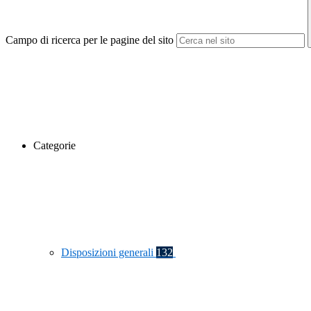
Campo di ricerca per le pagine del sito
Categorie
Disposizioni generali
132