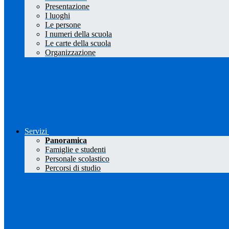
Presentazione
I luoghi
Le persone
I numeri della scuola
Le carte della scuola
Organizzazione
Servizi
Panoramica
Famiglie e studenti
Personale scolastico
Percorsi di studio