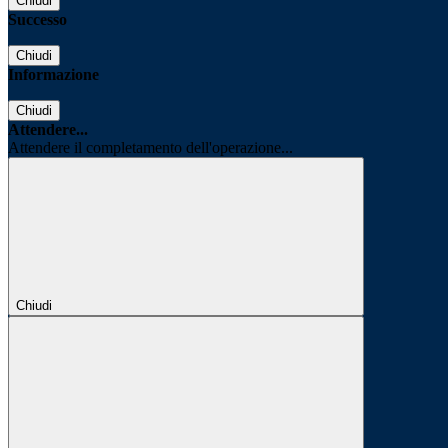
Chiudi
Successo
Chiudi
Informazione
Chiudi
Attendere...
Attendere il completamento dell'operazione...
Chiudi