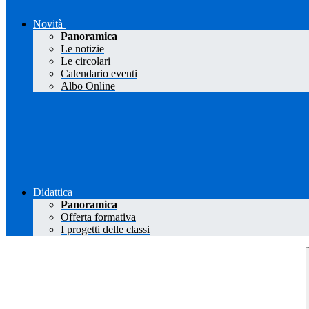
Novità
Panoramica
Le notizie
Le circolari
Calendario eventi
Albo Online
Didattica
Panoramica
Offerta formativa
I progetti delle classi