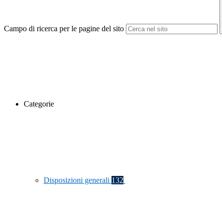
Campo di ricerca per le pagine del sito
Categorie
Disposizioni generali
132