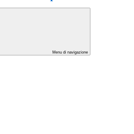
Menu di navigazione