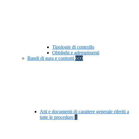
Tipologie di controllo
Obblighi e adempimenti
Bandi di gara e contratti
600
Atti e documenti di carattere generale riferiti a
tutte le procedure
1