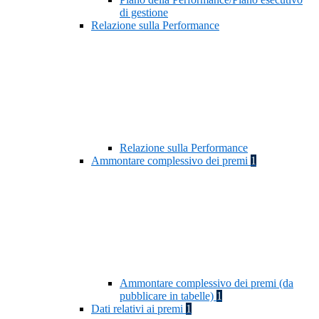
di gestione
Relazione sulla Performance
Relazione sulla Performance
Ammontare complessivo dei premi
1
Ammontare complessivo dei premi (da
pubblicare in tabelle)
1
Dati relativi ai premi
1