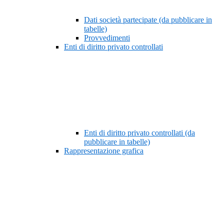
Dati società partecipate (da pubblicare in
tabelle)
Provvedimenti
Enti di diritto privato controllati
Enti di diritto privato controllati (da
pubblicare in tabelle)
Rappresentazione grafica