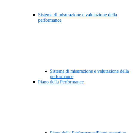
Sistema di misurazione e valutazione della
performance
Sistema di misurazione e valutazione della
performance
Piano della Performance
Piano della Performance/Piano esecutivo