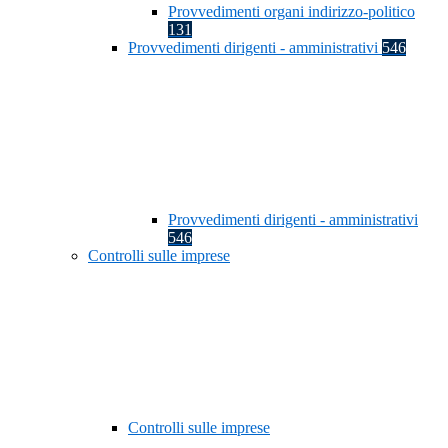
Provvedimenti organi indirizzo-politico
131
Provvedimenti dirigenti - amministrativi
546
Provvedimenti dirigenti - amministrativi
546
Controlli sulle imprese
Controlli sulle imprese