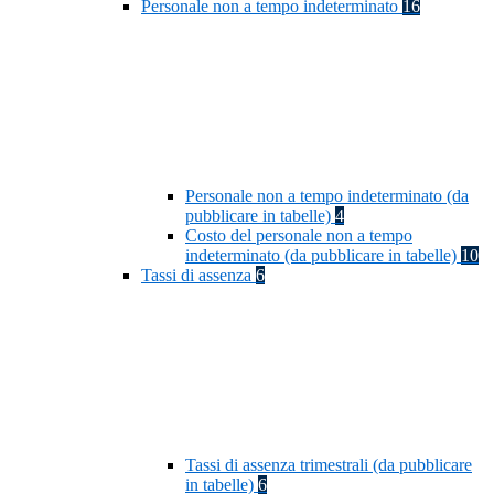
Personale non a tempo indeterminato
16
Personale non a tempo indeterminato (da
pubblicare in tabelle)
4
Costo del personale non a tempo
indeterminato (da pubblicare in tabelle)
10
Tassi di assenza
6
Tassi di assenza trimestrali (da pubblicare
in tabelle)
6