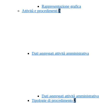
Rappresentazione grafica
Attività e procedimenti
3
Dati aggregati attività amministrativa
Dati aggregati attività amministrativa
Tipologie di procedimento
2