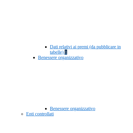
Dati relativi ai premi (da pubblicare in
tabelle)
1
Benessere organizzativo
Benessere organizzativo
Enti controllati