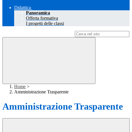
Didattica
Panoramica
Offerta formativa
I progetti delle classi
Campo di ricerca per le pagine del sito
Home
>
Amministrazione Trasparente
Amministrazione Trasparente