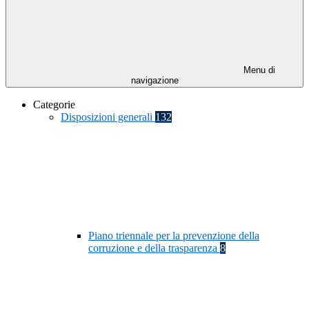
Menu di
navigazione
Categorie
Disposizioni generali
132
Piano triennale per la prevenzione della
corruzione e della trasparenza
8