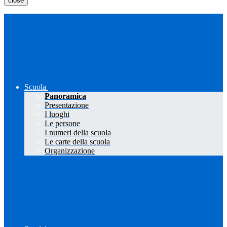
close
Scuola
Panoramica
Presentazione
I luoghi
Le persone
I numeri della scuola
Le carte della scuola
Organizzazione