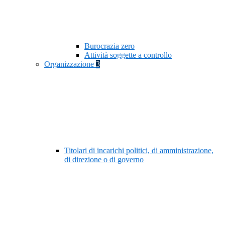
Burocrazia zero
Attività soggette a controllo
Organizzazione
3
Titolari di incarichi politici, di amministrazione,
di direzione o di governo