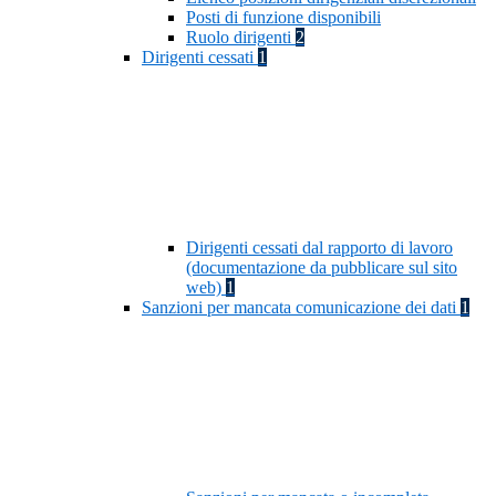
Posti di funzione disponibili
Ruolo dirigenti
2
Dirigenti cessati
1
Dirigenti cessati dal rapporto di lavoro
(documentazione da pubblicare sul sito
web)
1
Sanzioni per mancata comunicazione dei dati
1