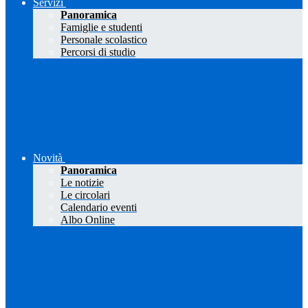
Servizi
Panoramica
Famiglie e studenti
Personale scolastico
Percorsi di studio
Novità
Panoramica
Le notizie
Le circolari
Calendario eventi
Albo Online