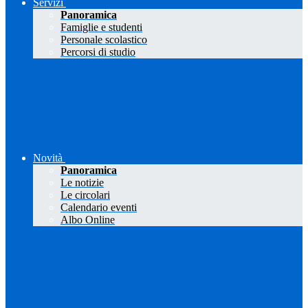
Servizi
Panoramica
Famiglie e studenti
Personale scolastico
Percorsi di studio
Novità
Panoramica
Le notizie
Le circolari
Calendario eventi
Albo Online