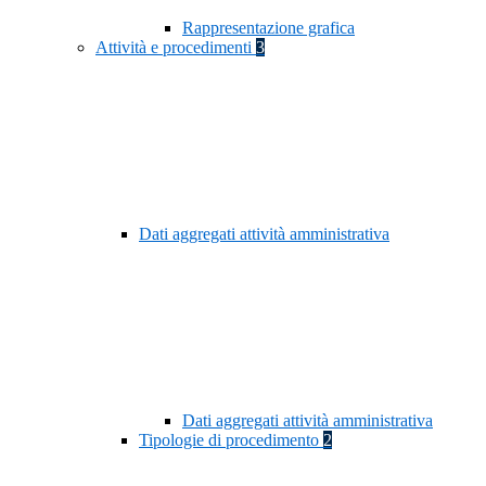
Rappresentazione grafica
Attività e procedimenti
3
Dati aggregati attività amministrativa
Dati aggregati attività amministrativa
Tipologie di procedimento
2