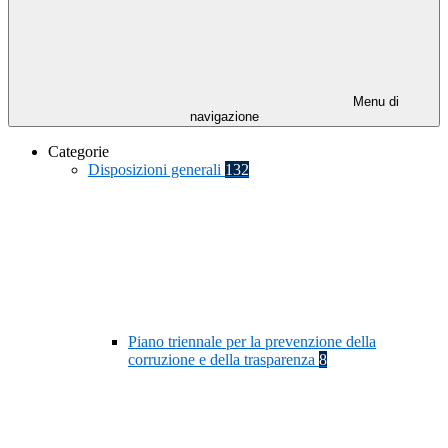
Menu di
navigazione
Categorie
Disposizioni generali
132
Piano triennale per la prevenzione della
corruzione e della trasparenza
8