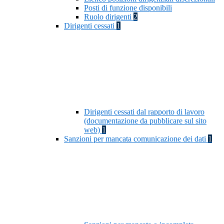
Posti di funzione disponibili
Ruolo dirigenti
2
Dirigenti cessati
1
Dirigenti cessati dal rapporto di lavoro
(documentazione da pubblicare sul sito
web)
1
Sanzioni per mancata comunicazione dei dati
1