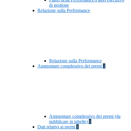
di gestione
Relazione sulla Performance
Relazione sulla Performance
Ammontare complessivo dei premi
1
Ammontare complessivo dei premi (da
pubblicare in tabelle)
1
Dati relativi ai premi
1