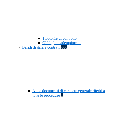
Tipologie di controllo
Obblighi e adempimenti
Bandi di gara e contratti
600
Atti e documenti di carattere generale riferiti a
tutte le procedure
1