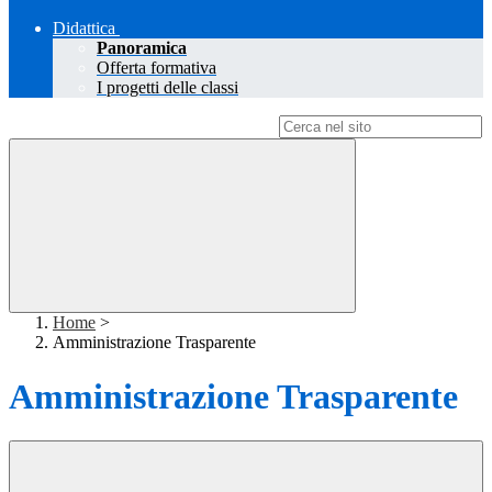
Didattica
Panoramica
Offerta formativa
I progetti delle classi
Campo di ricerca per le pagine del sito
Home
>
Amministrazione Trasparente
Amministrazione Trasparente