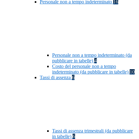
Personale non a tempo indeterminato
16
Personale non a tempo indeterminato (da
pubblicare in tabelle)
4
Costo del personale non a tempo
indeterminato (da pubblicare in tabelle)
10
Tassi di assenza
6
Tassi di assenza trimestrali (da pubblicare
in tabelle)
6