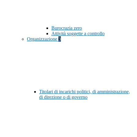
Burocrazia zero
Attività soggette a controllo
Organizzazione
3
Titolari di incarichi politici, di amministrazione,
di direzione o di governo