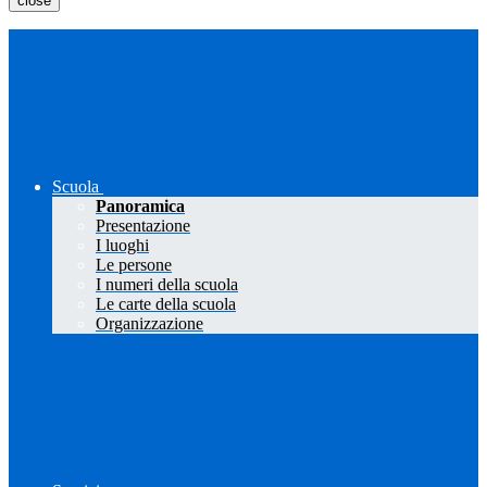
close
Scuola
Panoramica
Presentazione
I luoghi
Le persone
I numeri della scuola
Le carte della scuola
Organizzazione