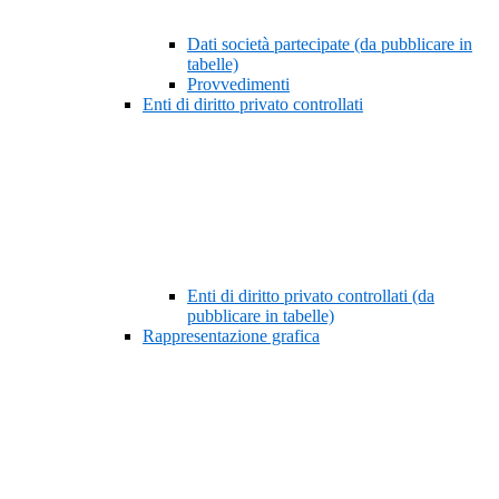
Dati società partecipate (da pubblicare in
tabelle)
Provvedimenti
Enti di diritto privato controllati
Enti di diritto privato controllati (da
pubblicare in tabelle)
Rappresentazione grafica