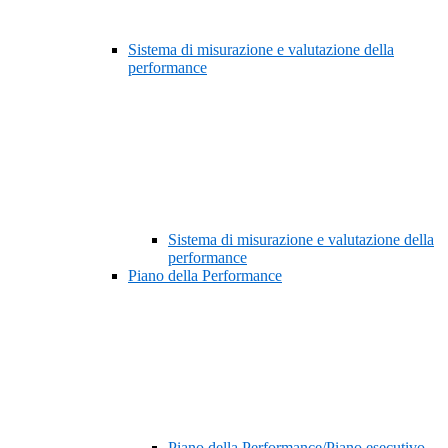
Sistema di misurazione e valutazione della
performance
Sistema di misurazione e valutazione della
performance
Piano della Performance
Piano della Performance/Piano esecutivo