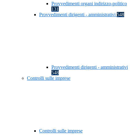
Provvedimenti organi indirizzo-politico
131
Provvedimenti dirigenti - amministrativi
548
Provvedimenti dirigenti - amministrativi
548
Controlli sulle imprese
Controlli sulle imprese