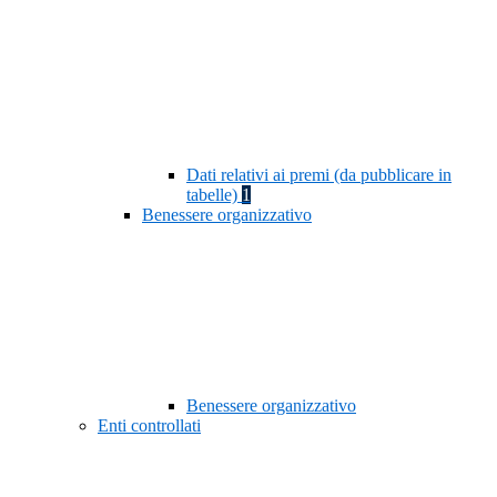
Dati relativi ai premi (da pubblicare in
tabelle)
1
Benessere organizzativo
Benessere organizzativo
Enti controllati