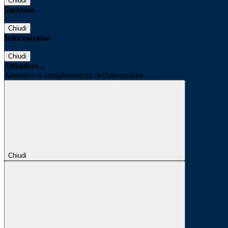
Chiudi
Successo
Chiudi
Informazione
Chiudi
Attendere...
Attendere il completamento dell'operazione...
Chiudi