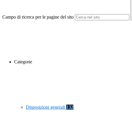
Campo di ricerca per le pagine del sito
Categorie
Disposizioni generali
132