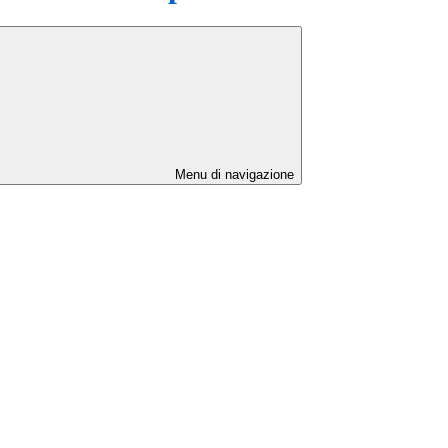
Menu di navigazione