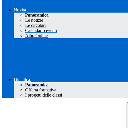
Novità
Panoramica
Le notizie
Le circolari
Calendario eventi
Albo Online
Didattica
Panoramica
Offerta formativa
I progetti delle classi