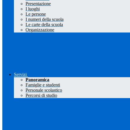
Presentazione
I luoghi
Le persone
I numeri della scuola
Le carte della scuola
Organizzazione
Servizi
Panoramica
Famiglie e studenti
Personale scolastico
Percorsi di studio