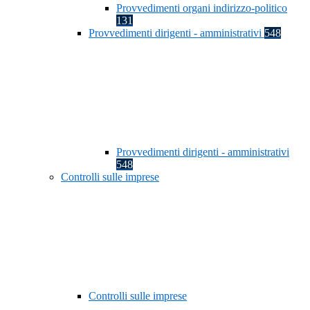
Provvedimenti organi indirizzo-politico
131
Provvedimenti dirigenti - amministrativi
548
Provvedimenti dirigenti - amministrativi
548
Controlli sulle imprese
Controlli sulle imprese