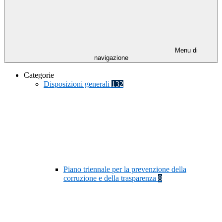
Menu di
navigazione
Categorie
Disposizioni generali
132
Piano triennale per la prevenzione della
corruzione e della trasparenza
8