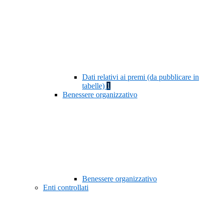
Dati relativi ai premi (da pubblicare in
tabelle)
1
Benessere organizzativo
Benessere organizzativo
Enti controllati