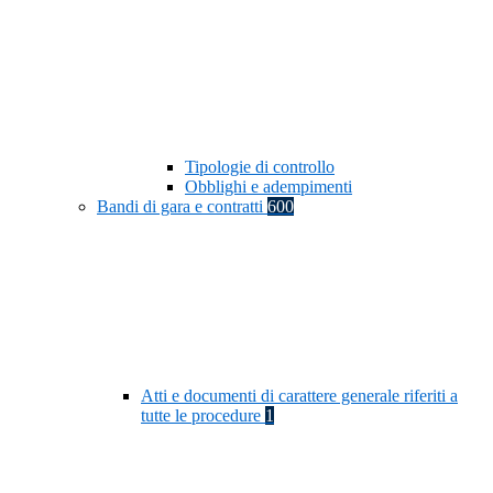
Tipologie di controllo
Obblighi e adempimenti
Bandi di gara e contratti
600
Atti e documenti di carattere generale riferiti a
tutte le procedure
1