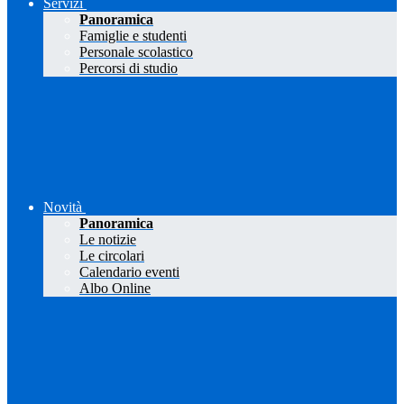
Servizi
Panoramica
Famiglie e studenti
Personale scolastico
Percorsi di studio
Novità
Panoramica
Le notizie
Le circolari
Calendario eventi
Albo Online