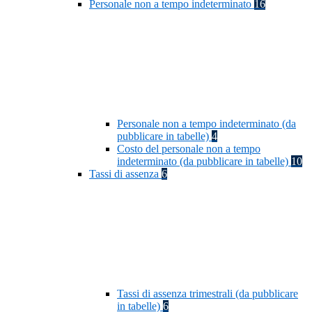
Personale non a tempo indeterminato
16
Personale non a tempo indeterminato (da
pubblicare in tabelle)
4
Costo del personale non a tempo
indeterminato (da pubblicare in tabelle)
10
Tassi di assenza
6
Tassi di assenza trimestrali (da pubblicare
in tabelle)
6