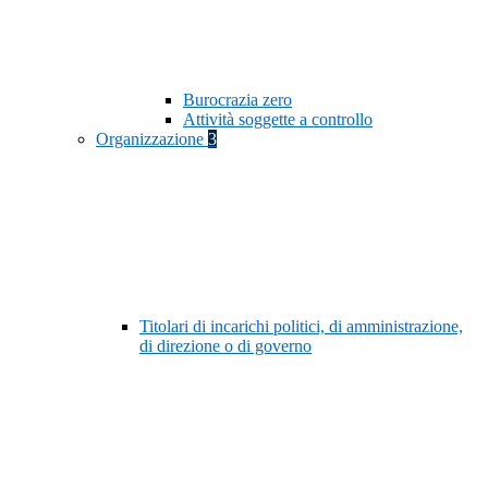
Burocrazia zero
Attività soggette a controllo
Organizzazione
3
Titolari di incarichi politici, di amministrazione,
di direzione o di governo