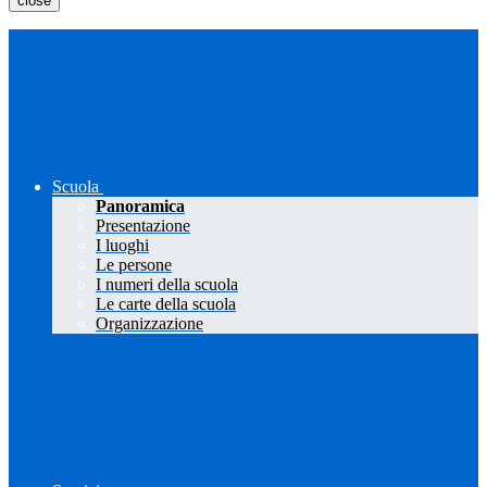
close
Scuola
Panoramica
Presentazione
I luoghi
Le persone
I numeri della scuola
Le carte della scuola
Organizzazione