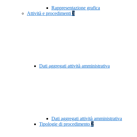
Rappresentazione grafica
Attività e procedimenti
3
Dati aggregati attività amministrativa
Dati aggregati attività amministrativa
Tipologie di procedimento
2