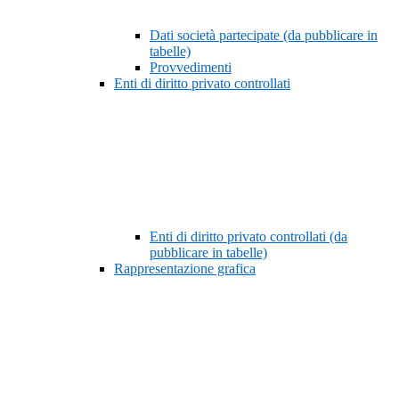
Dati società partecipate (da pubblicare in
tabelle)
Provvedimenti
Enti di diritto privato controllati
Enti di diritto privato controllati (da
pubblicare in tabelle)
Rappresentazione grafica