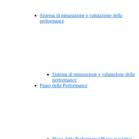
Sistema di misurazione e valutazione della
performance
Sistema di misurazione e valutazione della
performance
Piano della Performance
Piano della Performance/Piano esecutivo