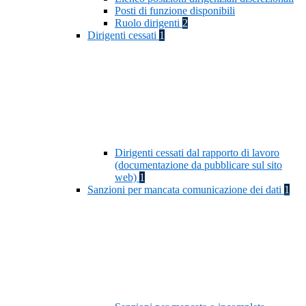
Posti di funzione disponibili
Ruolo dirigenti
2
Dirigenti cessati
1
Dirigenti cessati dal rapporto di lavoro
(documentazione da pubblicare sul sito
web)
1
Sanzioni per mancata comunicazione dei dati
1