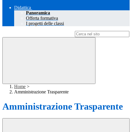
Didattica
Panoramica
Offerta formativa
I progetti delle classi
Campo di ricerca per le pagine del sito
Home
>
Amministrazione Trasparente
Amministrazione Trasparente