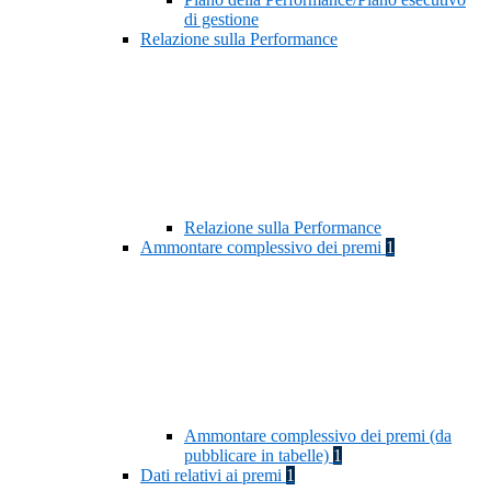
di gestione
Relazione sulla Performance
Relazione sulla Performance
Ammontare complessivo dei premi
1
Ammontare complessivo dei premi (da
pubblicare in tabelle)
1
Dati relativi ai premi
1