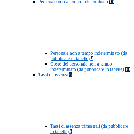
Personale non a tempo indeterminato
16
Personale non a tempo indeterminato (da
pubblicare in tabelle)
4
Costo del personale non a tempo
indeterminato (da pubblicare in tabelle)
10
Tassi di assenza
6
Tassi di assenza trimestrali (da pubblicare
in tabelle)
6