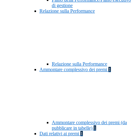
di gestione
Relazione sulla Performance
Relazione sulla Performance
Ammontare complessivo dei premi
1
Ammontare complessivo dei premi (da
pubblicare in tabelle)
1
Dati relativi ai premi
1