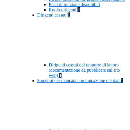
Posti di funzione disponibili
Ruolo dirigenti
2
Dirigenti cessati
1
Dirigenti cessati dal rapporto di lavoro
(documentazione da pubblicare sul sito
web)
1
Sanzioni per mancata comunicazione dei dati
1