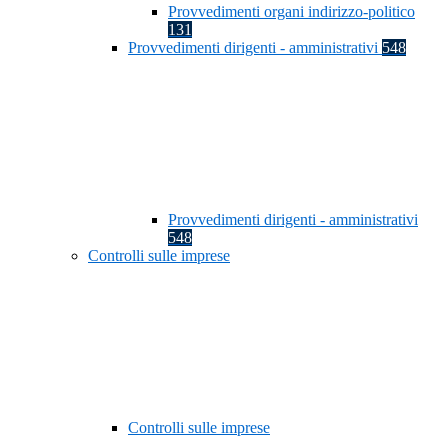
Provvedimenti organi indirizzo-politico
131
Provvedimenti dirigenti - amministrativi
548
Provvedimenti dirigenti - amministrativi
548
Controlli sulle imprese
Controlli sulle imprese