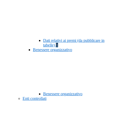
Dati relativi ai premi (da pubblicare in
tabelle)
1
Benessere organizzativo
Benessere organizzativo
Enti controllati