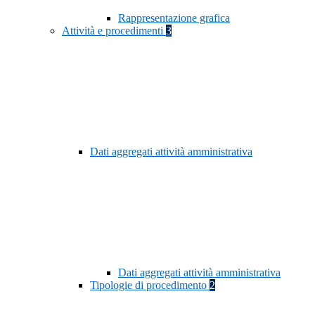
Rappresentazione grafica
Attività e procedimenti
3
Dati aggregati attività amministrativa
Dati aggregati attività amministrativa
Tipologie di procedimento
2