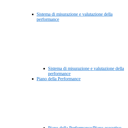
Sistema di misurazione e valutazione della
performance
Sistema di misurazione e valutazione della
performance
Piano della Performance
Piano della Performance/Piano esecutivo