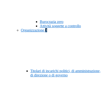
Burocrazia zero
Attività soggette a controllo
Organizzazione
3
Titolari di incarichi politici, di amministrazione,
di direzione o di governo