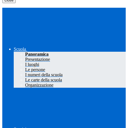
close
Scuola
Panoramica
Presentazione
I luoghi
Le persone
I numeri della scuola
Le carte della scuola
Organizzazione