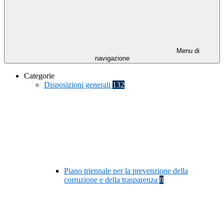
Menu di
navigazione
Categorie
Disposizioni generali
132
Piano triennale per la prevenzione della
corruzione e della trasparenza
8