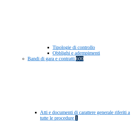
Tipologie di controllo
Obblighi e adempimenti
Bandi di gara e contratti
600
Atti e documenti di carattere generale riferiti a
tutte le procedure
1