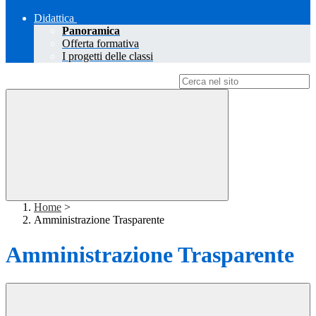
Didattica
Panoramica
Offerta formativa
I progetti delle classi
Campo di ricerca per le pagine del sito
Home
>
Amministrazione Trasparente
Amministrazione Trasparente