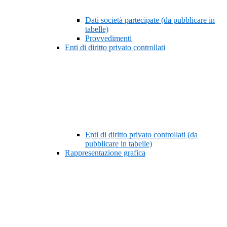
Dati società partecipate (da pubblicare in
tabelle)
Provvedimenti
Enti di diritto privato controllati
Enti di diritto privato controllati (da
pubblicare in tabelle)
Rappresentazione grafica