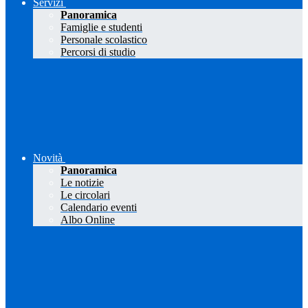
Servizi
Panoramica
Famiglie e studenti
Personale scolastico
Percorsi di studio
Novità
Panoramica
Le notizie
Le circolari
Calendario eventi
Albo Online