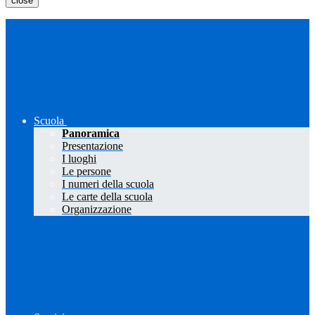
close
Scuola
Panoramica
Presentazione
I luoghi
Le persone
I numeri della scuola
Le carte della scuola
Organizzazione