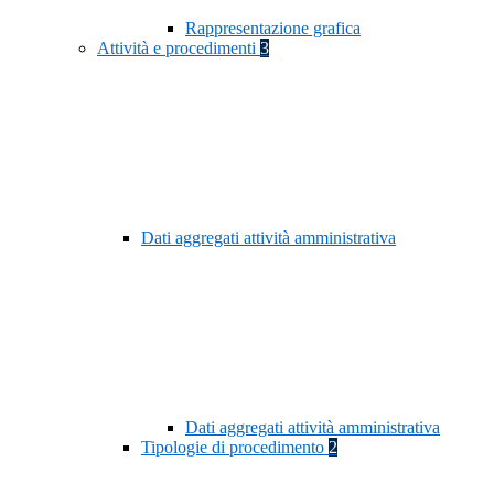
Rappresentazione grafica
Attività e procedimenti
3
Dati aggregati attività amministrativa
Dati aggregati attività amministrativa
Tipologie di procedimento
2