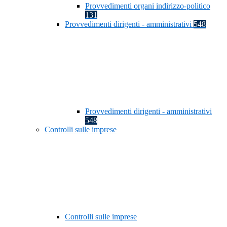
Provvedimenti organi indirizzo-politico
131
Provvedimenti dirigenti - amministrativi
548
Provvedimenti dirigenti - amministrativi
548
Controlli sulle imprese
Controlli sulle imprese