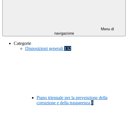
Menu di
navigazione
Categorie
Disposizioni generali
132
Piano triennale per la prevenzione della
corruzione e della trasparenza
8