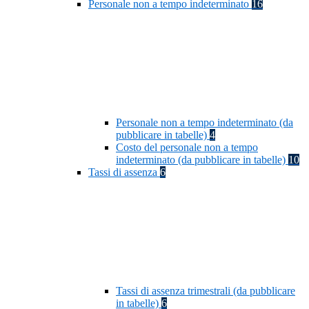
Personale non a tempo indeterminato
16
Personale non a tempo indeterminato (da
pubblicare in tabelle)
4
Costo del personale non a tempo
indeterminato (da pubblicare in tabelle)
10
Tassi di assenza
6
Tassi di assenza trimestrali (da pubblicare
in tabelle)
6