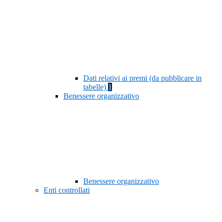
Dati relativi ai premi (da pubblicare in
tabelle)
1
Benessere organizzativo
Benessere organizzativo
Enti controllati