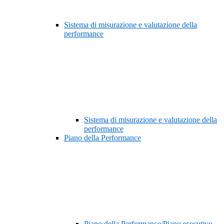
Sistema di misurazione e valutazione della
performance
Sistema di misurazione e valutazione della
performance
Piano della Performance
Piano della Performance/Piano esecutivo