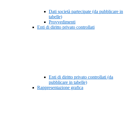
Dati società partecipate (da pubblicare in
tabelle)
Provvedimenti
Enti di diritto privato controllati
Enti di diritto privato controllati (da
pubblicare in tabelle)
Rappresentazione grafica