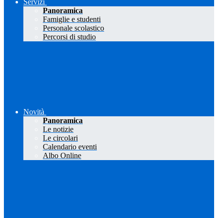
Servizi
Panoramica
Famiglie e studenti
Personale scolastico
Percorsi di studio
Novità
Panoramica
Le notizie
Le circolari
Calendario eventi
Albo Online