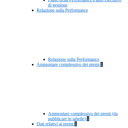
di gestione
Relazione sulla Performance
Relazione sulla Performance
Ammontare complessivo dei premi
1
Ammontare complessivo dei premi (da
pubblicare in tabelle)
1
Dati relativi ai premi
1