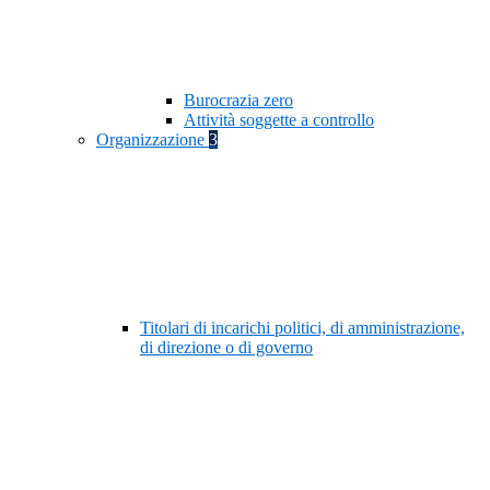
Burocrazia zero
Attività soggette a controllo
Organizzazione
3
Titolari di incarichi politici, di amministrazione,
di direzione o di governo