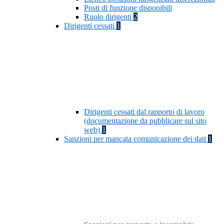
Posti di funzione disponibili
Ruolo dirigenti
2
Dirigenti cessati
1
Dirigenti cessati dal rapporto di lavoro
(documentazione da pubblicare sul sito
web)
1
Sanzioni per mancata comunicazione dei dati
1