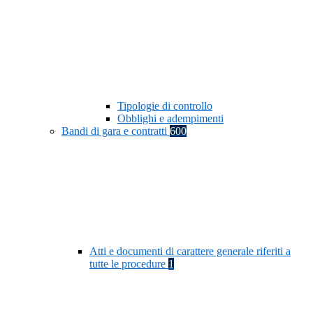
Tipologie di controllo
Obblighi e adempimenti
Bandi di gara e contratti
600
Atti e documenti di carattere generale riferiti a
tutte le procedure
1