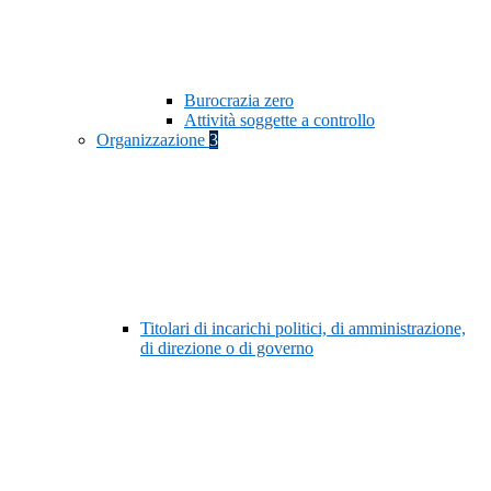
Burocrazia zero
Attività soggette a controllo
Organizzazione
3
Titolari di incarichi politici, di amministrazione,
di direzione o di governo