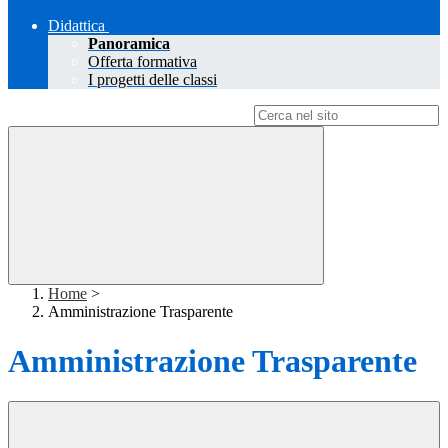
Didattica
Panoramica
Offerta formativa
I progetti delle classi
Campo di ricerca per le pagine del sito
Home
>
Amministrazione Trasparente
Amministrazione Trasparente