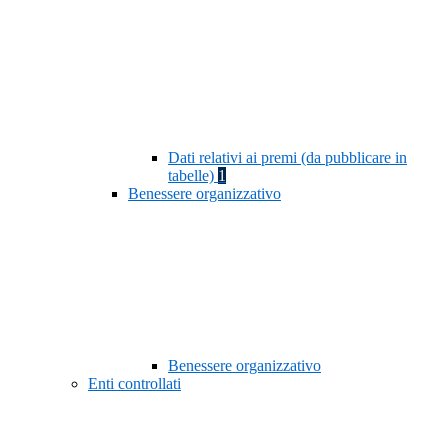
Dati relativi ai premi (da pubblicare in
tabelle)
1
Benessere organizzativo
Benessere organizzativo
Enti controllati