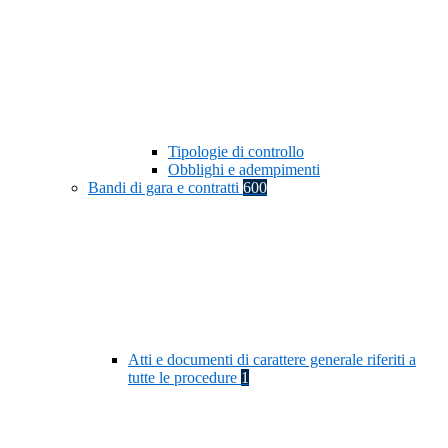
Tipologie di controllo
Obblighi e adempimenti
Bandi di gara e contratti
600
Atti e documenti di carattere generale riferiti a
tutte le procedure
1