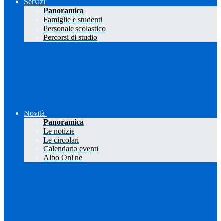
Servizi
Panoramica
Famiglie e studenti
Personale scolastico
Percorsi di studio
Novità
Panoramica
Le notizie
Le circolari
Calendario eventi
Albo Online