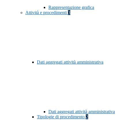
Rappresentazione grafica
Attività e procedimenti
3
Dati aggregati attività amministrativa
Dati aggregati attività amministrativa
Tipologie di procedimento
2