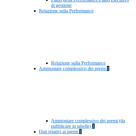
di gestione
Relazione sulla Performance
Relazione sulla Performance
Ammontare complessivo dei premi
1
Ammontare complessivo dei premi (da
pubblicare in tabelle)
1
Dati relativi ai premi
1