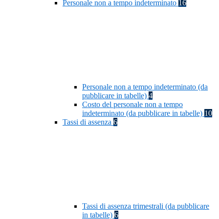
Personale non a tempo indeterminato
16
Personale non a tempo indeterminato (da
pubblicare in tabelle)
4
Costo del personale non a tempo
indeterminato (da pubblicare in tabelle)
10
Tassi di assenza
6
Tassi di assenza trimestrali (da pubblicare
in tabelle)
6