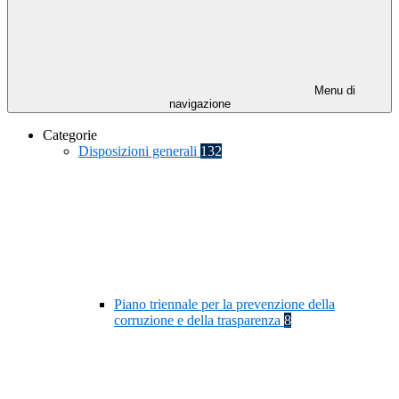
Menu di
navigazione
Categorie
Disposizioni generali
132
Piano triennale per la prevenzione della
corruzione e della trasparenza
8