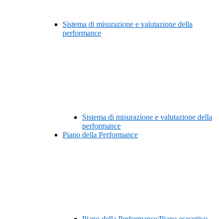
Sistema di misurazione e valutazione della
performance
Sistema di misurazione e valutazione della
performance
Piano della Performance
Piano della Performance/Piano esecutivo