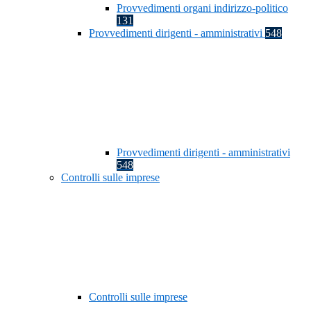
Provvedimenti organi indirizzo-politico
131
Provvedimenti dirigenti - amministrativi
548
Provvedimenti dirigenti - amministrativi
548
Controlli sulle imprese
Controlli sulle imprese