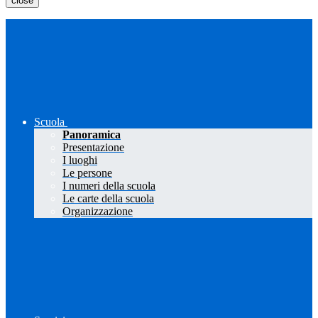
close
Scuola
Panoramica
Presentazione
I luoghi
Le persone
I numeri della scuola
Le carte della scuola
Organizzazione