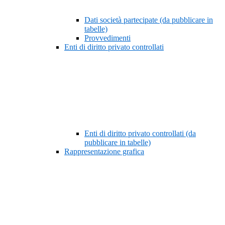
Dati società partecipate (da pubblicare in
tabelle)
Provvedimenti
Enti di diritto privato controllati
Enti di diritto privato controllati (da
pubblicare in tabelle)
Rappresentazione grafica