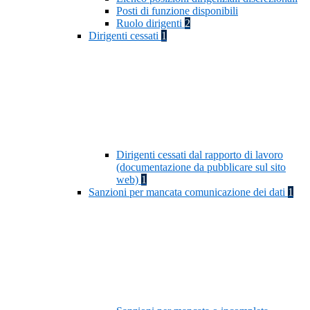
Posti di funzione disponibili
Ruolo dirigenti
2
Dirigenti cessati
1
Dirigenti cessati dal rapporto di lavoro
(documentazione da pubblicare sul sito
web)
1
Sanzioni per mancata comunicazione dei dati
1