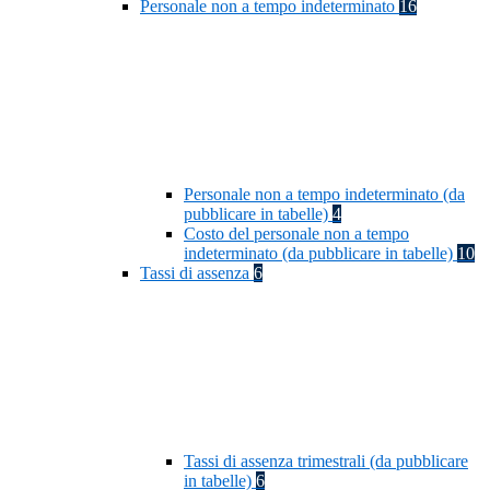
Personale non a tempo indeterminato
16
Personale non a tempo indeterminato (da
pubblicare in tabelle)
4
Costo del personale non a tempo
indeterminato (da pubblicare in tabelle)
10
Tassi di assenza
6
Tassi di assenza trimestrali (da pubblicare
in tabelle)
6