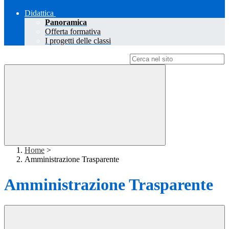
Didattica
Panoramica
Offerta formativa
I progetti delle classi
Campo di ricerca per le pagine del sito
Home
>
Amministrazione Trasparente
Amministrazione Trasparente