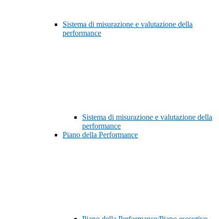
Sistema di misurazione e valutazione della
performance
Sistema di misurazione e valutazione della
performance
Piano della Performance
Piano della Performance/Piano esecutivo