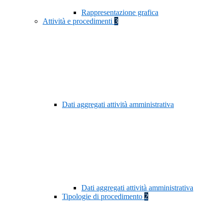
Rappresentazione grafica
Attività e procedimenti
3
Dati aggregati attività amministrativa
Dati aggregati attività amministrativa
Tipologie di procedimento
2