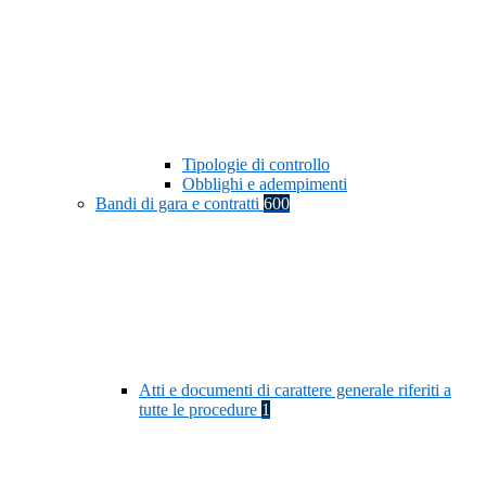
Tipologie di controllo
Obblighi e adempimenti
Bandi di gara e contratti
600
Atti e documenti di carattere generale riferiti a
tutte le procedure
1