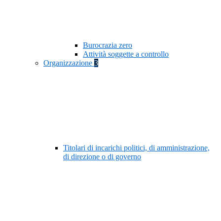
Burocrazia zero
Attività soggette a controllo
Organizzazione
3
Titolari di incarichi politici, di amministrazione,
di direzione o di governo