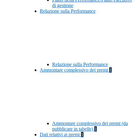
di gestione
Relazione sulla Performance
Relazione sulla Performance
Ammontare complessivo dei premi
1
Ammontare complessivo dei premi (da
pubblicare in tabelle)
1
Dati relativi ai premi
1