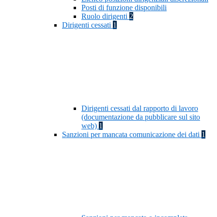
Posti di funzione disponibili
Ruolo dirigenti
2
Dirigenti cessati
1
Dirigenti cessati dal rapporto di lavoro
(documentazione da pubblicare sul sito
web)
1
Sanzioni per mancata comunicazione dei dati
1