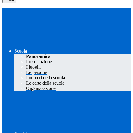
close
Scuola
Panoramica
Presentazione
I luoghi
Le persone
I numeri della scuola
Le carte della scuola
Organizzazione