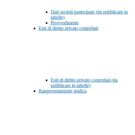
Dati società partecipate (da pubblicare in
tabelle)
Provvedimenti
Enti di diritto privato controllati
Enti di diritto privato controllati (da
pubblicare in tabelle)
Rappresentazione grafica