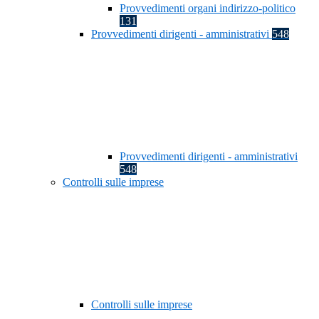
Provvedimenti organi indirizzo-politico
131
Provvedimenti dirigenti - amministrativi
548
Provvedimenti dirigenti - amministrativi
548
Controlli sulle imprese
Controlli sulle imprese