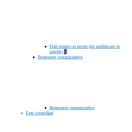
Dati relativi ai premi (da pubblicare in
tabelle)
1
Benessere organizzativo
Benessere organizzativo
Enti controllati