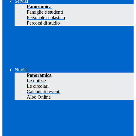
Servizi
Panoramica
Famiglie e studenti
Personale scolastico
Percorsi di studio
Novità
Panoramica
Le notizie
Le circolari
Calendario eventi
Albo Online