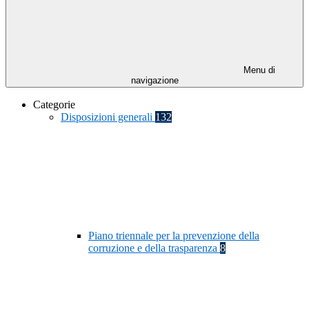
Menu di
navigazione
Categorie
Disposizioni generali
132
Piano triennale per la prevenzione della
corruzione e della trasparenza
8