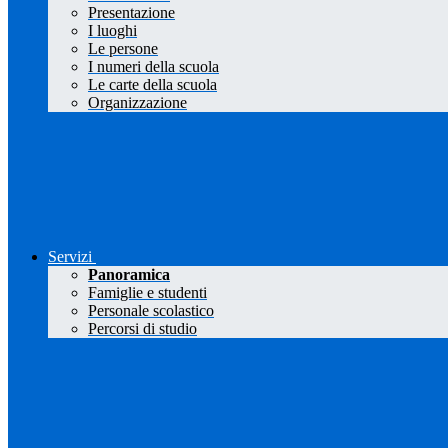
Presentazione
I luoghi
Le persone
I numeri della scuola
Le carte della scuola
Organizzazione
Servizi
Panoramica
Famiglie e studenti
Personale scolastico
Percorsi di studio