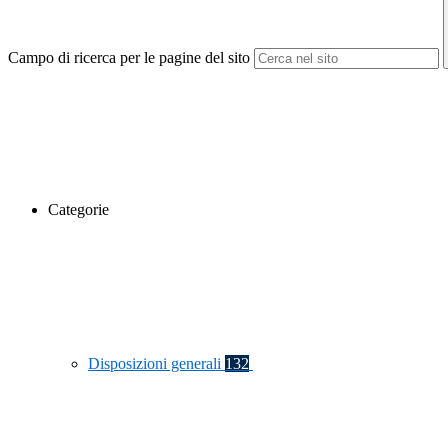
Campo di ricerca per le pagine del sito
Categorie
Disposizioni generali
132