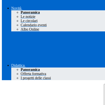
Novità
Panoramica
Le notizie
Le circolari
Calendario eventi
Albo Online
Didattica
Panoramica
Offerta formativa
I progetti delle classi