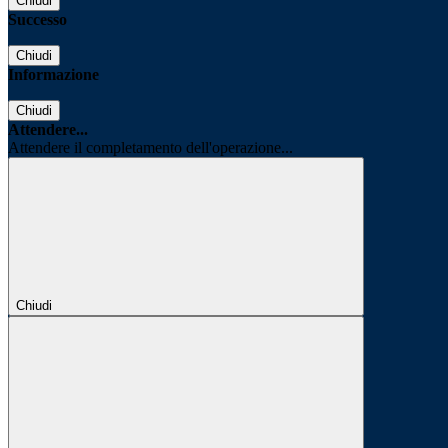
Chiudi
Successo
Chiudi
Informazione
Chiudi
Attendere...
Attendere il completamento dell'operazione...
Chiudi