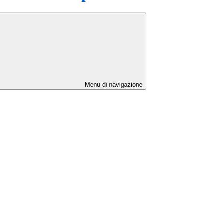
Menu di navigazione