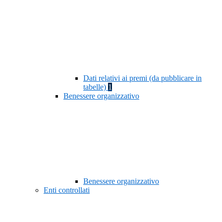
Dati relativi ai premi (da pubblicare in
tabelle)
1
Benessere organizzativo
Benessere organizzativo
Enti controllati