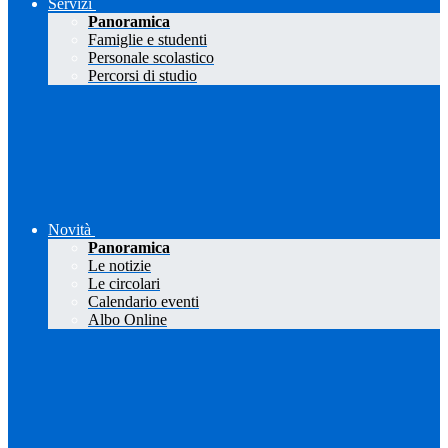
Servizi
Panoramica
Famiglie e studenti
Personale scolastico
Percorsi di studio
Novità
Panoramica
Le notizie
Le circolari
Calendario eventi
Albo Online