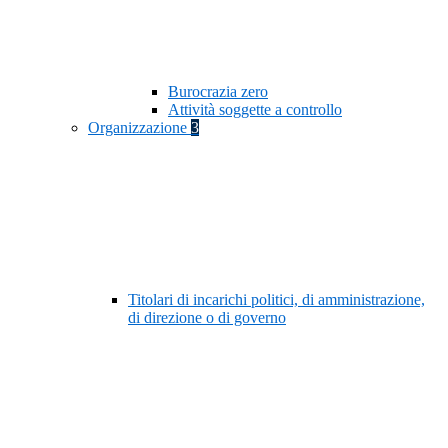
Burocrazia zero
Attività soggette a controllo
Organizzazione
3
Titolari di incarichi politici, di amministrazione,
di direzione o di governo