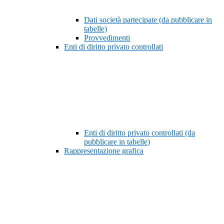
Dati società partecipate (da pubblicare in
tabelle)
Provvedimenti
Enti di diritto privato controllati
Enti di diritto privato controllati (da
pubblicare in tabelle)
Rappresentazione grafica