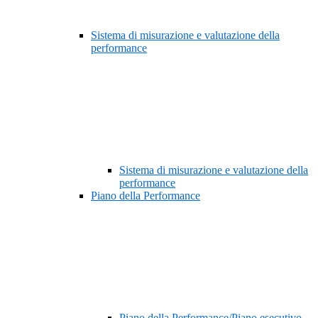
Sistema di misurazione e valutazione della
performance
Sistema di misurazione e valutazione della
performance
Piano della Performance
Piano della Performance/Piano esecutivo