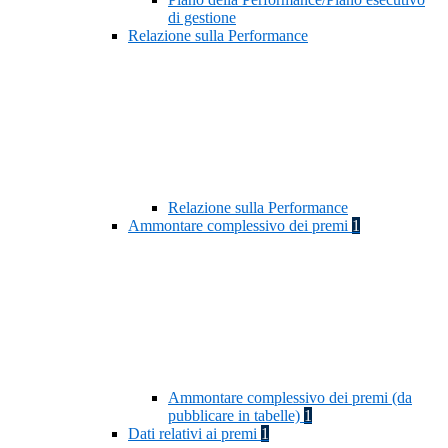
di gestione
Relazione sulla Performance
Relazione sulla Performance
Ammontare complessivo dei premi
1
Ammontare complessivo dei premi (da
pubblicare in tabelle)
1
Dati relativi ai premi
1