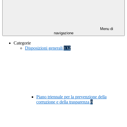
Menu di
navigazione
Categorie
Disposizioni generali
132
Piano triennale per la prevenzione della
corruzione e della trasparenza
8