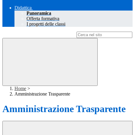
Didattica
Panoramica
Offerta formativa
I progetti delle classi
Campo di ricerca per le pagine del sito
Home
>
Amministrazione Trasparente
Amministrazione Trasparente