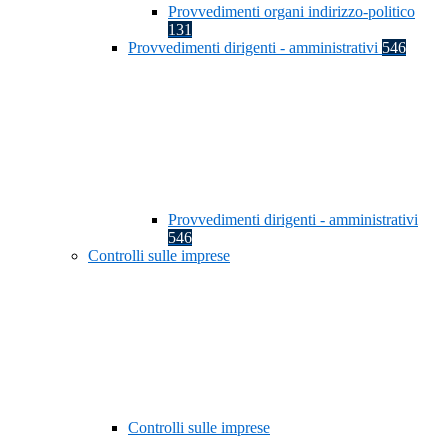
Provvedimenti organi indirizzo-politico
131
Provvedimenti dirigenti - amministrativi
546
Provvedimenti dirigenti - amministrativi
546
Controlli sulle imprese
Controlli sulle imprese