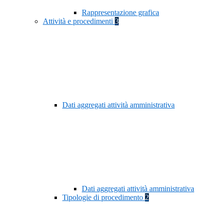
Rappresentazione grafica
Attività e procedimenti
3
Dati aggregati attività amministrativa
Dati aggregati attività amministrativa
Tipologie di procedimento
2