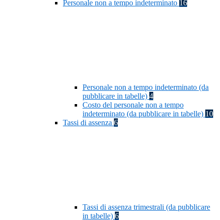
Personale non a tempo indeterminato
16
Personale non a tempo indeterminato (da
pubblicare in tabelle)
4
Costo del personale non a tempo
indeterminato (da pubblicare in tabelle)
10
Tassi di assenza
6
Tassi di assenza trimestrali (da pubblicare
in tabelle)
6