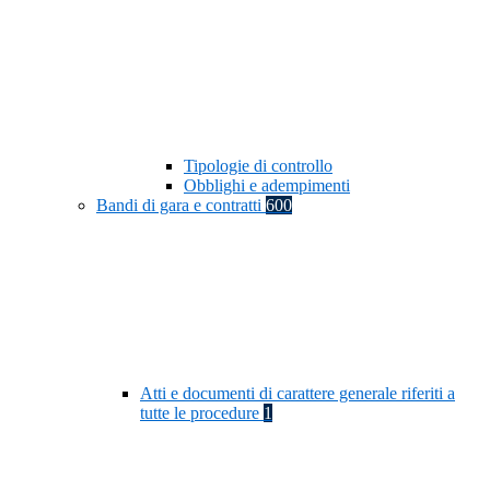
Tipologie di controllo
Obblighi e adempimenti
Bandi di gara e contratti
600
Atti e documenti di carattere generale riferiti a
tutte le procedure
1