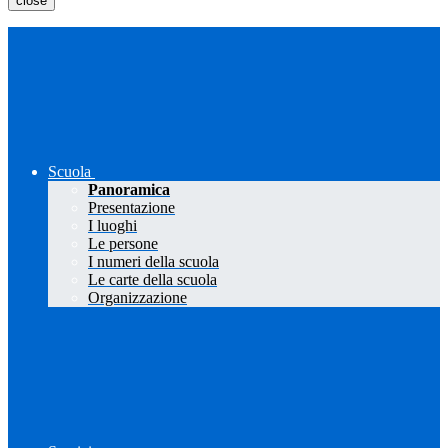
close
Scuola
Panoramica
Presentazione
I luoghi
Le persone
I numeri della scuola
Le carte della scuola
Organizzazione