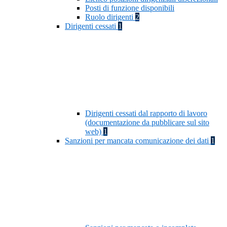
Posti di funzione disponibili
Ruolo dirigenti
2
Dirigenti cessati
1
Dirigenti cessati dal rapporto di lavoro
(documentazione da pubblicare sul sito
web)
1
Sanzioni per mancata comunicazione dei dati
1