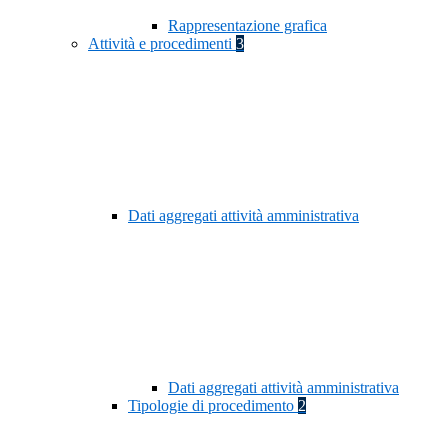
Rappresentazione grafica
Attività e procedimenti
3
Dati aggregati attività amministrativa
Dati aggregati attività amministrativa
Tipologie di procedimento
2