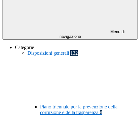
Menu di
navigazione
Categorie
Disposizioni generali
132
Piano triennale per la prevenzione della
corruzione e della trasparenza
8