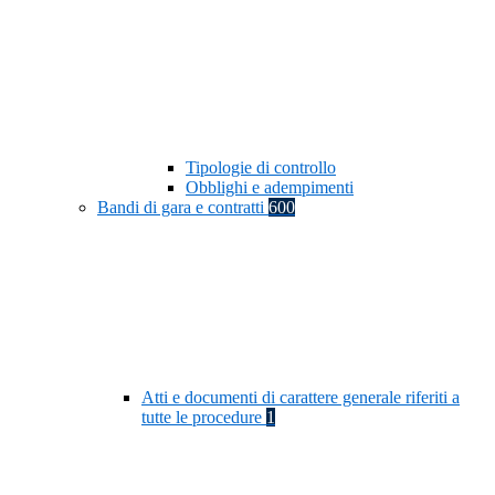
Tipologie di controllo
Obblighi e adempimenti
Bandi di gara e contratti
600
Atti e documenti di carattere generale riferiti a
tutte le procedure
1