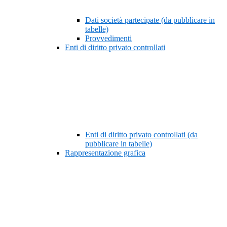
Dati società partecipate (da pubblicare in
tabelle)
Provvedimenti
Enti di diritto privato controllati
Enti di diritto privato controllati (da
pubblicare in tabelle)
Rappresentazione grafica