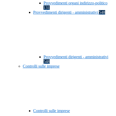
Provvedimenti organi indirizzo-politico
131
Provvedimenti dirigenti - amministrativi
548
Provvedimenti dirigenti - amministrativi
548
Controlli sulle imprese
Controlli sulle imprese