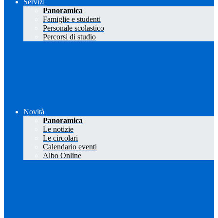
Servizi
Panoramica
Famiglie e studenti
Personale scolastico
Percorsi di studio
Novità
Panoramica
Le notizie
Le circolari
Calendario eventi
Albo Online