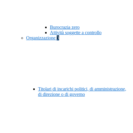
Burocrazia zero
Attività soggette a controllo
Organizzazione
3
Titolari di incarichi politici, di amministrazione,
di direzione o di governo