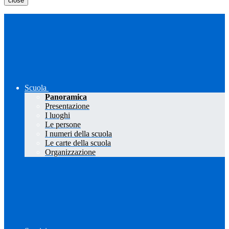
close
Scuola
Panoramica
Presentazione
I luoghi
Le persone
I numeri della scuola
Le carte della scuola
Organizzazione