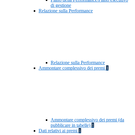
di gestione
Relazione sulla Performance
Relazione sulla Performance
Ammontare complessivo dei premi
1
Ammontare complessivo dei premi (da
pubblicare in tabelle)
1
Dati relativi ai premi
1