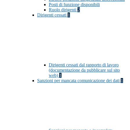
Posti di funzione disponibili
Ruolo dirigenti
2
Dirigenti cessati
1
Dirigenti cessati dal rapporto di lavoro
(documentazione da pubblicare sul sito
web)
1
Sanzioni per mancata comunicazione dei dati
1