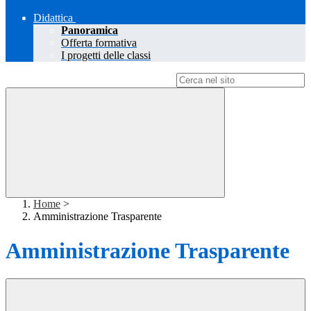
Didattica
Panoramica
Offerta formativa
I progetti delle classi
Campo di ricerca per le pagine del sito
Home
>
Amministrazione Trasparente
Amministrazione Trasparente