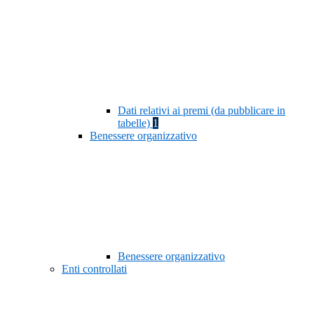
Dati relativi ai premi (da pubblicare in
tabelle)
1
Benessere organizzativo
Benessere organizzativo
Enti controllati