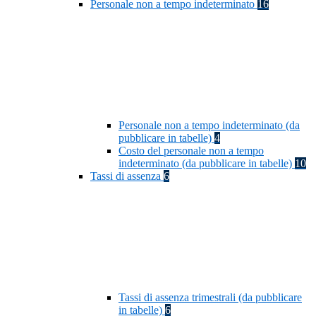
Personale non a tempo indeterminato
16
Personale non a tempo indeterminato (da
pubblicare in tabelle)
4
Costo del personale non a tempo
indeterminato (da pubblicare in tabelle)
10
Tassi di assenza
6
Tassi di assenza trimestrali (da pubblicare
in tabelle)
6