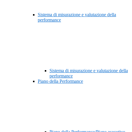
Sistema di misurazione e valutazione della
performance
Sistema di misurazione e valutazione della
performance
Piano della Performance
Piano della Performance/Piano esecutivo